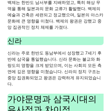
백제는 한반도 남서부를 지배하였고, 특히 해상 무
역을 통해 일본과의 문화 교류가 활발했다. 백제의
예술과 건축은 세련되고 정교했으며, 일본의 아스카
문화에 큰 영향을 미쳤다. 백제의 왕권은 강했고 중
앙 집권적인 정치 체제를 가졌다.
신라
신라는 주로 한반도 동남부에서 성장했고 7세기 후
반에 삼국을 통일했습니다. 신라 문화는 불교와 화
랑도의 영향을 크게 받았으며, 이는 사회의 모든 측
면에 깊은 영향을 미쳤습니다. 신라의 정치 구조는
중앙 집권화되었고 왕권은 강력하게 유지되었습니
다.
가야문명과 삼국시대의
유사점과 차이점