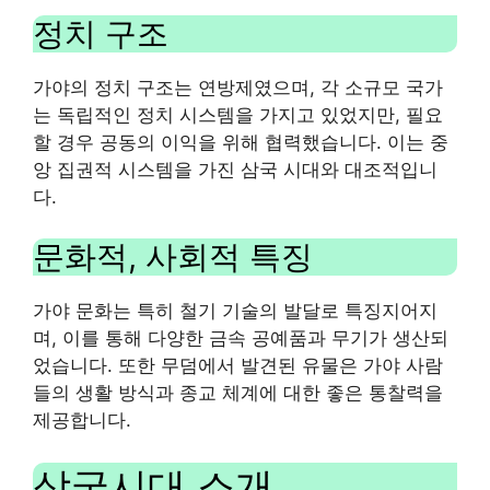
정치 구조
가야의 정치 구조는 연방제였으며, 각 소규모 국가
는 독립적인 정치 시스템을 가지고 있었지만, 필요
할 경우 공동의 이익을 위해 협력했습니다. 이는 중
앙 집권적 시스템을 가진 삼국 시대와 대조적입니
다.
문화적, 사회적 특징
가야 문화는 특히 철기 기술의 발달로 특징지어지
며, 이를 통해 다양한 금속 공예품과 무기가 생산되
었습니다. 또한 무덤에서 발견된 유물은 가야 사람
들의 생활 방식과 종교 체계에 대한 좋은 통찰력을
제공합니다.
삼국시대 소개