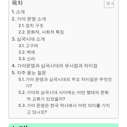
목차
소개
가야 문명 소개
정치 구조
문화적, 사회적 특징
삼국시대 소개
고구려
백제
신라
가야문명과 삼국시대의 유사점과 차이점
자주 묻는 질문
가야 문명과 삼국시대의 주요 차이점은 무엇인
가?
가야와 삼국시대 사이에는 어떤 형태의 문화
적 교류가 있었을까?
가야 문명은 한국 역사에서 어떤 의미를 가지
고 있나요?