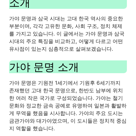
소개
가야 문명과 삼국 시대는 고대 한국 역사의 중요한
부분이며, 각각 고유한 문화, 사회 구조, 정치 체제
를 가지고 있습니다. 이 글에서는 가야 문명과 삼국
시대의 주요 특징을 비교하고, 어떻게 다르고 어떤
유사점이 있는지 심층적으로 살펴보겠습니다.
가야 문명 소개
가야 문명은 기원전 1세기에서 기원후 6세기까지
존재했던 고대 한국 문명으로, 한반도 남부에 위치
한 여러 작은 국가로 구성되었습니다. 가야는 철기
문화와 정교한 금속 공예로 유명하여 일본과 활발하
게 무역을 했음을 시사합니다. 가야의 주요 도시는
금관가야와 대가야였으며, 이 도시들은 정치적 중심
지 역할을 했습니다.