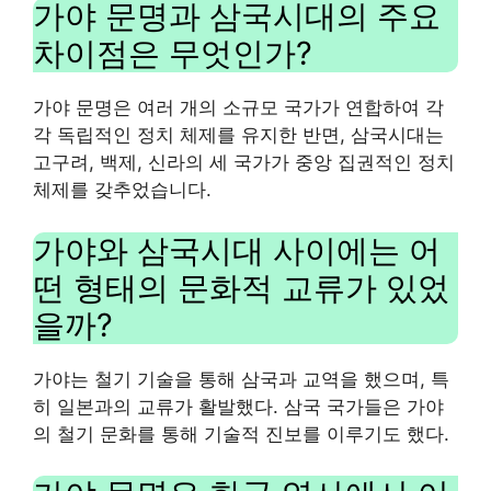
가야 문명과 삼국시대의 주요
차이점은 무엇인가?
가야 문명은 여러 개의 소규모 국가가 연합하여 각
각 독립적인 정치 체제를 유지한 반면, 삼국시대는
고구려, 백제, 신라의 세 국가가 중앙 집권적인 정치
체제를 갖추었습니다.
가야와 삼국시대 사이에는 어
떤 형태의 문화적 교류가 있었
을까?
가야는 철기 기술을 통해 삼국과 교역을 했으며, 특
히 일본과의 교류가 활발했다. 삼국 국가들은 가야
의 철기 문화를 통해 기술적 진보를 이루기도 했다.