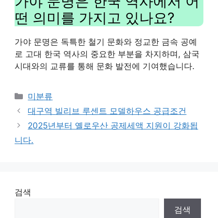
가야 문명은 한국 역사에서 어
떤 의미를 가지고 있나요?
가야 문명은 독특한 철기 문화와 정교한 금속 공예
로 고대 한국 역사의 중요한 부분을 차지하며, 삼국
시대와의 교류를 통해 문화 발전에 기여했습니다.
Categories
미분류
대구역 빌리브 루센트 모델하우스 공급조건
2025년부터 옐로우산 공제세액 지원이 강화됩
니다.
검색
검색