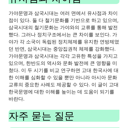
가야문명과 삼국시대는 여러 면에서 유사점과 차이
점이 있다. 둘 다 철기문화를 기반으로 하고 있으며,
삼국시대의 철기문화는 가야와의 교류를 통해 발전
했다. 그러나 정치구조에서는 큰 차이를 보인다. 가
야가 각 소국이 독립된 정치체제를 유지한 연방제였
던 반면, 삼국시대는 중앙집권적 체제를 강화했다.
가야문명과 삼국시대는 각각 고유한 특성을 가지고
있으며, 한반도의 역사와 문화 발전에 큰 영향을 미
쳤다. 이 두 시기를 비교 연구하면 고대 한국사에 대
한 이해를 심화할 수 있을 뿐만 아니라 아시아 문화
교류의 중요한 사례도 제공할 수 있다. 이 글이 고대
한국문명에 대한 이해를 높이는 데 도움이 되기를
바란다.
자주 묻는 질문