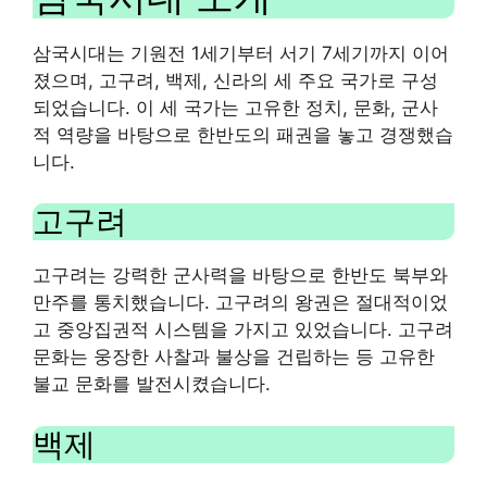
삼국시대는 기원전 1세기부터 서기 7세기까지 이어
졌으며, 고구려, 백제, 신라의 세 주요 국가로 구성
되었습니다. 이 세 국가는 고유한 정치, 문화, 군사
적 역량을 바탕으로 한반도의 패권을 놓고 경쟁했습
니다.
고구려
고구려는 강력한 군사력을 바탕으로 한반도 북부와
만주를 통치했습니다. 고구려의 왕권은 절대적이었
고 중앙집권적 시스템을 가지고 있었습니다. 고구려
문화는 웅장한 사찰과 불상을 건립하는 등 고유한
불교 문화를 발전시켰습니다.
백제