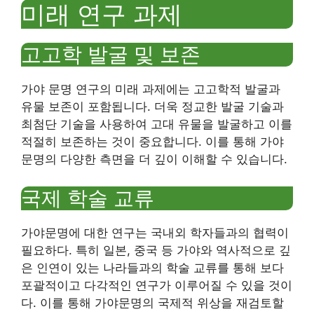
미래 연구 과제
고고학 발굴 및 보존
가야 문명 연구의 미래 과제에는 고고학적 발굴과
유물 보존이 포함됩니다. 더욱 정교한 발굴 기술과
최첨단 기술을 사용하여 고대 유물을 발굴하고 이를
적절히 보존하는 것이 중요합니다. 이를 통해 가야
문명의 다양한 측면을 더 깊이 이해할 수 있습니다.
국제 학술 교류
가야문명에 대한 연구는 국내외 학자들과의 협력이
필요하다. 특히 일본, 중국 등 가야와 역사적으로 깊
은 인연이 있는 나라들과의 학술 교류를 통해 보다
포괄적이고 다각적인 연구가 이루어질 수 있을 것이
다. 이를 통해 가야문명의 국제적 위상을 재검토할