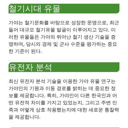
철기시대 유물
가야는 철기문화를 바탕으로 성장한 문명으로, 최근
들어 대규모 철기유물 발굴이 이루어지고 있다. 이
러한 유물들은 가야의 뛰어난 철기 생산 기술을 증
명하며, 당시의 경제 및 군사 수준을 평가하는 중요
한 기준이 된다.
유전자 분석
최신 유전자 분석 기술을 이용한 가야 유물 연구는
가야인의 기원과 이동 경로를 밝히는 데 중요한 정
보를 제공합니다. 특히, 가야인이 다른 한국인과 어
떤 유전적 차이를 가지고 있었는지, 그리고 주변 민
족과 어떻게 상호 작용했는지에 대한 새로운 통찰력
을 제공합니다.