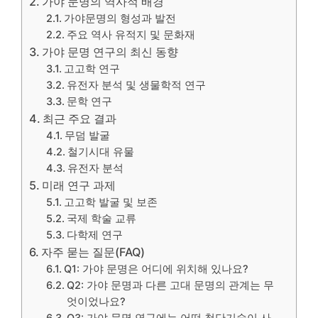
가야 문명의 역사적 배경
가야문명의 형성과 발전
주요 역사 유적지 및 문화재
가야 문명 연구의 최신 동향
고고학 연구
유전자 분석 및 생물학적 연구
문학 연구
최근 주요 결과
무덤 발굴
철기시대 유물
유전자 분석
미래 연구 과제
고고학 발굴 및 보존
국제 학술 교류
다학제 연구
자주 묻는 질문(FAQ)
Q1: 가야 문명은 어디에 위치해 있나요?
Q2: 가야 문명과 다른 고대 문명의 관계는 무
엇이었나요?
Q3: 가야 문명 연구에는 어떤 첨단기술이 사