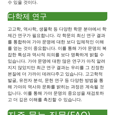
수 있을 것이다.
다학제 연구
고고학, 역사학, 생물학 등 다양한 학문 분야에서 학
제간 연구가 필요합니다. 각 학문의 최신 연구 결과
를 통합하여 가야 문명에 대한 보다 입체적인 이해
를 얻는 것이 중요합니다. 이를 통해 가야 문명의 복
잡한 특성과 역사적 의의를 보다 명확하게 밝힐 수
있습니다. 가야 문명에 대한 많은 연구가 아직 알려
지지 않았지만 최근 연구 결과는 우리를 그 진정한
본질에 더 가까이 데려다주고 있습니다. 고고학적
발굴, 유전자 분석, 문헌 연구 등 다양한 방법을 통
해 가야의 역사와 문화를 밝히는 과정은 계속될 것
입니다. 이를 통해 가야 문명의 중요성을 재검토하
고 더 깊은 이해를 촉진할 수 있습니다.
자주 묻는 질문(FAQ)