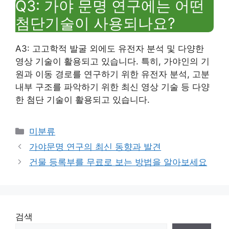
Q3: 가야 문명 연구에는 어떤
첨단기술이 사용되나요?
A3: 고고학적 발굴 외에도 유전자 분석 및 다양한
영상 기술이 활용되고 있습니다. 특히, 가야인의 기
원과 이동 경로를 연구하기 위한 유전자 분석, 고분
내부 구조를 파악하기 위한 최신 영상 기술 등 다양
한 첨단 기술이 활용되고 있습니다.
Categories
미분류
가야문명 연구의 최신 동향과 발견
건물 등록부를 무료로 보는 방법을 알아보세요
검색