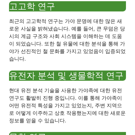
고고학 연구
최근의 고고학적 연구는 가야 문명에 대한 많은 새
로운 사실을 밝혀냈습니다. 예를 들어, 큰 무덤은 당
시의 계급 구조와 사회 시스템을 이해하는 데 도움
이 되었습니다. 또한 철 유물에 대한 분석을 통해 가
야가 선진적인 철 문화를 가지고 있었음이 입증되었
습니다.
유전자 분석 및 생물학적 연구
현대 유전 분석 기술을 사용한 가야족에 대한 유전
연구도 활발히 진행 중입니다. 이를 통해 가야족이
어떤 유전적 특성을 가지고 있었는지, 주변 지역으
로 어떻게 이주하고 상호 작용했는지에 대한 새로운
정보를 얻을 수 있습니다.