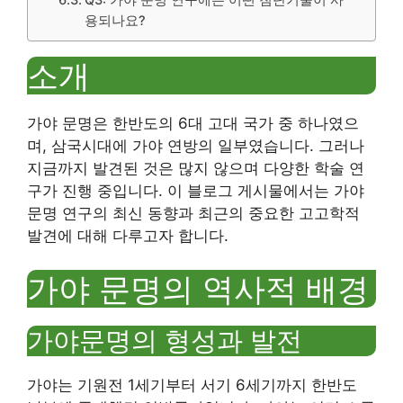
용되나요?
소개
가야 문명은 한반도의 6대 고대 국가 중 하나였으
며, 삼국시대에 가야 연방의 일부였습니다. 그러나
지금까지 발견된 것은 많지 않으며 다양한 학술 연
구가 진행 중입니다. 이 블로그 게시물에서는 가야
문명 연구의 최신 동향과 최근의 중요한 고고학적
발견에 대해 다루고자 합니다.
가야 문명의 역사적 배경
가야문명의 형성과 발전
가야는 기원전 1세기부터 서기 6세기까지 한반도