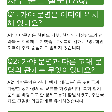
Q1: 가야 문명은 어디에 위치
해 있나요?
A1: 가야문명은 한반도 남부, 현재의 경상남도와 전
라북도 지역에 위치했습니다. 특히 김해, 고령, 함안
지역이 주요 중심지로 알려져 있습니다.
Q2: 가야 문명과 다른 고대 문
명의 관계는 무엇이었나요?
A2: 가야문명은 신라, 백제, 왜(일본) 등 주변국과
다양한 정치·경제적 교류를 하였습니다. 특히 철기
문화를 바탕으로 한 경제교류가 활발하였고, 주변국
과도 긴밀한 외교관계를 유지하였습니다.