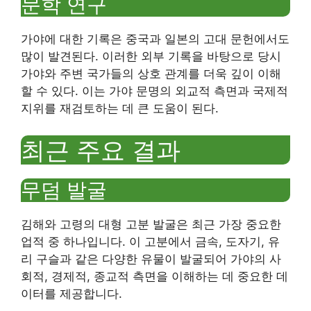
문학 연구
가야에 대한 기록은 중국과 일본의 고대 문헌에서도
많이 발견된다. 이러한 외부 기록을 바탕으로 당시
가야와 주변 국가들의 상호 관계를 더욱 깊이 이해
할 수 있다. 이는 가야 문명의 외교적 측면과 국제적
지위를 재검토하는 데 큰 도움이 된다.
최근 주요 결과
무덤 발굴
김해와 고령의 대형 고분 발굴은 최근 가장 중요한
업적 중 하나입니다. 이 고분에서 금속, 도자기, 유
리 구슬과 같은 다양한 유물이 발굴되어 가야의 사
회적, 경제적, 종교적 측면을 이해하는 데 중요한 데
이터를 제공합니다.