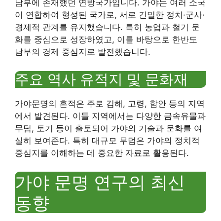
남부에 존재했던 연방국가입니다. 가야는 여러 소국
이 연합하여 형성된 국가로, 서로 긴밀한 정치·군사·
경제적 관계를 유지했습니다. 특히 농업과 철기 문
화를 중심으로 성장하였고, 이를 바탕으로 한반도
남부의 경제 중심지로 발전했습니다.
주요 역사 유적지 및 문화재
가야문명의 흔적은 주로 김해, 고령, 함안 등의 지역
에서 발견된다. 이들 지역에서는 다양한 금속유물과
무덤, 토기 등이 출토되어 가야의 기술과 문화를 여
실히 보여준다. 특히 대규모 무덤은 가야의 정치적
중심지를 이해하는 데 중요한 자료로 활용된다.
가야 문명 연구의 최신
동향