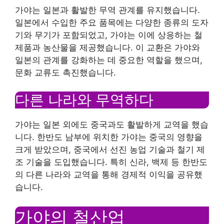
가야는 일본과 활발한 무역 관계를 유지했습니다.
일본에서 수입한 주요 품목에는 다양한 종류의 도자
기와 무기가 포함되었고, 가야는 이에 상응하는 철
제품과 농산물을 제공했습니다. 이 교환은 가야와
일본의 관계를 강화하는 데 중요한 역할을 했으며,
문화 교류도 촉진했습니다.
다른 나라와 무역하다
가야는 일본 외에도 중국과도 활발하게 교역을 했습
니다. 한반도 남부에 위치한 가야는 중국의 영향을
크게 받았으며, 중국에서 선진 농업 기술과 철기 제
조 기술을 도입했습니다. 특히 신라, 백제 등 한반도
의 다른 나라와 교역을 통해 경제적 이익을 공유했
습니다.
가야의 철산업