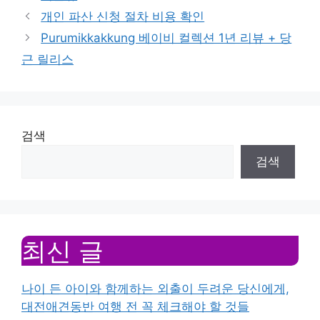
개인 파산 신청 절차 비용 확인
Purumikkakkung 베이비 컬렉션 1년 리뷰 + 당
근 릴리스
검색
검색
최신 글
나이 든 아이와 함께하는 외출이 두려운 당신에게,
대전애견동반 여행 전 꼭 체크해야 할 것들