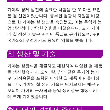
가야의 경제 발전에 중요한 역할을 한 또 다른 요인
은 철 산업이었습니다. 풍부한 철광석 자원을 바탕
으로 한 가야는 철 생산을 촉진했고, 이는 무역과 농
업 생산성에 상당한 영향을 미쳤습니다. 고대 가야
의 철 생산 기술은 뛰어난 품질로 유명했으며, 주변
국가와의 무역에서도 중요한 역할을 했습니다.
철 생산 및 기술
가야는 철광석을 채굴하고 제련하여 다양한 철 제품
을 생산했습니다. 도끼, 칼, 창과 같은 무기와 농기
구, 가정용품을 포함한 다양한 철 제품이 만들어졌
습니다. 가야의 철 생산 기술은 당시로서는 매우 진
보되어 가야의 군사력과 농업 생산성을 향상시키는
데 크게 기여했습니다.