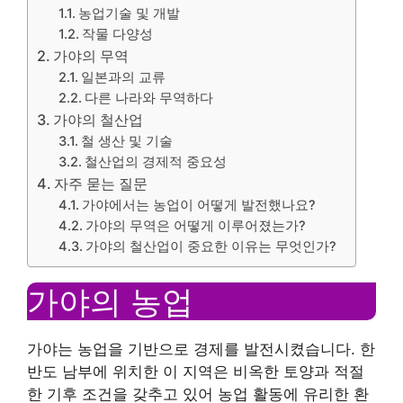
농업기술 및 개발
작물 다양성
가야의 무역
일본과의 교류
다른 나라와 무역하다
가야의 철산업
철 생산 및 기술
철산업의 경제적 중요성
자주 묻는 질문
가야에서는 농업이 어떻게 발전했나요?
가야의 무역은 어떻게 이루어졌는가?
가야의 철산업이 중요한 이유는 무엇인가?
가야의 농업
가야는 농업을 기반으로 경제를 발전시켰습니다. 한
반도 남부에 위치한 이 지역은 비옥한 토양과 적절
한 기후 조건을 갖추고 있어 농업 활동에 유리한 환