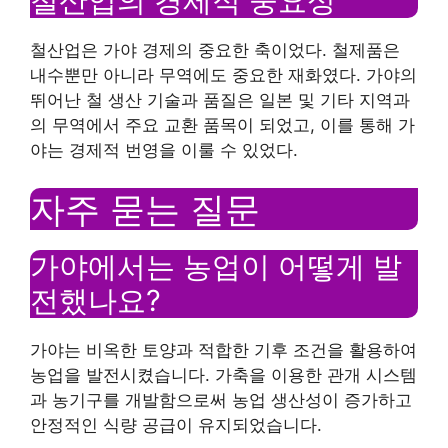
철산업의 경제적 중요성
철산업은 가야 경제의 중요한 축이었다. 철제품은
내수뿐만 아니라 무역에도 중요한 재화였다. 가야의
뛰어난 철 생산 기술과 품질은 일본 및 기타 지역과
의 무역에서 주요 교환 품목이 되었고, 이를 통해 가
야는 경제적 번영을 이룰 수 있었다.
자주 묻는 질문
가야에서는 농업이 어떻게 발
전했나요?
가야는 비옥한 토양과 적합한 기후 조건을 활용하여
농업을 발전시켰습니다. 가축을 이용한 관개 시스템
과 농기구를 개발함으로써 농업 생산성이 증가하고
안정적인 식량 공급이 유지되었습니다.