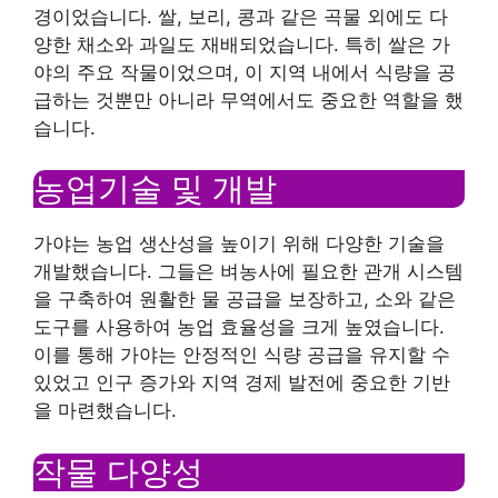
경이었습니다. 쌀, 보리, 콩과 같은 곡물 외에도 다
양한 채소와 과일도 재배되었습니다. 특히 쌀은 가
야의 주요 작물이었으며, 이 지역 내에서 식량을 공
급하는 것뿐만 아니라 무역에서도 중요한 역할을 했
습니다.
농업기술 및 개발
가야는 농업 생산성을 높이기 위해 다양한 기술을
개발했습니다. 그들은 벼농사에 필요한 관개 시스템
을 구축하여 원활한 물 공급을 보장하고, 소와 같은
도구를 사용하여 농업 효율성을 크게 높였습니다.
이를 통해 가야는 안정적인 식량 공급을 유지할 수
있었고 인구 증가와 지역 경제 발전에 중요한 기반
을 마련했습니다.
작물 다양성