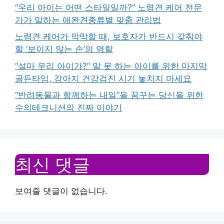
“우리 아이는 어떤 스타일일까?” 노령견 케어 전문
가가 말하는 애완견종류별 맞춤 관리법
노령견 케어가 막막할 때, 보호자가 반드시 갖춰야
할 ‘보이지 않는 손’의 역할
“설마 우리 아이가?” 말 못 하는 아이를 위한 마지막
골든타임, 강아지 건강검진 시기 놓치지 마세요
“반려동물과 함께하는 내일”을 꿈꾸는 당신을 위한
수의테크니션의 진짜 이야기
최신 댓글
보여줄 댓글이 없습니다.