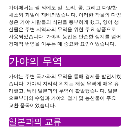
가야에서는 쌀 외에도 밀, 보리, 콩, 그리고 다양한
채소와 과일이 재배되었습니다. 이러한 작물의 다양
성은 가야 사람들의 식단을 풍부하게 했고, 잉여 생
산물은 주변 지역과의 무역을 위한 주요 상품으로
사용되었습니다. 가야의 농업은 단순한 생계를 넘어
경제적 번영을 이루는 데 중요한 요인이었습니다.
가야의 무역
가야는 주변 국가와의 무역을 통해 경제를 발전시켰
습니다. 가야의 지리적 위치는 해상 무역에 매우 유
리했고, 특히 일본과의 무역이 활발했습니다. 일본
으로부터의 수입과 가야의 철기 및 농산물이 주요
교환 품목이었습니다.
일본과의 교류