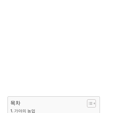
목차
가야의 농업