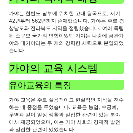
가야는 한반도 남부에 위치한 고대 왕국으로, 서기
42년부터 562년까지 존재했습니다. 가야는 주로 경
상남도와 전라북도 지역을 점령했습니다. 여러 독립
된 소규모 국가의 연합이었던 가야는 나중에 금관가
야와 대가야라는 두 개의 강력한 세력으로 분열되었
습니다.
가야의 교육 시스템
유아교육의 특징
가야 교육은 주로 실용적이고 현실적인 지식을 전수
하는 데 중점을 두었습니다. 교육은 농업, 수공예,
무역과 같이 일상 생활과 밀접한 관련이 있는 분야
에서 제공되었으며, 이는 가야 사회의 경제적 발전
과 밀접한 관련이 있었습니다.