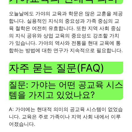
오늘날에도 가야의 교육과 학문은 많은 교훈을 제공
합니다. 실용적인 지식의 중요성과 가족 중심의 교
육 철학은 여전히 ​​유효합니다. 또한 지역 사회 중심
의 지식 공유와 상업 교육의 중요성도 강조할 가치
가 있습니다. 가야의 역사와 전통을 현대 교육에 통
합하는 방법에 대한 연구가 지속적으로 필요합니다.
자주 묻는 질문(FAQ)
질문: 가야는 어떤 공교육 시스
템을 가지고 있었나요?
A: 가야에는 현대적 의미의 공교육 시스템이 없었습
니다. 교육은 주로 가족이나 지역 사회 내에서 이루
어졌습니다.