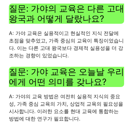
질문: 가야의 교육은 다른 고대
왕국과 어떻게 달랐나요?
A: 가야 교육은 실용적이고 현실적인 지식 전달에
초점을 맞추었고, 가족 중심의 교육이 특징이었습니
다. 이는 다른 고대 왕국보다 경제적 실용성을 더 강
조하는 경향이 있었습니다.
질문: 가야 교육은 오늘날 우리
에게 어떤 의미를 갖나요?
A: 가야의 교육 방법은 여전히 ​​실용적 지식의 중요
성, 가족 중심 교육의 가치, 상업적 교육의 필요성을
시사합니다. 이러한 요소를 현대 교육에 통합하는
방법에 대한 연구가 필요합니다.