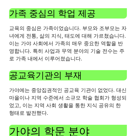
가족 중심의 학업 제공
교육의 중심은 가족이었습니다. 부모와 조부모는 자
녀에게 전통, 삶의 지식, 태도에 대해 가르쳤습니다.
이는 가야 사회에서 가족의 매우 중요한 역할을 반
영합니다. 특히 사업과 무역 분야의 기술 전수는 주
로 가족 내에서 이루어졌습니다.
공교육기관의 부재
가야에는 중앙집권적인 공교육 기관이 없었다. 대신
마을이나 지역 수준에서 소규모 학술 협회가 형성되
었고, 이는 지역 사회 생활을 통한 지식 공유의 한
형태로 발전했다.
가야의 학문 분야