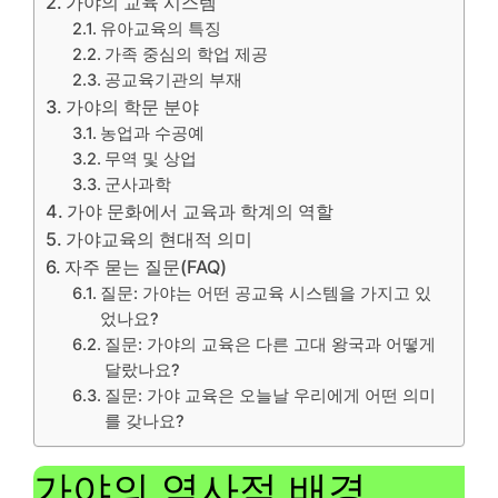
가야의 교육 시스템
유아교육의 특징
가족 중심의 학업 제공
공교육기관의 부재
가야의 학문 분야
농업과 수공예
무역 및 상업
군사과학
가야 문화에서 교육과 학계의 역할
가야교육의 현대적 의미
자주 묻는 질문(FAQ)
질문: 가야는 어떤 공교육 시스템을 가지고 있
었나요?
질문: 가야의 교육은 다른 고대 왕국과 어떻게
달랐나요?
질문: 가야 교육은 오늘날 우리에게 어떤 의미
를 갖나요?
가야의 역사적 배경