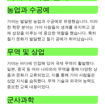
농업과 수공예
가야는 발달된 농업과 수공예로 유명했습니다. 이러
한 학문 분야는 가야 사람들의 생계를 유지하고 경
제 성장을 이루는 데 중요한 역할을 했습니다. 특히
철기 문화가 발달했고 철기 공예가 뛰어났습니다.
무역 및 상업
가야는 바다에 인접해 있어 국제 무역이 활발했다.
일본, 중국 등 여러 나라와의 무역을 통해 다양한 상
품과 문화가 교류되었고, 이를 통해 가야 사람들은
상업 지식을 습득했다. 무역 기술과 외국어 능력도
중요한 교육 내용이었다.
군사과학