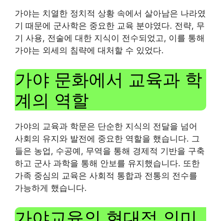
가야는 치열한 정치적 상황 속에서 살아남은 나라였
기 때문에 군사학은 중요한 교육 분야였다. 전략, 무
기 사용, 전술에 대한 지식이 전수되었고, 이를 통해
가야는 외세의 침략에 대처할 수 있었다.
가야 문화에서 교육과 학
계의 역할
가야의 교육과 학문은 단순한 지식의 전달을 넘어
사회의 유지와 발전에 중요한 역할을 했습니다. 그
들은 농업, 수공예, 무역을 통해 경제적 기반을 구축
하고 군사 과학을 통해 안보를 유지했습니다. 또한
가족 중심의 교육은 사회적 통합과 전통의 전수를
가능하게 했습니다.
가야교육의 현대적 의미