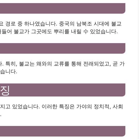
 경로 중 하나였습니다. 중국의 남북조 시대에 불교
러들어 불교가 그곳에도 뿌리를 내릴 수 있었습니다.
특히, 불교는 ​​왜와의 교류를 통해 전래되었고, 곧 가
습니다.
특징
지고 있었습니다. 이러한 특징은 가야의 정치적, 사회
.