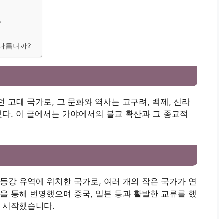
?
 다릅니까?
 고대 국가로, 그 문화와 역사는 고구려, 백제, 신라
했다. 이 글에서는 가야에서의 불교 확산과 그 종교적
동강 유역에 위치한 국가로, 여러 개의 작은 국가가 연
을 통해 번영했으며 중국, 일본 등과 활발한 교류를 했
 시작했습니다.