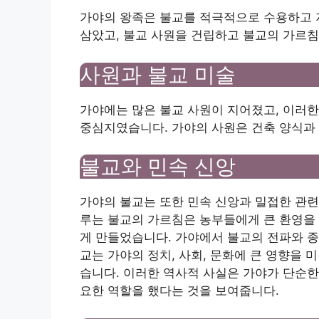
가야의 왕족은 불교를 적극적으로 수용하고 
삼았고, 불교 사원을 건립하고 불교의 가르침
사원과 불교 미술
가야에는 많은 불교 사원이 지어졌고, 이러한
중심지였습니다. 가야의 사원은 건축 양식과
불교와 민속 신앙
가야의 불교는 또한 민속 신앙과 밀접한 관련
루는 불교의 가르침은 농부들에게 큰 환영을 
게 만들었습니다. 가야에서 불교의 전파와 종
교는 가야의 정치, 사회, 문화에 큰 영향을 
습니다. 이러한 역사적 사실은 가야가 단순한
요한 역할을 했다는 것을 보여줍니다.