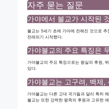
자주 묻는 질문
가야에서 불교가 시작된 
불교는 5세기 초에 가야에 전해진 것으로 
전래되기 시작했다.
가야불교의 주요 특징은 
가야불교의 주요 특징으로는 왕실의 후원, 뛰
있다.
가야불교는 고구려, 백제,
가야불교는 다른 고대 국가들과 달리 특히 해
불교는 또한 강력한 왕족의 후원과 고유한 