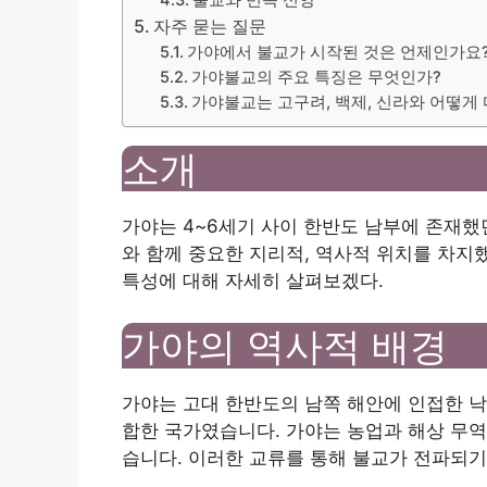
불교와 민속 신앙
자주 묻는 질문
가야에서 불교가 시작된 것은 언제인가요
가야불교의 주요 특징은 무엇인가?
가야불교는 고구려, 백제, 신라와 어떻게
소개
가야는 4~6세기 사이 한반도 남부에 존재했던
와 함께 중요한 지리적, 역사적 위치를 차지
특성에 대해 자세히 살펴보겠다.
가야의 역사적 배경
가야는 고대 한반도의 남쪽 해안에 인접한 낙
합한 국가였습니다. 가야는 농업과 해상 무역
습니다. 이러한 교류를 통해 불교가 전파되기