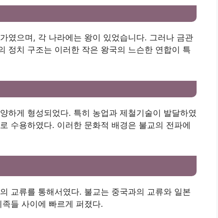
가였으며, 각 나라에는 왕이 있었습니다. 그러나 금관
 정치 구조는 이러한 작은 왕국의 느슨한 연합이 특
다양하게 형성되었다. 특히 농업과 제철기술이 발달하였
로 수용하였다. 이러한 문화적 배경은 불교의 전파에
의 교류를 통해서였다. 불교는 중국과의 교류와 일본
귀족들 사이에 빠르게 퍼졌다.