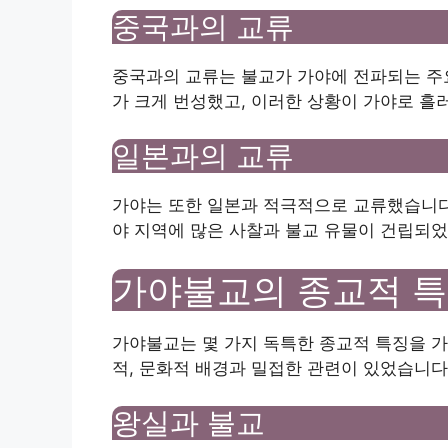
중국과의 교류
중국과의 교류는 불교가 가야에 전파되는 주요
가 크게 번성했고, 이러한 상황이 가야로 흘
일본과의 교류
가야는 또한 일본과 적극적으로 교류했습니다. 
야 지역에 많은 사찰과 불교 유물이 건립되었
가야불교의 종교적 
가야불교는 몇 가지 독특한 종교적 특징을 가
적, 문화적 배경과 밀접한 관련이 있었습니다
왕실과 불교