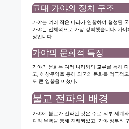
고대 가야의 정치 구조
가야는 여러 작은 나라가 연합하여 형성된 국
가야는 전체적으로 가장 강력했습니다. 가야의
징입니다.
가야의 문화적 특징
가야의 문화는 여러 나라와의 교류를 통해 
고, 해상무역을 통해 외국의 문화를 적극적으
도 큰 영향을 미쳤다.
불교 전파의 배경
가야에 불교가 전파된 것은 주로 외부 세계와
과의 무역을 통해 전래되었고, 가야 정부와 