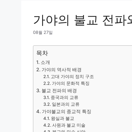
가야의 불교 전파
08월 27일
목차
소개
가야의 역사적 배경
고대 가야의 정치 구조
가야의 문화적 특징
불교 전파의 배경
중국과의 교류
일본과의 교류
가야불교의 종교적 특징
왕실과 불교
사원과 불교 미술