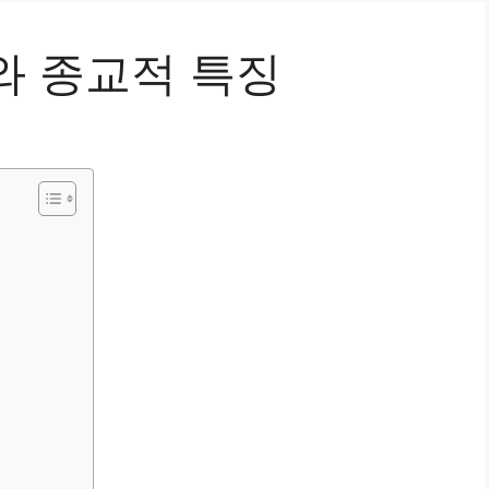
와 종교적 특징