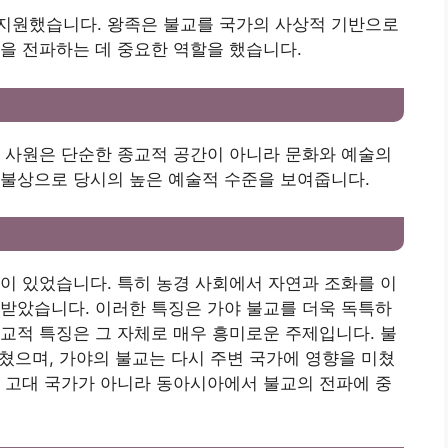
지원했습니다. 왕족은 불교를 국가의 사상적 기반으로
을 전파하는 데 중요한 역할을 했습니다.
 사원은 단순한 종교적 공간이 아니라 문화와 예술의
 불상으로 당시의 높은 예술적 수준을 보여줍니다.
이 있었습니다. 특히 농경 사회에서 자연과 조화를 이
받았습니다. 이러한 특징은 가야 불교를 더욱 독특하
교적 특징은 그 자체로 매우 흥미로운 주제입니다. 불
미쳤으며, 가야의 불교는 다시 주변 국가에 영향을 미쳤
 고대 국가가 아니라 동아시아에서 불교의 전파에 중