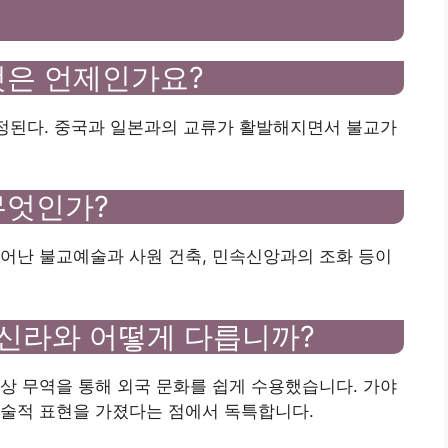
것은 언제인가요?
추정된다. 중국과 일본과의 교류가 활발해지면서 불교가
무엇인가?
어난 불교예술과 사원 건축, 민속신앙과의 조화 등이
 신라와 어떻게 다릅니까?
상 무역을 통해 외국 문화를 쉽게 수용했습니다. 가야
예술적 표현을 가졌다는 점에서 독특합니다.