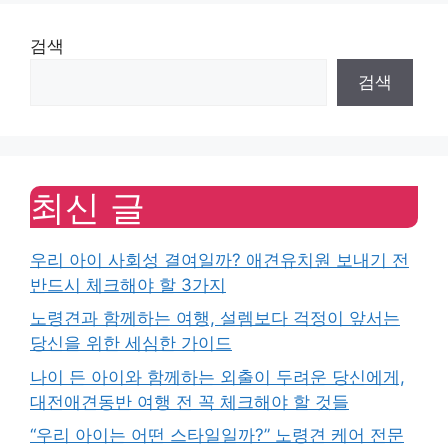
검색
검색
최신 글
우리 아이 사회성 결여일까? 애견유치원 보내기 전
반드시 체크해야 할 3가지
노령견과 함께하는 여행, 설렘보다 걱정이 앞서는
당신을 위한 세심한 가이드
나이 든 아이와 함께하는 외출이 두려운 당신에게,
대전애견동반 여행 전 꼭 체크해야 할 것들
“우리 아이는 어떤 스타일일까?” 노령견 케어 전문