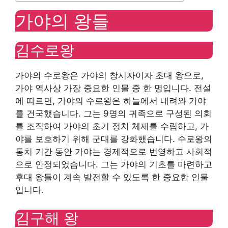
가야의 왕들
김수로왕
가야의 수로왕은 가야의 창시자이자 초대 왕으로,
가야 역사상 가장 중요한 인물 중 한 명입니다. 전설
에 따르면, 가야의 수로왕은 하늘에서 내려와 가야
를 건국했습니다. 그는 9명의 귀족으로 구성된 의회
를 조직하여 가야의 초기 정치 체제를 수립하고, 가
야를 보호하기 위해 군대를 강화했습니다. 수로왕의
통치 기간 동안 가야는 경제적으로 번영하고 사회적
으로 안정되었습니다. 그는 가야의 기초를 마련하고
후대 왕들이 계속 발전할 수 있도록 한 중요한 인물
입니다.
김구해 왕