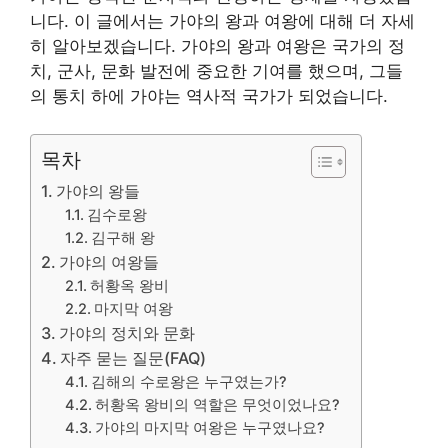
니다. 이 글에서는 가야의 왕과 여왕에 대해 더 자세
히 알아보겠습니다. 가야의 왕과 여왕은 국가의 정
치, 군사, 문화 발전에 중요한 기여를 했으며, 그들
의 통치 하에 가야는 역사적 국가가 되었습니다.
목차
가야의 왕들
김수로왕
김구해 왕
가야의 여왕들
허황옥 왕비
마지막 여왕
가야의 정치와 문화
자주 묻는 질문(FAQ)
김해의 수로왕은 누구였는가?
허황옥 왕비의 역할은 무엇이었나요?
가야의 마지막 여왕은 누구였나요?