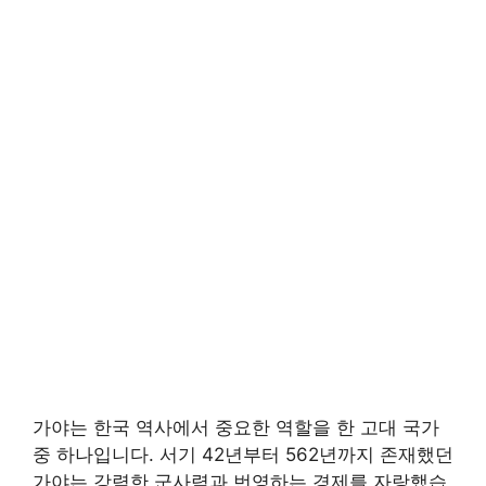
가야는 한국 역사에서 중요한 역할을 한 고대 국가
중 하나입니다. 서기 42년부터 562년까지 존재했던
가야는 강력한 군사력과 번영하는 경제를 자랑했습