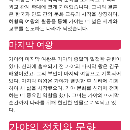
외교 관계 확대에 크게 기여했습니다. 그녀의 결혼
은 한국과 인도 간의 문화 교류의 시작을 상징하며,
허황옥 여왕의 활동을 통해 가야는 더 넓은 세계와
교류를 선도하는 나라가 되었습니다.
마지막 여왕
가야의 마지막 여왕은 가야의 종말과 밀접한 관련이
있다. 신라에 흡수되기 전 가야의 마지막 왕은 김구
해왕이었고, 그의 부인이 마지막 여왕으로 기록되어
있다. 마지막 여왕은 가야가 멸망한 후 신라에 귀화
하여 새 삶을 시작했으며, 가야 문화를 신라에 전파
하는 데 중요한 역할을 했다. 그녀는 가야의 마지막
순간까지 나라를 위해 헌신한 인물로 기억되고 있
다.
가야의 정치와 문화