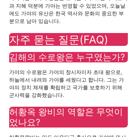
과 지혜 덕분에 가야는 번영할 수 있었으며, 오늘날
에도 가야의 유산은 한국 역사와 문화의 중요한 부
분으로 남아 있습니다.
자주 묻는 질문(FAQ)
김해의 수로왕은 누구였는가?
가야의 수로왕은 가야의 창시자이자 초대 왕으로,
하늘에서 내려와 가야를 세웠다고 합니다. 그는 가
야의 정치 체제를 확립하고 국가를 보호하기 위해
군사력을 강화했습니다.
허황옥 왕비의 역할은 무엇이
었나요?