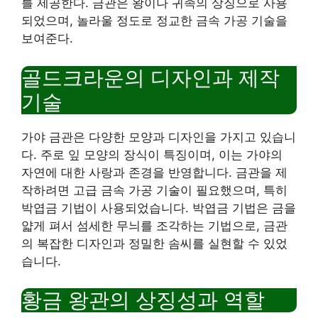
를 제공한다. 금관은 왕이나 귀족의 상징으로 사용
되었으며, 놀라울 정도로 정교한 금속 가공 기술을
보여준다.
골드크라운의 디자인과 제작
기술
가야 금관은 다양한 모양과 디자인을 가지고 있습니
다. 주로 잎 모양의 장식이 특징이며, 이는 가야의
자연에 대한 사랑과 존경을 반영합니다. 금관을 제
작하려면 고급 금속 가공 기술이 필요했으며, 특히
박엽금 기법이 사용되었습니다. 박엽금 기법은 금을
얇게 펴서 섬세한 무늬를 조각하는 기법으로, 금관
의 복잡한 디자인과 정밀한 솜씨를 실현할 수 있었
습니다.
황금 왕관의 상징성과 역할