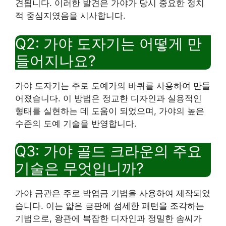
견됩니다. 이러한 발견은 가야가 당시 중요한 정치
적 중심지였음을 시사합니다.
Q2: 가야 도자기는 어떻게 만
들어지나요?
가야 도자기는 주로 도예가의 바퀴를 사용하여 만들
어졌습니다. 이 방법은 정교한 디자인과 실용적인
형태를 실현하는 데 도움이 되었으며, 가야의 높은
수준의 도예 기술을 반영합니다.
Q3: 가야 골드 크라운의 주요
기술은 무엇입니까?
가야 금관은 주로 박엽금 기법을 사용하여 제작되었
습니다. 이는 얇은 금판에 섬세한 패턴을 조각하는
기법으로, 왕관에 복잡한 디자인과 정밀한 솜씨가