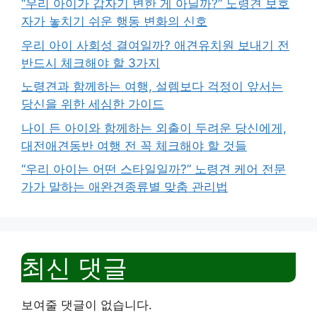
“우리 아이가 갑자기 변한 게 아닐까?” 노령견 보호
자가 놓치기 쉬운 행동 변화의 신호
우리 아이 사회성 결여일까? 애견유치원 보내기 전
반드시 체크해야 할 3가지
노령견과 함께하는 여행, 설렘보다 걱정이 앞서는
당신을 위한 세심한 가이드
나이 든 아이와 함께하는 외출이 두려운 당신에게,
대전애견동반 여행 전 꼭 체크해야 할 것들
“우리 아이는 어떤 스타일일까?” 노령견 케어 전문
가가 말하는 애완견종류별 맞춤 관리법
최신 댓글
보여줄 댓글이 없습니다.