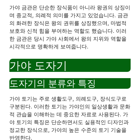
가야 금관은 단순한 장식품이 아니라 왕권의 상징이
며 종교적, 의례적 의미를 가지고 있었습니다. 금관
의 화려한 장식은 왕의 권위를 상징했으며, 마법적
보호와 신적 힘을 부여하는 역할도 했습니다. 이러
한 금관은 당시 가야 사회에서 왕의 지위와 역할을
시각적으로 명확하게 보여줍니다.
가야 도자기
도자기의 분류와 특징
가야 토기는 주로 생활도구, 의례도구, 장식도구로
구분된다. 이러한 토기는 가야인의 일상생활과 문화
적 관습을 이해하는 데 중요한 자료로 사용된다. 가
야 토기의 특징은 단순하면서도 실용적인 디자인과
정교한 장식으로, 가야의 높은 수준의 토기 기술을
반영한다.