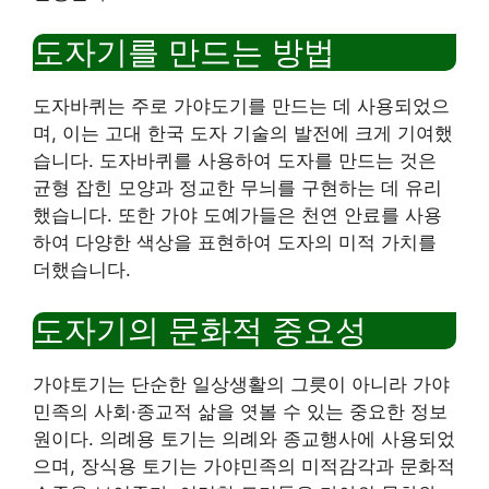
도자기를 만드는 방법
도자바퀴는 주로 가야도기를 만드는 데 사용되었으
며, 이는 고대 한국 도자 기술의 발전에 크게 기여했
습니다. 도자바퀴를 사용하여 도자를 만드는 것은
균형 잡힌 모양과 정교한 무늬를 구현하는 데 유리
했습니다. 또한 가야 도예가들은 천연 안료를 사용
하여 다양한 색상을 표현하여 도자의 미적 가치를
더했습니다.
도자기의 문화적 중요성
가야토기는 단순한 일상생활의 그릇이 아니라 가야
민족의 사회·종교적 삶을 엿볼 수 있는 중요한 정보
원이다. 의례용 토기는 의례와 종교행사에 사용되었
으며, 장식용 토기는 가야민족의 미적감각과 문화적