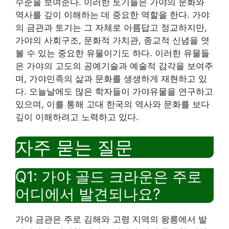
수준을 보여준다. 이러한 토기들은 가야의 문화와
역사를 깊이 이해하는 데 중요한 역할을 한다. 가야
의 금관과 토기는 그 자체로 아름답고 정교하지만,
가야의 사회구조, 문화적 가치관, 종교적 신념을 엿
볼 수 있는 중요한 유물이기도 하다. 이러한 유물들
은 가야의 고도의 공예기술과 예술적 감각을 보여주
며, 가야민족의 삶과 문화를 생생하게 재현하고 있
다. 오늘날에도 많은 학자들이 가야유물을 연구하고
있으며, 이를 통해 고대 한국의 역사와 문화를 보다
깊이 이해하려고 노력하고 있다.
자주 묻는 질문
Q1: 가야 골드 크라운은 주로
어디에서 발견되나요?
가야 금관은 주로 김해와 고령 지역의 왕릉에서 발