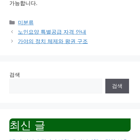
가능합니다.
Categories
미분류
노인요양 특별공급 자격 안내
가야의 정치 체제와 왕권 구조
검색
검색
최신 글