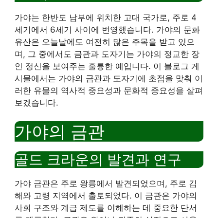
가야는 한반도 남부에 위치한 고대 국가로, 주로 4
세기에서 6세기 사이에 번영했습니다. 가야의 문화
유산은 오늘날에도 여전히 많은 주목을 받고 있으
며, 그 중에서도 금관과 도자기는 가야의 정교한 장
인 정신을 보여주는 훌륭한 예입니다. 이 블로그 게
시물에서는 가야의 금관과 도자기에 초점을 맞춰 이
러한 유물의 역사적 중요성과 문화적 중요성을 살펴
보겠습니다.
가야의 금관
골드 크라운의 발견과 연구
가야 금관은 주로 왕릉에서 발견되었으며, 주로 김
해와 고령 지역에서 출토되었다. 이 금관은 가야의
사회 구조와 계급 제도를 이해하는 데 중요한 단서