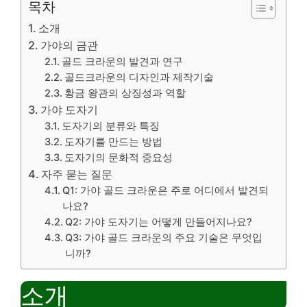
목차
소개
가야의 금관
골드 크라운의 발견과 연구
골드크라운의 디자인과 제작기술
황금 왕관의 상징성과 역할
가야 도자기
도자기의 분류와 특징
도자기를 만드는 방법
도자기의 문화적 중요성
자주 묻는 질문
Q1: 가야 골드 크라운은 주로 어디에서 발견되
나요?
Q2: 가야 도자기는 어떻게 만들어지나요?
Q3: 가야 골드 크라운의 주요 기술은 무엇입
니까?
소개