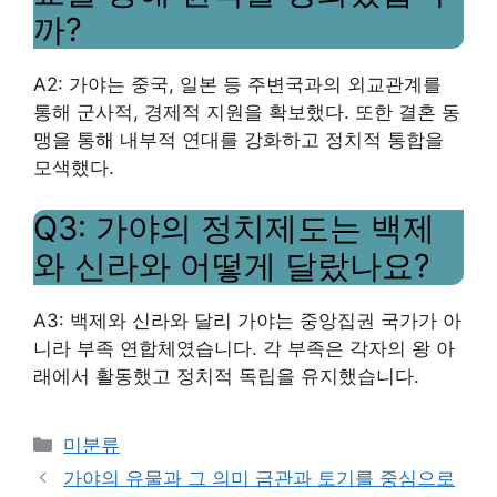
까?
A2: 가야는 중국, 일본 등 주변국과의 외교관계를
통해 군사적, 경제적 지원을 확보했다. 또한 결혼 동
맹을 통해 내부적 연대를 강화하고 정치적 통합을
모색했다.
Q3: 가야의 정치제도는 백제
와 신라와 어떻게 달랐나요?
A3: 백제와 신라와 달리 가야는 중앙집권 국가가 아
니라 부족 연합체였습니다. 각 부족은 각자의 왕 아
래에서 활동했고 정치적 독립을 유지했습니다.
Categories
미분류
가야의 유물과 그 의미 금관과 토기를 중심으로