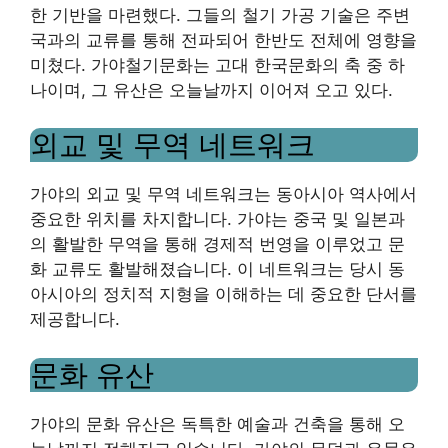
한 기반을 마련했다. 그들의 철기 가공 기술은 주변
국과의 교류를 통해 전파되어 한반도 전체에 영향을
미쳤다. 가야철기문화는 고대 한국문화의 축 중 하
나이며, 그 유산은 오늘날까지 이어져 오고 있다.
외교 및 무역 네트워크
가야의 외교 및 무역 네트워크는 동아시아 역사에서
중요한 위치를 차지합니다. 가야는 중국 및 일본과
의 활발한 무역을 통해 경제적 번영을 이루었고 문
화 교류도 활발해졌습니다. 이 네트워크는 당시 동
아시아의 정치적 지형을 이해하는 데 중요한 단서를
제공합니다.
문화 유산
가야의 문화 유산은 독특한 예술과 건축을 통해 오