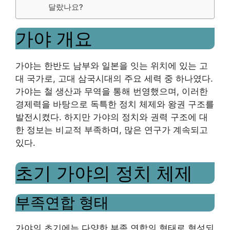
달랐나요?
가야 개요
가야는 한반도 남부와 일본을 잇는 위치에 있는 고
대 국가로, 고대 삼국시대의 주요 세력 중 하나였다.
가야는 철 생산과 무역을 통해 번영했으며, 이러한
경제력을 바탕으로 독특한 정치 체제와 왕권 구조를
발전시켰다. 하지만 가야의 정치와 권력 구조에 대
한 정보는 비교적 부족하며, 많은 연구가 계속되고
있다.
초기 가야의 정치 체제
부족연합 형태
가야의 초기에는 다양한 부족 연합의 형태로 형성되