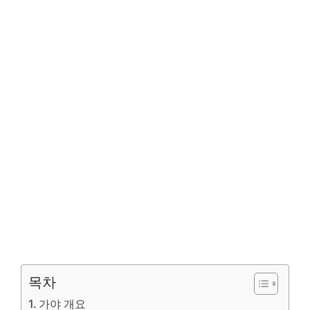
목차
가야 개요