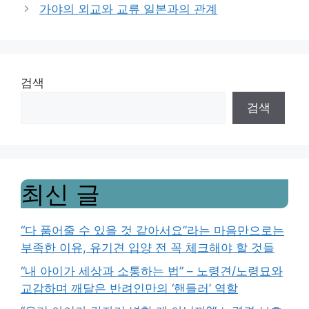
가야의 외교와 교류 일본과의 관계
검색
검색
최신 글
“다 품어줄 수 있을 것 같아서요”라는 마음만으로는
부족한 이유, 유기견 입양 전 꼭 체크해야 할 것들
“내 아이가 세상과 소통하는 법” – 노령견/노령묘와
교감하며 깨달은 반려인만의 ‘핸들러’ 역할