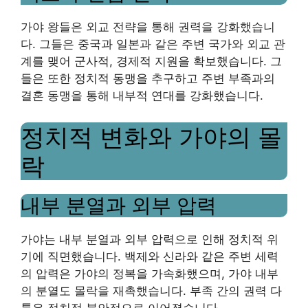
가야 왕들은 외교 전략을 통해 권력을 강화했습니
다. 그들은 중국과 일본과 같은 주변 국가와 외교 관
계를 맺어 군사적, 경제적 지원을 확보했습니다. 그
들은 또한 정치적 동맹을 추구하고 주변 부족과의
결혼 동맹을 통해 내부적 연대를 강화했습니다.
정치적 변화와 가야의 몰
락
내부 분열과 외부 압력
가야는 내부 분열과 외부 압력으로 인해 정치적 위
기에 직면했습니다. 백제와 신라와 같은 주변 세력
의 압력은 가야의 정복을 가속화했으며, 가야 내부
의 분열도 몰락을 재촉했습니다. 부족 간의 권력 다
툼은 정치적 불안정으로 이어졌습니다.