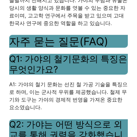
늘날까지 전해지고 있습니다. 가야의 무덤과 유물은
당시의 생활 양식과 문화를 엿볼 수 있는 중요한 자
료이며, 고고학 연구에서 주목을 받고 있으며 고대
한국사 연구에 중요한 역할을 하고 있습니다.
자주 묻는 질문(FAQ)
Q1: 가야의 철기문화의 특징은
무엇인가요?
A1: 가야의 철기 문화는 선진 철 가공 기술을 특징으
로 하며, 이는 군사적 우위를 제공했습니다. 철제 무
기와 도구는 가야의 경제적 번영을 가져온 중요한
요소였습니다.
Q2: 가야는 어떤 방식으로 외
교를 통해 권력을 강화했습니