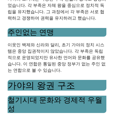
었습니다. 각 부족은 자체 왕을 중심으로 정치적 독
립을 유지했습니다. 그 과정에서 각 부족은 서로 협
력하고 경쟁하여 권력을 유지하려고 했습니다.
주인없는 연맹
이웃인 백제와 신라와 달리, 초기 가야의 정치 시스
템은 중앙 집권적이지 않았습니다. 각 부족은 독립
적으로 운영되었지만 유사한 언어와 문화를 공유했
습니다. 이 연합은 통일된 중앙 정부가 없는 주인 없
는 연합으로 볼 수 있습니다.
가야의 왕권 구조
철기시대 문화와 경제적 우월
성