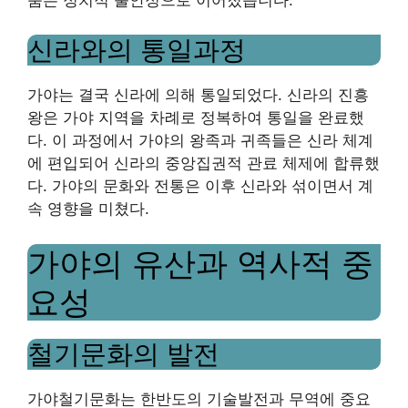
신라와의 통일과정
가야는 결국 신라에 의해 통일되었다. 신라의 진흥
왕은 가야 지역을 차례로 정복하여 통일을 완료했
다. 이 과정에서 가야의 왕족과 귀족들은 신라 체계
에 편입되어 신라의 중앙집권적 관료 체제에 합류했
다. 가야의 문화와 전통은 이후 신라와 섞이면서 계
속 영향을 미쳤다.
가야의 유산과 역사적 중
요성
철기문화의 발전
가야철기문화는 한반도의 기술발전과 무역에 중요