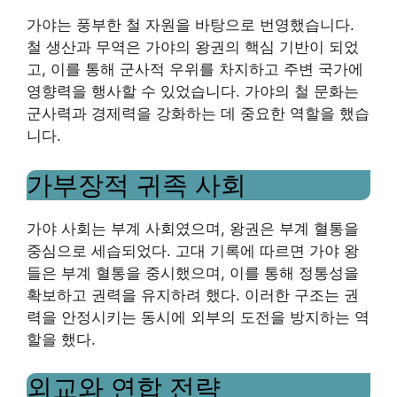
가야는 풍부한 철 자원을 바탕으로 번영했습니다.
철 생산과 무역은 가야의 왕권의 핵심 기반이 되었
고, 이를 통해 군사적 우위를 차지하고 주변 국가에
영향력을 행사할 수 있었습니다. 가야의 철 문화는
군사력과 경제력을 강화하는 데 중요한 역할을 했습
니다.
가부장적 귀족 사회
가야 사회는 부계 사회였으며, 왕권은 부계 혈통을
중심으로 세습되었다. 고대 기록에 따르면 가야 왕
들은 부계 혈통을 중시했으며, 이를 통해 정통성을
확보하고 권력을 유지하려 했다. 이러한 구조는 권
력을 안정시키는 동시에 외부의 도전을 방지하는 역
할을 했다.
외교와 연합 전략