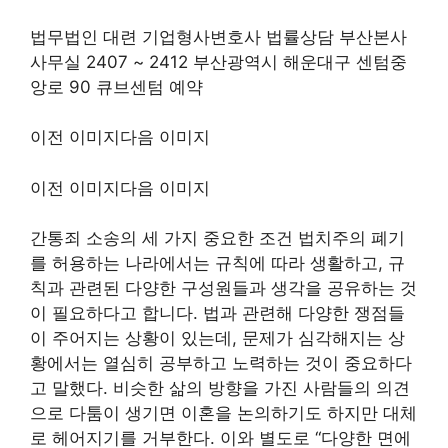
법무법인 대련 기업형사변호사 법률상담 부산본사
사무실 2407 ~ 2412 부산광역시 해운대구 센텀중
앙로 90 큐브센텀 예약
이전 이미지다음 이미지
이전 이미지다음 이미지
간통죄 소송의 세 가지 중요한 조건 법치주의 폐기
를 허용하는 나라에서는 규칙에 따라 생활하고, 규
칙과 관련된 다양한 구성원들과 생각을 공유하는 것
이 필요하다고 합니다. 법과 관련해 다양한 쟁점들
이 주어지는 상황이 있는데, 문제가 심각해지는 상
황에서는 열심히 공부하고 노력하는 것이 중요하다
고 말했다. 비슷한 삶의 방향을 가진 사람들의 의견
으로 다툼이 생기면 이혼을 논의하기도 하지만 대체
로 헤어지기를 거부한다. 이와 별도로 “다양한 면에