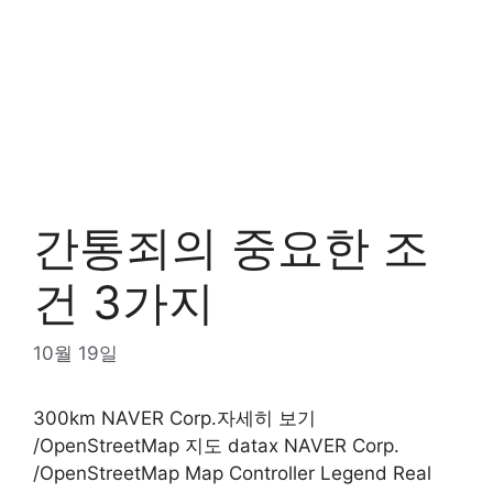
간통죄의 중요한 조
건 3가지
10월 19일
300km NAVER Corp.자세히 보기
/OpenStreetMap 지도 datax NAVER Corp.
/OpenStreetMap Map Controller Legend Real