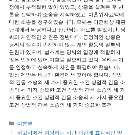
정에서 부적절한 일이 있었고, 상황을 살펴본 후 반
론을 선택하여 소송을 시작하였고, 이혼위자료액에
대한 소송을 청구하였습니다. 모씨는 이혼배상 재판
단계에서 타당하다고 판단되는 자료를 받았지만, 당
씨의 개인적인 의견은 정반대다. 긍정적인 상황은
당씨의 생각이 존재하지 않는 개인 활동의 일부와
관련이 있으며, 법조계는 당씨의 입장에 적합하지
않은 입장에 있어 마찰을 일으키고 있다. 우리는 이
를 인정하고 신속하게 사건을 해결해야 했습니다.
협상 제안은 비공개 환경에서 찾아야 합니다. 상업
적 간통 소송의 세 가지 중요한 조건 상업적 간음 소
송의 세 가지 중요한 조건 상업적 간음 소송의 세 가
지 중요한 조건 상업적 간음 소송의 세 가지 중요한
조건 상업적 간음 소송의 세 가지 중요한 조건
Categories
미분류
위고비에서 처방하는 비만 개선에 효과적인 약