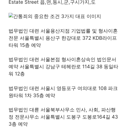
Estate Street 읍,면,동시,군,구시가지,도
법무법인 대련 서울용산지점 기업법률 및 형사이혼
전문 서울특별시 용산구 한강대로 372 KDB라이프
타워 15층 예약
법무법인 대련 서울본점 형사이혼상속인 법인문서
예약 서울특별시 강남구 테헤란로 114길 38 동일타
워 12층
법무법인 대련 서울시 영등포구 여의대로 108 파크
원타워 1차 35층 예약
법무법인 대륜 서울북부사무소 민사, 사회, 파산행
정 전문사무소 서울특별시 도봉구 도봉로164길 43
3층 예약