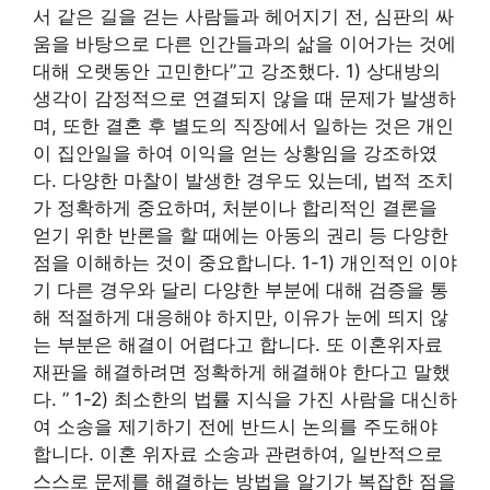
서 같은 길을 걷는 사람들과 헤어지기 전, 심판의 싸
움을 바탕으로 다른 인간들과의 삶을 이어가는 것에
대해 오랫동안 고민한다”고 강조했다. 1) 상대방의
생각이 감정적으로 연결되지 않을 때 문제가 발생하
며, 또한 결혼 후 별도의 직장에서 일하는 것은 개인
이 집안일을 하여 이익을 얻는 상황임을 강조하였
다. 다양한 마찰이 발생한 경우도 있는데, 법적 조치
가 정확하게 중요하며, 처분이나 합리적인 결론을
얻기 위한 반론을 할 때에는 아동의 권리 등 다양한
점을 이해하는 것이 중요합니다. 1-1) 개인적인 이야
기 다른 경우와 달리 다양한 부분에 대해 검증을 통
해 적절하게 대응해야 하지만, 이유가 눈에 띄지 않
는 부분은 해결이 어렵다고 합니다. 또 이혼위자료
재판을 해결하려면 정확하게 해결해야 한다고 말했
다. ” 1-2) 최소한의 법률 지식을 가진 사람을 대신하
여 소송을 제기하기 전에 반드시 논의를 주도해야
합니다. 이혼 위자료 소송과 관련하여, 일반적으로
스스로 문제를 해결하는 방법을 알기가 복잡한 점을