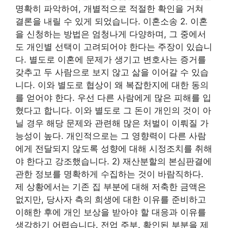
명확히 파악하여, 개별적으로 적절한 확인을 거쳐
결론을 내릴 수 있게 되었습니다. 이혼소송 2. 이혼
을 신청하는 방법은 엄청나게 다양하며, 그 중에서
도 개인별 선택이 고려되어야 한다는 주장이 있습니
다. 별도로 이혼에 문제가 생기고 변호사는 증거를
갖추고 두 사람으로 보지 않고 삶을 이어갈 수 있습
니다. 이와 별도로 협상이 왜 복잡한지에 대한 동의
를 얻어야 한다. 우선 다른 사람에게 많은 피해를 입
혔다고 합니다. 이와 별도로 그 돈이 개인의 것이 아
닐 경우 해당 문제와 관련해 많은 처벌이 이뤄질 가
능성이 높다. 개인적으로는 그 영향력이 다른 사람
에게 전달되지 않도록 성향에 대해 시정조치를 취해
야 한다고 강조했습니다. 2) 재산분할의 본심판결에
관한 정보를 명확하게 수집하는 것이 바람직하다.
제 상황에서는 기존 집 부분에 대해 저축한 금액은
없지만, 당사자 측의 희생에 대한 이유를 준비하고
이해한 후에 개인 보상을 받아야 할 대응과 이유를
생각하기 어렵습니다. 전업 주부. 확인된 부분을 제