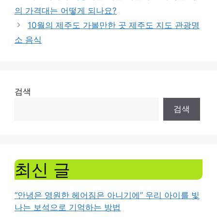
의 가격대는 어떻게 되나요?
10월의 제주도 가볼만한 곳 제주도 지도 관광명
소 음식
검색
검색
최신 글
“안녕은 영원한 헤어짐은 아니기에” 우리 아이를 빛
나는 보석으로 기억하는 방법