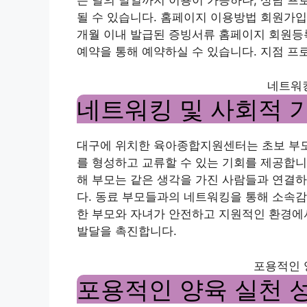
될 수 있습니다. 홈페이지 이용방법 회원가입
개월 이내 발급된 증빙서류 홈페이지 회원등
예약을 통해 예약하실 수 있습니다. 지점 프
네트워킹
네트워킹 및 사회적 
대구에 위치한 육아종합지원센터는 초보 부모
를 형성하고 교류할 수 있는 기회를 제공합니
해 부모는 같은 생각을 가진 사람들과 연결하
다. 동료 부모들과의 네트워킹을 통해 소속감을
한 부모와 자녀가 안전하고 지원적인 환경에서
발달을 촉진합니다.
포용적인 
포용적인 양육 실천 