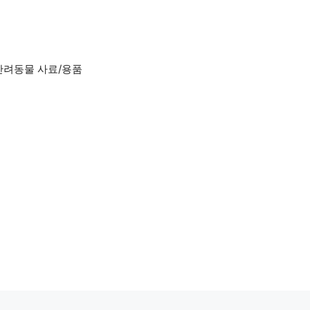
반려동물 사료/용품