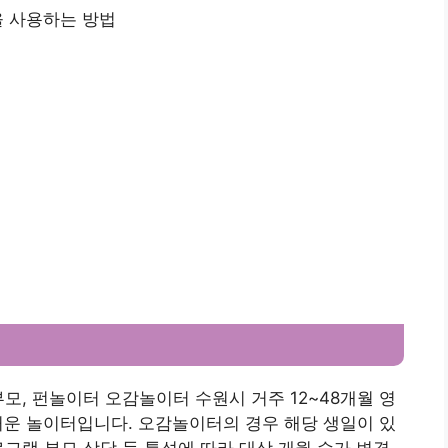
 사용하는 방법
모, 펀놀이터 오감놀이터 수원시 거주 12~48개월 영
거운 놀이터입니다. 오감놀이터의 경우 해당 생일이 있
로그램 부모 상담 등 특성에 따라 대상 개월 수가 변경