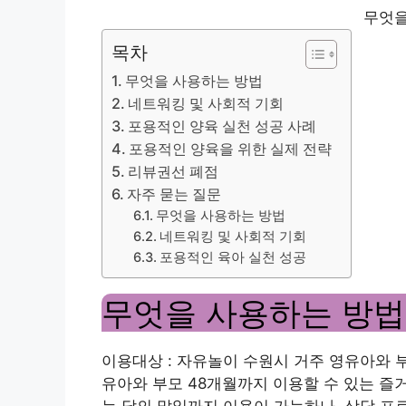
무엇을
목차
무엇을 사용하는 방법
네트워킹 및 사회적 기회
포용적인 양육 실천 성공 사례
포용적인 양육을 위한 실제 전략
리뷰권선 폐점
자주 묻는 질문
무엇을 사용하는 방법
네트워킹 및 사회적 기회
포용적인 육아 실천 성공
무엇을 사용하는 방법
이용대상 : 자유놀이 수원시 거주 영유아와 부
유아와 부모 48개월까지 이용할 수 있는 즐
는 달의 말일까지 이용이 가능하나, 상담 프