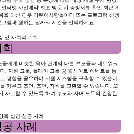
 인터넷 사전예약 최초 방문 시 증빙서류 확인 최근 3
록을 하신 경우 어린이사랑놀이터 또는 프로그램 신청
로그램과 원하는 날짜와 시간을 선택하세요.
 및 사회적 기회
기회
들에게 비슷한 육아 단계의 다른 부모들과 네트워크
다. 지원 그룹, 플레이 그룹 및 웹사이트 이벤트를 통
고 경험을 공유하며 지원 시스템을 구축할 수 있습니
 키우고 조언, 조언, 자원을 교환할 수 있습니다. 또
 사교할 수 있도록 하여 부모와 자녀 모두의 건강한
양육 실천 성공 사례
성공 사례