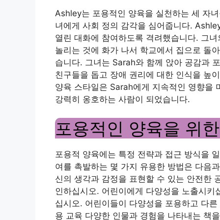
Ashley는 포용적인 양육을 실천하는 세 자
녀에게 사회 정의 감각을 심어줍니다. Ash
열린 대화에 참여하도록 격려했습니다. 그녀의 
놀리는 것에 화가 나서 학교에서 집으로 돌아
습니다. 그녀는 Sarah와 함께 앉아 공감과
친구들을 돕고 장애 권리에 대한 인식을 높이
양육 스타일은 Sarah에게 지속적인 영향을
강력히 옹호하는 사람이 되었습니다.
포용적인 양육을 위한
포용적 양육에는 특정 전략과 접근 방식을 일
여를 촉발하는 몇 가지 유용한 방법은 다음과
신의 생각과 감정을 표현할 수 있는 안전한 
인하십시오. 어린이에게 다양성을 노출시키십시
십시오. 어린이들이 다양성을 포용하고 다른
용 교육 다양한 인물과 경험을 나타내는 책을