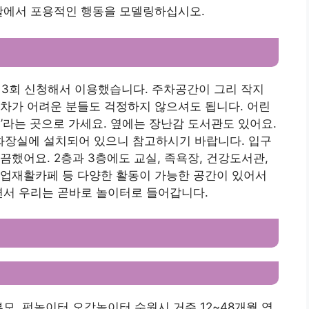
생활에서 포용적인 행동을 모델링하십시오.
3회 신청해서 이용했습니다. 주차공간이 그리 작지
차가 어려운 분들도 걱정하지 않으셔도 됩니다. 어린
’라는 곳으로 가세요. 옆에는 장난감 도서관도 있어요.
 화장실에 설치되어 있으니 참고하시기 바랍니다. 입구
했어요. 2층과 3층에도 교실, 족욕장, 건강도서관,
직업재활카페 등 다양한 활동이 가능한 공간이 있어서
면서 우리는 곧바로 놀이터로 들어갑니다.
모, 펀놀이터 오감놀이터 수원시 거주 12~48개월 영