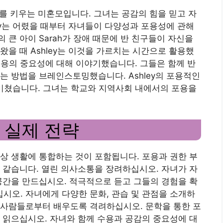
녀를 키우는 미혼모입니다. 그녀는 공감의 힘을 믿고 자
ley는 어렸을 때부터 자녀들이 다양성과 포용성에 관해
큰 아이 Sarah가 장애 때문에 반 친구들이 자신을
왔을 때 Ashley는 이것을 가르치는 시간으로 활용했
 포용의 중요성에 대해 이야기했습니다. 그들은 함께 반
는 방법을 브레인스토밍했습니다. Ashley의 포용적인
 미쳤습니다. 그녀는 학교와 지역사회 내에서의 포용을
 실제 전략
상 생활에 통합하는 것이 포함됩니다. 포용과 권한 부
 같습니다. 열린 의사소통을 장려하십시오. 자녀가 자
공간을 만드십시오. 적극적으로 듣고 그들의 경험을 확
오. 자녀에게 다양한 문화, 관습 및 관점을 소개하
 사람들로부터 배우도록 격려하십시오. 문학을 통한 포
 읽으십시오. 자녀와 함께 수용과 공감의 중요성에 대