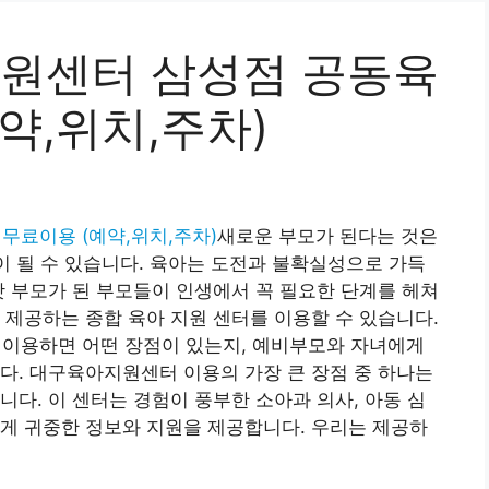
원센터 삼성점 공동육
약,위치,주차)
료이용 (예약,위치,주차)
새로운 부모가 된다는 것은
험이 될 수 있습니다. 육아는 도전과 불확실성으로 가득
갓 부모가 된 부모들이 인생에서 꼭 필요한 단계를 헤쳐
 제공하는 종합 육아 지원 센터를 이용할 수 있습니다.
이용하면 어떤 장점이 있는지, 예비부모와 자녀에게
다. 대구육아지원센터 이용의 가장 큰 장점 중 하나는
니다. 이 센터는 경험이 풍부한 소아과 의사, 아동 심
게 귀중한 정보와 지원을 제공합니다. 우리는 제공하