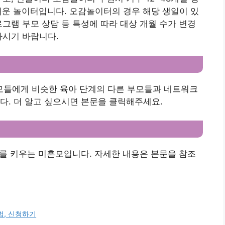
거운 놀이터입니다. 오감놀이터의 경우 해당 생일이 있
로그램 부모 상담 등 특성에 따라 대상 개월 수가 변경
하시기 바랍니다.
들에게 비슷한 육아 단계의 다른 부모들과 네트워크
다. 더 알고 싶으시면 본문을 클릭해주세요.
자녀를 키우는 미혼모입니다. 자세한 내용은 본문을 참조
법, 신청하기