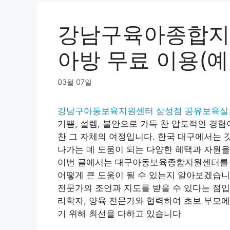
강남구육아종합지
아방 무료 이용(예
03월 07일
강남구아동보육지원센터 삼성점 공유보육실 무
기쁨, 설렘, 불안으로 가득 찬 압도적인 경
찬 그 자체의 여정입니다. 한국 대구에서는 
나가는 데 도움이 되는 다양한 혜택과 자원을
이번 글에서는 대구아동보육종합지원센터를 
어떻게 큰 도움이 될 수 있는지 알아보겠습니
전문가의 조언과 지도를 받을 수 있다는 점입
리학자, 양육 전문가와 협력하여 초보 부모에
기 위해 최선을 다하고 있습니다