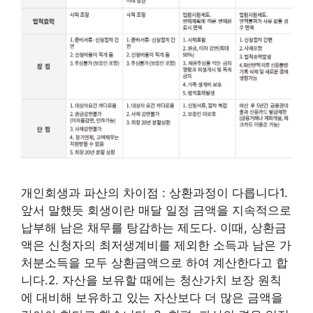
개인회생과 파산의 차이점 : 상환과정이 다릅니다1.
앞서 말했듯 회생이란 매달 일정 금액을 지속적으로
납부해 남은 채무를 탕감하는 제도다. 이때, 상환금
액은 신청자의 최저생계비를 제외한 소득과 남은 가
처분소득을 모두 상환금액으로 하여 계산한다고 합
니다.2. 자산을 보유할 때에는 청산가치 보장 원칙
에 대비해 보유하고 있는 자산보다 더 많은 금액을