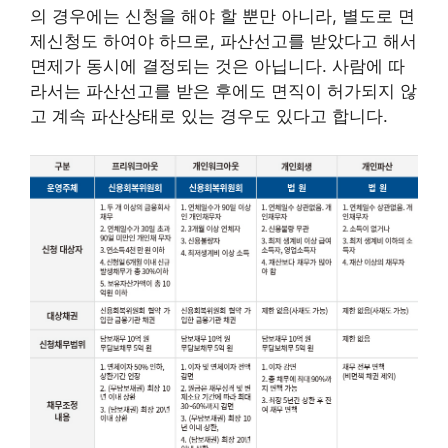
의 경우에는 신청을 해야 할 뿐만 아니라, 별도로 면
제신청도 하여야 하므로, 파산선고를 받았다고 해서
면제가 동시에 결정되는 것은 아닙니다. 사람에 따
라서는 파산선고를 받은 후에도 면직이 허가되지 않
고 계속 파산상태로 있는 경우도 있다고 합니다.