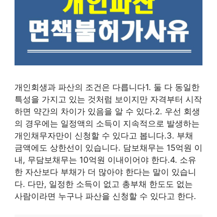
개인회생과 파산의 조건은 다릅니다1. 둘 다 동일한
특성을 가지고 있는 것처럼 보이지만 자격부터 시작
하면 약간의 차이가 있음을 알 수 있다.2. 우선 회생
의 경우에는 일정액의 소득이 지속적으로 발생하는
개인채무자만이 신청할 수 있다고 봅니다.3. 부채
금액에도 상한선이 있습니다. 담보채무는 15억원 이
내, 무담보채무는 10억원 이내이어야 한다.4. 소유
한 자산보다 부채가 더 많아야 한다는 말이 있습니
다. 다만, 일정한 소득이 없고 총부채 한도도 없는
사람이라면 누구나 파산을 신청할 수 있다고 한다.