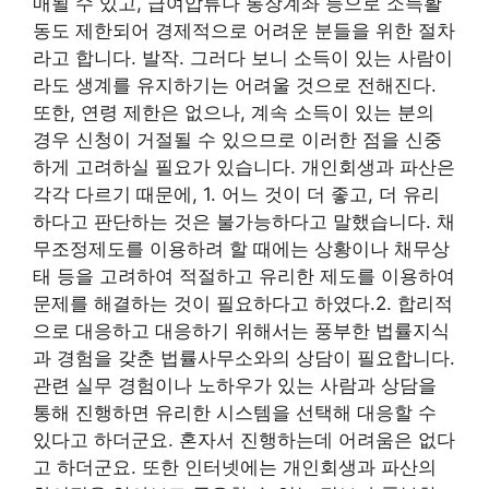
매될 수 있고, 급여압류나 통장계좌 등으로 소득활
동도 제한되어 경제적으로 어려운 분들을 위한 절차
라고 합니다. 발작. 그러다 보니 소득이 있는 사람이
라도 생계를 유지하기는 어려울 것으로 전해진다.
또한, 연령 제한은 없으나, 계속 소득이 있는 분의
경우 신청이 거절될 수 있으므로 이러한 점을 신중
하게 고려하실 필요가 있습니다. 개인회생과 파산은
각각 다르기 때문에, 1. 어느 것이 더 좋고, 더 유리
하다고 판단하는 것은 불가능하다고 말했습니다. 채
무조정제도를 이용하려 할 때에는 상황이나 채무상
태 등을 고려하여 적절하고 유리한 제도를 이용하여
문제를 해결하는 것이 필요하다고 하였다.2. 합리적
으로 대응하고 대응하기 위해서는 풍부한 법률지식
과 경험을 갖춘 법률사무소와의 상담이 필요합니다.
관련 실무 경험이나 노하우가 있는 사람과 상담을
통해 진행하면 유리한 시스템을 선택해 대응할 수
있다고 하더군요. 혼자서 진행하는데 어려움은 없다
고 하더군요. 또한 인터넷에는 개인회생과 파산의