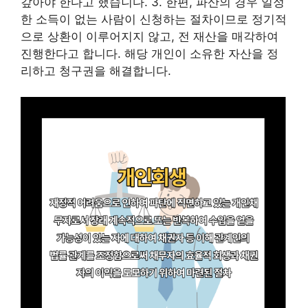
갚아야 한다고 했습니다. 3. 한편, 파산의 경우 일정
한 소득이 없는 사람이 신청하는 절차이므로 정기적
으로 상환이 이루어지지 않고, 전 재산을 매각하여
진행한다고 합니다. 해당 개인이 소유한 자산을 정
리하고 청구권을 해결합니다.