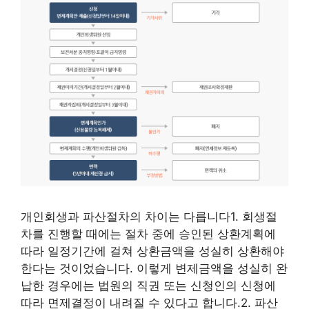
개인회생과 파산절차의 차이는 다릅니다1. 회생절
차를 진행할 때에는 절차 중에 승인된 상환계획에
따라 일정기간에 걸쳐 상환금액을 성실히 상환해야
한다는 것이었습니다. 이렇게 변제금액을 성실히 완
납한 경우에는 법원의 직권 또는 신청인의 신청에
따라 면제결정이 내려질 수 있다고 합니다.2. 파산