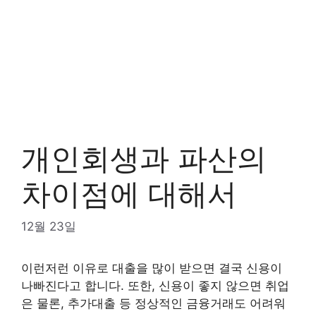
개인회생과 파산의
차이점에 대해서
12월 23일
이런저런 이유로 대출을 많이 받으면 결국 신용이
나빠진다고 합니다. 또한, 신용이 좋지 않으면 취업
은 물론, 추가대출 등 정상적인 금융거래도 어려워