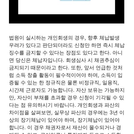
법원이 실시하는 개인회생의 경우, 향후 체납발생
우려가 있다고 판단되더라도 신청만 하면 즉시 체납
징수를 금지할 수 있다는 장점도 있다고 한다. 아니
면 당신은 체납자입니다. 회생심사 시 채권추심이
금지되기 때문이라고 한다. 또한, 앞서 언급한 것처
럼 소득 창출 활동이 필수적이어야 하며, 소득이 입
증될 수 있는 한 정규직은 물론 비정규직, 일용직,
시간제 근로자도 가능합니다. 자산 보유는 가능하지
만, 자산이 부채를 초과할 경우 신청이 기각될 수 있
다는 점 유의하시기 바랍니다. 개인회생과 파산의
차이점을 살펴보면, 실무상 파산의 경우에는 3년 이
상의 장기체납이 있어야 하며, 장기체납이 있어야
합니다. 이 경우 채권자로서 재산이 몰수되거나 경