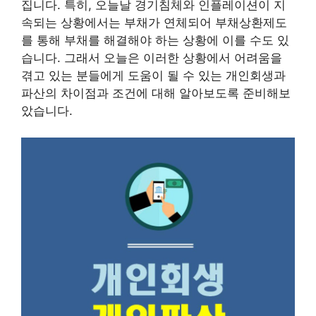
집니다. 특히, 오늘날 경기침체와 인플레이션이 지
속되는 상황에서는 부채가 연체되어 부채상환제도
를 통해 부채를 해결해야 하는 상황에 이를 수도 있
습니다. 그래서 오늘은 이러한 상황에서 어려움을
겪고 있는 분들에게 도움이 될 수 있는 개인회생과
파산의 차이점과 조건에 대해 알아보도록 준비해보
았습니다.