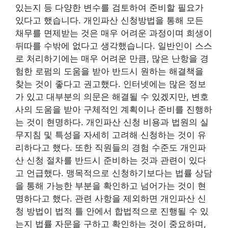
있는지 등 다양한 변수를 검토하여 준비할 필요가
있다고 했습니다. 개인파산 신청방법을 통해 모든
채무를 면제받는 것은 매우 어려운 과정이며 희생이
뒤따를 수밖에 없다고 생각했습니다. 일반인이 스스
로 처리하기에는 매우 어려운 만큼, 많은 난항을 경
험한 로펌의 도움을 받아 반드시 원하는 해결책을
찾는 것이 좋다고 권고했다. 인터넷에는 많은 정보
가 있고 대부분의 의문은 해결될 수 있겠지만, 변호
사의 도움을 받아 구체적인 계획이나 준비를 진행하
는 것이 현명하다. 개인파산 신청 비용과 법원의 실
무지침 및 특성을 자세히 고려해 신청하는 것이 유
리하다고 했다. 또한 직원들의 경험 수준도 개인파
산 신청 절차를 반드시 준비하는 것과 관련이 있다
고 언급했다. 맹목적으로 신청하기보다는 법률 상담
을 통해 가능한 부분을 확인하고 넘어가는 것이 현
명하다고 했다. 관련 사항을 제외하면 개인파산 신
청 방법이 법적 틀 안에서 합법적으로 진행될 수 있
는지 법률 자문을 구하고 확인하는 것이 중요하며,