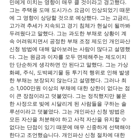
민에게 미치는 영향이 매우 클 것이라고 경고했다.
그는 주택용 도매 도시가스 요금이 인상되었기 때문
에 그 영향이 상당할 것으로 예상했다. 그는 고금리,
고가격 추세가 지속되고 경기 침체가 현실이 될까봐
두려웠다고 말했다. 그는 과도한 부채로 상황이 계
속 어려워지면서 공정한 부채 조정 제도인 개인파산
신청 방법에 대해 알아보려는 사람이 많다고 설명했
다. 그는 원금과 이자를 모두 면제해주는 제도이지
만 단순하게 생각하면 안 된다고 말했다. 그는 가상
화폐, 주식, 도박폐기물 등 투기적 행위로 인해 발생
한 부채는 보장되지 않는다고 설명했다. 그러나 최
소 1,000만원 이상의 부채에 대한 상한이 없다는 점
이 큰 장점이라고 덧붙였다. 그는 정직했지만 불운
한 사정으로 빚에 시달리게 된 사람들을 구하는 솔
루션이라고 덧붙였다. 그는 개인파산 신청 방법은
모든 자산을 처분해야 하고 사적 자산을 유지할 수
없다는 단점이 있기 때문에 매우 신중하게 선택해야
한다고 조언했습니다. 개인파산 신청 절차에 대한