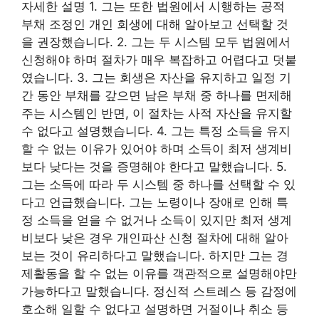
자세한 설명 1. 그는 또한 법원에서 시행하는 공적
부채 조정인 개인 회생에 대해 알아보고 선택할 것
을 권장했습니다. 2. 그는 두 시스템 모두 법원에서
신청해야 하며 절차가 매우 복잡하고 어렵다고 덧붙
였습니다. 3. 그는 회생은 자산을 유지하고 일정 기
간 동안 부채를 갚으면 남은 부채 중 하나를 면제해
주는 시스템인 반면, 이 절차는 사적 자산을 유지할
수 없다고 설명했습니다. 4. 그는 특정 소득을 유지
할 수 없는 이유가 있어야 하며 소득이 최저 생계비
보다 낮다는 것을 증명해야 한다고 말했습니다. 5.
그는 소득에 따라 두 시스템 중 하나를 선택할 수 있
다고 언급했습니다. 그는 노령이나 장애로 인해 특
정 소득을 얻을 수 없거나 소득이 있지만 최저 생계
비보다 낮은 경우 개인파산 신청 절차에 대해 알아
보는 것이 유리하다고 말했습니다. 하지만 그는 경
제활동을 할 수 없는 이유를 객관적으로 설명해야만
가능하다고 말했습니다. 정신적 스트레스 등 감정에
호소해 일할 수 없다고 설명하면 거절이나 취소 등