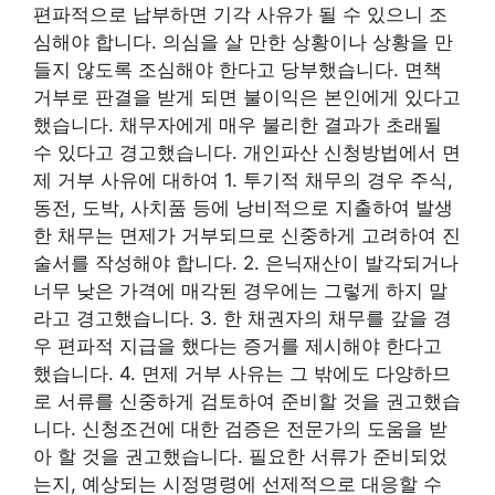
편파적으로 납부하면 기각 사유가 될 수 있으니 조
심해야 합니다. 의심을 살 만한 상황이나 상황을 만
들지 않도록 조심해야 한다고 당부했습니다. 면책
거부로 판결을 받게 되면 불이익은 본인에게 있다고
했습니다. 채무자에게 매우 불리한 결과가 초래될
수 있다고 경고했습니다. 개인파산 신청방법에서 면
제 거부 사유에 대하여 1. 투기적 채무의 경우 주식,
동전, 도박, 사치품 등에 낭비적으로 지출하여 발생
한 채무는 면제가 거부되므로 신중하게 고려하여 진
술서를 작성해야 합니다. 2. 은닉재산이 발각되거나
너무 낮은 가격에 매각된 경우에는 그렇게 하지 말
라고 경고했습니다. 3. 한 채권자의 채무를 갚을 경
우 편파적 지급을 했다는 증거를 제시해야 한다고
했습니다. 4. 면제 거부 사유는 그 밖에도 다양하므
로 서류를 신중하게 검토하여 준비할 것을 권고했습
니다. 신청조건에 대한 검증은 전문가의 도움을 받
아 할 것을 권고했습니다. 필요한 서류가 준비되었
는지, 예상되는 시정명령에 선제적으로 대응할 수