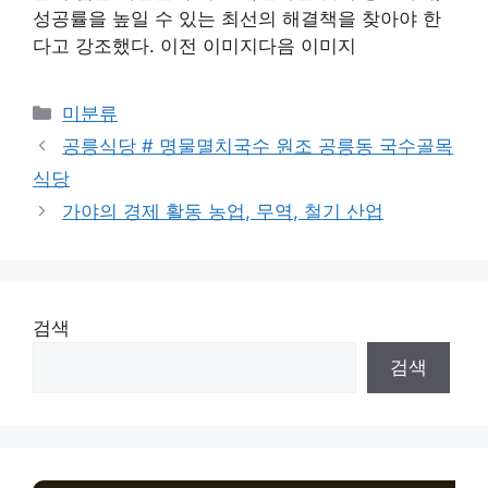
성공률을 높일 수 있는 최선의 해결책을 찾아야 한
다고 강조했다. 이전 이미지다음 이미지
Categories
미분류
공릉식당 # 명물멸치국수 원조 공릉동 국수골목
식당
가야의 경제 활동 농업, 무역, 철기 산업
검색
검색