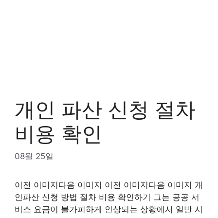
개인 파산 신청 절차
비용 확인
08월 25일
이전 이미지다음 이미지 이전 이미지다음 이미지 개
인파산 신청 방법 절차 비용 확인하기 그는 공공 서
비스 요금이 불가피하게 인상되는 상황에서 일반 시