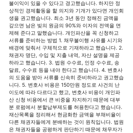
불이익이 있을 수 있다고 경고했습니다. 하지만 정
상적인 경제활동을 할 의지와 기개가 있다면 개인회
생을 권고했습니다. 최소 3년 동안 정해진 금액을
갚으면 남은 빚의 원금의 90%와 이자의 전액을 면
제해 준다고 말했습니다. 개인파산을 꼭 신청하고
서류를 준비하는 방법 1. 채무불이행 사유를 시기와
배경에 맞춰서 구체적으로 기재하라고 했습니다. 2.
채권자 명단, 수입 및 지출 내역, 자산 설명을 제공
하라고 했습니다. 3. 법원 수수료, 인정 수수료, 송
달료, 수수료 등을 내야 한다고 했습니다. 4. 변호사
의 도움을 받아 서류를 신속히 준비하라고 권고했습
니다. 5. 변호사 비용은 150만원 정도로 사건의 난
이도에 따라 다르다고 했고, 변호사 비용이 개인파
산 신청 비용에서 큰 비중을 차지하기 때문에 대부
분 로펌에서 분할납부제도를 허용한다고 했습니다.
재산목록을 정리해서 현금화한 금액을 부채비율이
다른 채권자들에게 분배하는 것이 원칙입니다. 법원
은 채권자들을 공평하게 판단하기 때문에 채무자가