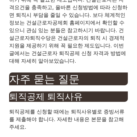
격요건을 충족하고, 올바른 신청방법에 따라 신청하
면 퇴직시 부담을 줄일 수 있습니다. 보다 체계적인
정보는 건설근로자공제회 홈페이지에서 확인할 수
있으니 관심 있는 분들은 참고하시기 바랍니다. 건
설근로자퇴직수당은 건설근로자의 퇴직 시 경제적
지원을 제공하기 위해 꼭 필요한 제도입니다. 이번
글에서는 건설근로자 퇴직공제 신청 자격과 방법에
대해 자세히 알아보았습니다.
자주 묻는 질문
퇴직공제 퇴직사유
퇴직공제를 신청할 때에는 퇴직사유별로 증빙서류
를 제출해야 합니다. 자세한 내용은 본문을 참고해
주세요.