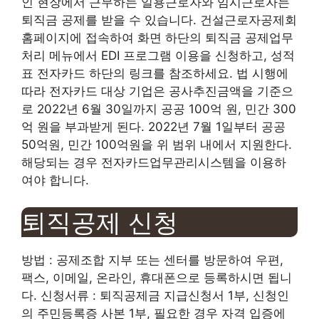
인 현장에서 근무하는 일용근로자와 임시근로자는
퇴직금 공제를 받을 수 있습니다. 건설근로자공제회
홈페이지에 접속하여 화면 하단의 퇴직금 공제업무
처리 메뉴에서 EDI 프로그램 이용을 신청하고, 성적
표 전자카드 하단의 링크를 참조하세요. 법 시행에
따라 전자카드 대상 기업은 공사추진금액을 기준으
로 2022년 6월 30일까지 공공 100억 원, 민간 300
억 원을 부과받게 된다. 2022년 7월 1일부터 공공
50억원, 민간 100억원을 위 범위 내에서 지원한다.
해당되는 경우 전자카드업무관리시스템을 이용하
여야 합니다.
퇴직공제 신청
방법 : 공제조합 지부 또는 센터를 방문하여 우편,
팩스, 이메일, 온라인, 휴대폰으로 등록하시면 됩니
다. 신청서류 : 퇴직공제금 지급신청서 1부, 신청인
의 주민등록증 사본 1부, 필요한 경우 자격 입증에