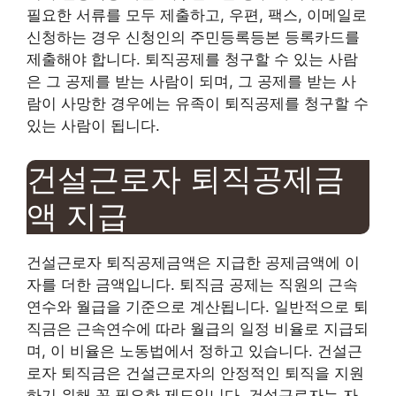
필요한 서류를 모두 제출하고, 우편, 팩스, 이메일로
신청하는 경우 신청인의 주민등록등본 등록카드를
제출해야 합니다. 퇴직공제를 청구할 수 있는 사람
은 그 공제를 받는 사람이 되며, 그 공제를 받는 사
람이 사망한 경우에는 유족이 퇴직공제를 청구할 수
있는 사람이 됩니다.
건설근로자 퇴직공제금
액 지급
건설근로자 퇴직공제금액은 지급한 공제금액에 이
자를 더한 금액입니다. 퇴직금 공제는 직원의 근속
연수와 월급을 기준으로 계산됩니다. 일반적으로 퇴
직금은 근속연수에 따라 월급의 일정 비율로 지급되
며, 이 비율은 노동법에서 정하고 있습니다. 건설근
로자 퇴직금은 건설근로자의 안정적인 퇴직을 지원
하기 위해 꼭 필요한 제도입니다. 건설근로자는 자