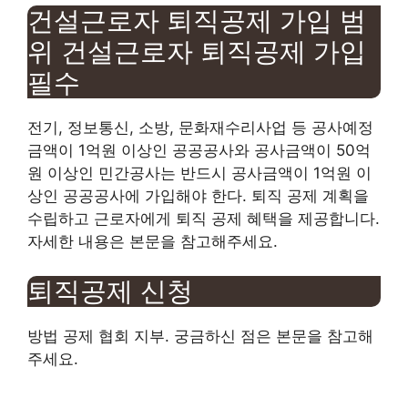
건설근로자 퇴직공제 가입 범
위 건설근로자 퇴직공제 가입
필수
전기, 정보통신, 소방, 문화재수리사업 등 공사예정
금액이 1억원 이상인 공공공사와 공사금액이 50억
원 이상인 민간공사는 반드시 공사금액이 1억원 이
상인 공공공사에 가입해야 한다. 퇴직 공제 계획을
수립하고 근로자에게 퇴직 공제 혜택을 제공합니다.
자세한 내용은 본문을 참고해주세요.
퇴직공제 신청
방법 공제 협회 지부. 궁금하신 점은 본문을 참고해
주세요.