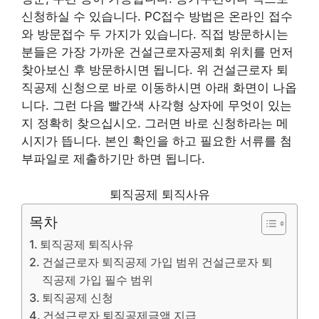
신청하실 수 있습니다. PC접수 방법은 온라인 접수
와 방문접수 두 가지가 있습니다. 직접 방문하시는
분들은 가장 가까운 건설근로자공제회 위치를 먼저
찾아보신 후 방문하시면 됩니다. 위 건설근로자 퇴
직공제 신청으로 바로 이동하시면 아래 화면이 나옵
니다. 그런 다음 빨간색 사각형 상자에 무엇이 있는
지 정확히 찾으십시오. 그러면 바로 신청하라는 메
시지가 뜹니다. 본인 확인을 하고 필요한 서류를 첨
부파일로 제출하기만 하면 됩니다.
퇴직공제 퇴직사유
목차
퇴직공제 퇴직사유
건설근로자 퇴직공제 가입 범위 건설근로자 퇴
직공제 가입 필수 범위
퇴직공제 신청
건설근로자 퇴직공제금액 지급