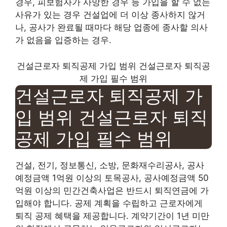
경우, 피보험자가 사망한 경우 등 가입을 할 수 없는
사유가 있는 경우 건설업에 더 이상 종사하지 않거
나, 공사가 완료될 때마다 해당 업종에 종사할 의사
가 없음을 입증하는 경우.
건설근로자 퇴직공제 가입 범위 건설근로자 퇴직공
제 가입 필수 범위
건설근로자 퇴직공제 가
입 범위 건설근로자 퇴직
공제 가입 필수 범위
건설, 전기, 정보통신, 소방, 문화재수리공사, 공사
예정금액 1억원 이상의 토목공사, 공사예정금액 50
억원 이상의 민간건축사업은 반드시 퇴직연금에 가
입해야 합니다. 공제 계획을 수립하고 근로자에게
퇴직 공제 혜택을 제공합니다. 계약기간이 1년 미만