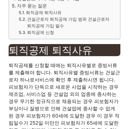
자주 묻는 질문
퇴직공제 퇴직사유
건설근로자 퇴직공제 가입 범위 건설근로자
퇴직공제 가입 필수
퇴직공제 신청
퇴직공제 퇴직사유
퇴직공제를 신청할 때에는 퇴직사유별로 증빙서류
를 제출해야 합니다. 퇴직사유별 증빙서류는 건설근
로자 하나로서비스에 확인 후 제출하시면 됩니다.
피보험자가 단독으로 새로운 사업을 시작하는 경우
제조업, 서비스업 등 건설업 외의 업종에 종사하는
경우 무기한 정규직으로 채용되는 경우 피보험자가
부상이나 질병으로 인해 건설업에 종사할 수 없게
된 경우 피보험자가 60세에 도달한 경우 이 경우 적
립일수가 252일 미만인 피보험자가 65세에 도달한