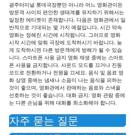
광주터미널 롯데극장뿐만 아니라 어느 영화관이든
방문객 사이의 편안한 생태계를 유지하기 위해서는
일정한 에티켓이 존재합니다. 다음은 영화관에서 일
반적으로 기대되는 몇 가지 예절입니다. 시간 약속
영화는 정해진 시간에 시작됩니다. 그러므로 영화
시작 시간에 맞춰 극장에 도착하시기 바랍니다. 늦
게 도착하시면 다른 방문객에게 방해가 될 수 있습
니다. 스마트폰 사용 금지 영화 재생 중에는 스마트
폰 사용을 금지합니다. 사운드 모드를 끄거나 진동
모드로 전환하거나 전원을 끄세요. 음식 및 음료 영
화 상영 중에는 냄새나 소음이 나는 음식을 피하는
것이 좋으며, 영화관에서 판매하는 음료와 스낵을
선호하는 것이 좋습니다. 대화 금지: 영화 관람 중에
는 다른 손님을 위해 대화를 최소화해야 합니다.
자주 묻는 질문