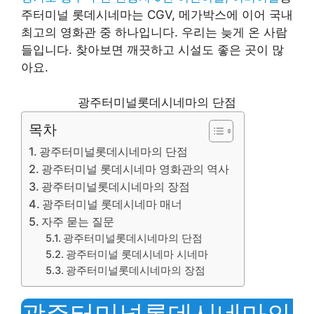
주터미널 롯데시네마는 CGV, 메가박스에 이어 국내
최고의 영화관 중 하나입니다. 우리는 늦게 온 사람
들입니다. 찾아보면 깨끗하고 시설도 좋은 곳이 많
아요.
광주터미널롯데시네마의 단점
목차
광주터미널롯데시네마의 단점
광주터미널 롯데시네마 영화관의 역사
광주터미널롯데시네마의 장점
광주터미널 롯데시네마 매너
자주 묻는 질문
광주터미널롯데시네마의 단점
광주터미널 롯데시네마 시네마
광주터미널롯데시네마의 장점
광주터미널롯데시네마의