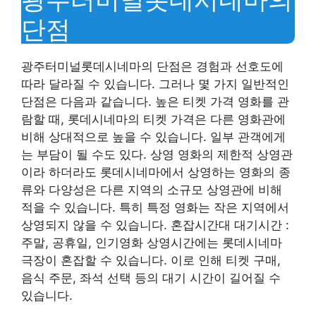
단점
광주터미널롯데시네마의 단점은 경험과 선호도에
따라 달라질 수 있습니다. 그러나 몇 가지 일반적인
단점은 다음과 같습니다. 높은 티켓 가격 영화를 관
람할 때, 롯데시네마의 티켓 가격은 다른 영화관에
비해 상대적으로 높을 수 있습니다. 일부 관객에게
는 부담이 될 수도 있다. 상영 영화의 제한적 상영관
이라 하더라도 롯데시네마에서 상영하는 영화의 종
류와 다양성은 다른 지역의 소규모 상영관에 비해
적을 수 있습니다. 특히 특정 영화는 작은 지역에서
상영되지 않을 수 있습니다. 혼잡시간대 대기시간 :
주말, 공휴일, 인기영화 상영시간에는 롯데시네마
극장이 혼잡할 수 있습니다. 이로 인해 티켓 구매,
음식 주문, 좌석 선택 등의 대기 시간이 길어질 수
있습니다.