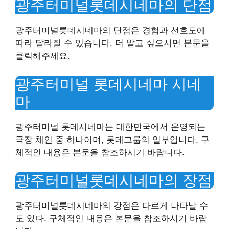
광주터미널롯데시네마의 단점
광주터미널롯데시네마의 단점은 경험과 선호도에
따라 달라질 수 있습니다. 더 알고 싶으시면 본문을
클릭해주세요.
광주터미널 롯데시네마 시네
마
광주터미널 롯데시네마는 대한민국에서 운영되는
극장 체인 중 하나이며, 롯데그룹의 일부입니다. 구
체적인 내용은 본문을 참조하시기 바랍니다.
광주터미널롯데시네마의 장점
광주터미널롯데시네마의 강점은 다르게 나타날 수
도 있다. 구체적인 내용은 본문을 참조하시기 바랍