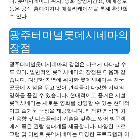
다. 롯데시네마의 위치, 영화 상영시간표, 예매정보
등은 공식 홈페이지나 애플리케이션을 통해 확인할
수 있다.
광주터미널롯데시네마의
장점
광주터미널롯데시네마의 강점은 다르게 나타날 수
도 있다. 일반적인 롯데시네마의 장점은 다음과 같
습니다. 다양한 지역에 위치한 롯데시네마는 전국
곳곳에 지점을 두고 있어 관객들이 다양한 지역의
영화를 즐길 수 있습니다. 현대적이고 즐거운 시설
롯데시네마는 새로운 영화를 상영할 수 있는 현대적
이고 즐거운 극장을 제공합니다. 쾌적한 좌석과 최
신 음향 및 디스플레이 기술을 갖추고 있어 방문객
에게 좋은 관람 생태계를 제공합니다. 다양한 프로
그램 및 이벤트 롯데시네마는 다양한 프로그램과 이