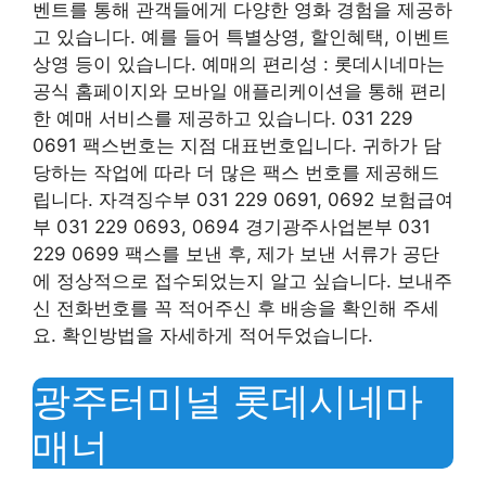
벤트를 통해 관객들에게 다양한 영화 경험을 제공하
고 있습니다. 예를 들어 특별상영, 할인혜택, 이벤트
상영 등이 있습니다. 예매의 편리성 : 롯데시네마는
공식 홈페이지와 모바일 애플리케이션을 통해 편리
한 예매 서비스를 제공하고 있습니다. 031 229
0691 팩스번호는 지점 대표번호입니다. 귀하가 담
당하는 작업에 따라 더 많은 팩스 번호를 제공해드
립니다. 자격징수부 031 229 0691, 0692 보험급여
부 031 229 0693, 0694 경기광주사업본부 031
229 0699 팩스를 보낸 후, 제가 보낸 서류가 공단
에 정상적으로 접수되었는지 알고 싶습니다. 보내주
신 전화번호를 꼭 적어주신 후 배송을 확인해 주세
요. 확인방법을 자세하게 적어두었습니다.
광주터미널 롯데시네마
매너