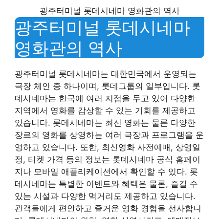
광주터미널 롯데시네마 영화관의 역사
광주터미널 롯데시네마
영화관의 역사
광주터미널 롯데시네마는 대한민국에서 운영되는
극장 체인 중 하나이며, 롯데그룹의 일부입니다. 롯
데시네마는 한국에 여러 지점을 두고 있어 다양한
지역에서 영화를 감상할 수 있는 기회를 제공하고
있습니다. 롯데시네마는 최신 영화는 물론 다양한
장르의 영화를 상영하는 여러 극장과 프로그램을 운
영하고 있습니다. 또한, 최신영화 사전예매, 상영일
정, 티켓 가격 등의 정보는 롯데시네마 공식 홈페이
지나 모바일 애플리케이션에서 확인할 수 있다. 롯
데시네마는 특별한 이벤트와 혜택은 물론, 즐길 수
있는 시설과 다양한 먹거리도 제공하고 있습니다.
관객들에게 편안하고 즐거운 영화 경험을 선사합니