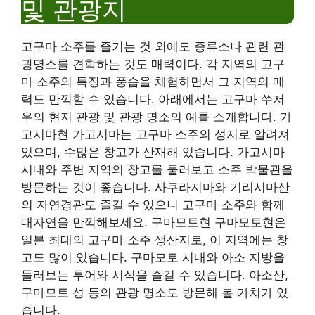
및 관광지
고구마 소주를 즐기는 것 외에도 증류소나 관련 관
광명소를 견학하는 것도 매력이다. 각 지역의 고구
마 소주의 특징과 풍습을 체험하면서 그 지역의 매
력도 만끽할 수 있습니다. 아래에서는 고구마 쑤저
우의 현지 관광 및 관광 명소의 예를 소개합니다. 가
고시마현 가고시마는 고구마 소주의 성지로 알려져
있으며, 수많은 창고가 산재해 있습니다. 가고시마
시내와 주변 지역의 창고를 둘러보고 소주 박물관을
방문하는 것이 좋습니다. 사쿠라지마와 기리시마산
의 자연경관도 즐길 수 있으니 고구마 소주와 함께
대자연을 만끽해보세요. 구마모토현 구마모토현은
일본 최대의 고구마 소주 생산지로, 이 지역에는 창
고도 많이 있습니다. 구마모토 시내와 아소 지방을
둘러보는 투어와 시식을 즐길 수 있습니다. 아소산,
구마모토 성 등의 관광 명소도 방문해 볼 가치가 있
습니다.