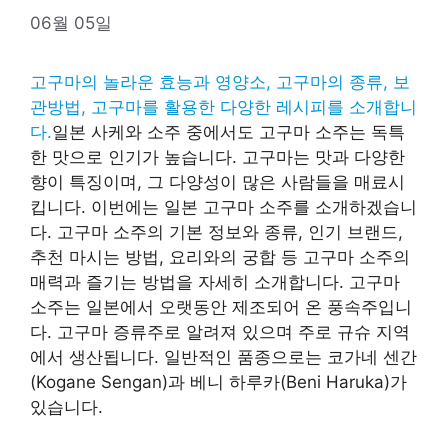
06월 05일
고구마의 놀라운 효능과 영양소, 고구마의 종류, 보
관방법, 고구마를 활용한 다양한 레시피를 소개합니
다.
일본 사케와 소주 중에서도 고구마 소주는 독특
한 맛으로 인기가 높습니다. 고구마는 맛과 다양한
향이 특징이며, 그 다양성이 많은 사람들을 매료시
킵니다. 이번에는 일본 고구마 소주를 소개하겠습니
다. 고구마 소주의 기본 정보와 종류, 인기 브랜드,
추천 마시는 방법, 요리와의 궁합 등 고구마 소주의
매력과 즐기는 방법을 자세히 소개합니다. 고구마
소주는 일본에서 오랫동안 제조되어 온 풍속주입니
다. 고구마 증류주로 알려져 있으며 주로 규슈 지역
에서 생산됩니다. 일반적인 품종으로는 코가네 센간
(Kogane Sengan)과 베니 하루카(Beni Haruka)가
있습니다.