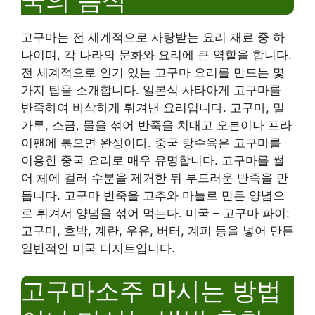
국의 음식
고구마는 전 세계적으로 사랑받는 요리 재료 중 하
나이며, 각 나라의 문화와 요리에 큰 역할을 합니다.
전 세계적으로 인기 있는 고구마 요리를 만드는 몇
가지 팁을 소개합니다. 일본식 사타아게 고구마를
반죽하여 바삭하게 튀겨낸 요리입니다. 고구마, 밀
가루, 소금, 물을 섞어 반죽을 치대고 오븐이나 프라
이팬에 볶으면 완성이다. 중국 탕수육은 고구마를
이용한 중국 요리로 매우 유명합니다. 고구마를 썰
어 체에 걸러 수분을 제거한 뒤 부드러운 반죽을 만
듭니다. 고구마 반죽을 고추와 마늘로 만든 양념으
로 튀겨서 양념을 섞어 먹는다. 미국 – 고구마 파이:
고구마, 호박, 계란, 우유, 버터, 계피 등을 넣어 만든
일반적인 미국 디저트입니다.
고구마소주 마시는 방법