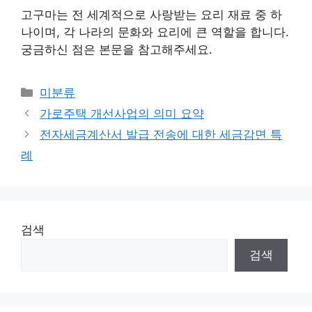
고구마는 전 세계적으로 사랑받는 요리 재료 중 하
나이며, 각 나라의 문화와 요리에 큰 역할을 합니다.
궁금하신 점은 본문을 참고해주세요.
Categories
미분류
가로주택 개선사업의 의미 요약
전자세금계산서 발급 전송에 대한 세금감면 특
례
검색
검색