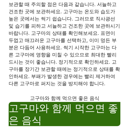
보관할 때 주의할 점은 다음과 같습니다. 서늘하고
건조한 곳에 보관하세요. 고구마는 온도와 습도가
높은 곳에서는 썩기 쉽습니다. 그러므로 직사광선
및 습기를 피하고 서늘하고 건조한 곳에 보관하시기
바랍니다. 고구마의 상태를 확인해보세요. 표면이
두껍고 매끄러운 고구마를 선택하고, 이미 멍든 부
분은 다듬어 사용하세요. 썩기 시작한 고구마는 다
른 고구마에 영향을 미칠 수 있으므로 최대한 빨리
드시는 것이 좋습니다. 정기적으로 확인하세요. 고
구마를 장기간 보관할 때에는 정기적으로 상태를 확
인하세요. 부패가 발생한 경우에는 빨리 제거하여
다른 고구마로 퍼지는 것을 방지해야 합니다.
고구마와 함께 먹으면 좋은 음식
고구마와 함께 먹으면 좋
은 음식