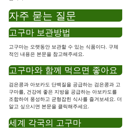
자주 묻는 질문
고구마 보관방법
고구마는 오랫동안 보관할 수 있는 식품이다. 구체
적인 내용은 본문을 참고해주세요.
고구마와 함께 먹으면 좋아요
검은콩과 아보카도 단백질을 공급하는 검은콩과 고
구마를, 건강에 좋은 지방을 공급하는 아보카도를
조합하여 풍성하고 균형잡힌 식사를 즐겨보세요. 더
알고 싶으시면 본문을 클릭해주세요.
세계 각국의 고구마