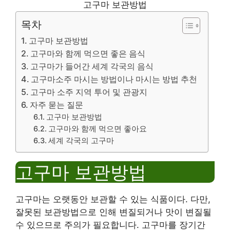
고구마 보관방법
목차
고구마 보관방법
고구마와 함께 먹으면 좋은 음식
고구마가 들어간 세계 각국의 음식
고구마소주 마시는 방법이나 마시는 방법 추천
고구마 소주 지역 투어 및 관광지
자주 묻는 질문
고구마 보관방법
고구마와 함께 먹으면 좋아요
세계 각국의 고구마
고구마 보관방법
고구마는 오랫동안 보관할 수 있는 식품이다. 다만,
잘못된 보관방법으로 인해 변질되거나 맛이 변질될
수 있으므로 주의가 필요합니다. 고구마를 장기간