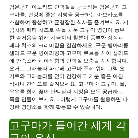
검은콩과 아보카도 단백질을 공급하는 검은콩과 고
구마를, 건강에 좋은 지방을 공급하는 아보카도를
조합하여 풍성하고 균형잡힌 식사를 즐겨보세요. 시
금치와 페타 치즈로 속을 채운 고구마 영양이 풍부
한 즐거움을 위해 시금치의 철분이 풍부한 장점과
페타 치즈의 크리미함을 결합하세요. 구운 병아리콩
샐러드 구운 병아리콩과 고구마 큐브를 섞어 샐러드
에 만족스러운 아삭함과 단백질 보충을 선사합니다.
요거트 그래놀라 파르페 고구마 퓨레 위에 그릭 요
거트와 그래놀라를 얹어 건강하고 기분 좋은 아침
식사나 간식으로 즐겨보세요. 고구마죽 고구마, 쌀,
우유를 함께 끓여 단백질과 지방을 모두 공급하는
죽을 만들어 보세요. . 이렇게 고구마를 활용하면 다
양한 영양소를 함께 활용할 수 있습니다.
고구마가 들어간 세계 각