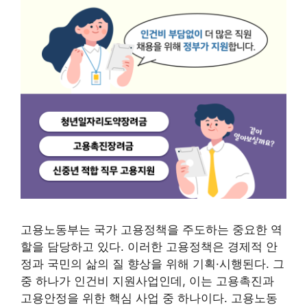
고용노동부는 국가 고용정책을 주도하는 중요한 역
할을 담당하고 있다. 이러한 고용정책은 경제적 안
정과 국민의 삶의 질 향상을 위해 기획·시행된다. 그
중 하나가 인건비 지원사업인데, 이는 고용촉진과
고용안정을 위한 핵심 사업 중 하나이다. 고용노동