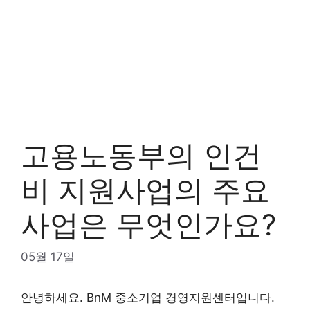
고용노동부의 인건
비 지원사업의 주요
사업은 무엇인가요?
05월 17일
안녕하세요. BnM 중소기업 경영지원센터입니다.