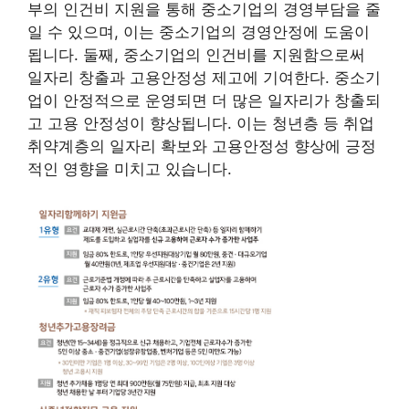
부의 인건비 지원을 통해 중소기업의 경영부담을 줄
일 수 있으며, 이는 중소기업의 경영안정에 도움이
됩니다. 둘째, 중소기업의 인건비를 지원함으로써
일자리 창출과 고용안정성 제고에 기여한다. 중소기
업이 안정적으로 운영되면 더 많은 일자리가 창출되
고 고용 안정성이 향상됩니다. 이는 청년층 등 취업
취약계층의 일자리 확보와 고용안정성 향상에 긍정
적인 영향을 미치고 있습니다.