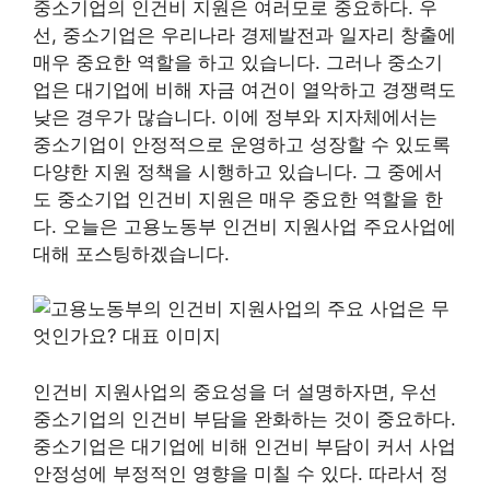
중소기업의 인건비 지원은 여러모로 중요하다. 우
선, 중소기업은 우리나라 경제발전과 일자리 창출에
매우 중요한 역할을 하고 있습니다. 그러나 중소기
업은 대기업에 비해 자금 여건이 열악하고 경쟁력도
낮은 경우가 많습니다. 이에 정부와 지자체에서는
중소기업이 안정적으로 운영하고 성장할 수 있도록
다양한 지원 정책을 시행하고 있습니다. 그 중에서
도 중소기업 인건비 지원은 매우 중요한 역할을 한
다. 오늘은 고용노동부 인건비 지원사업 주요사업에
대해 포스팅하겠습니다.
인건비 지원사업의 중요성을 더 설명하자면, 우선
중소기업의 인건비 부담을 완화하는 것이 중요하다.
중소기업은 대기업에 비해 인건비 부담이 커서 사업
안정성에 부정적인 영향을 미칠 수 있다. 따라서 정