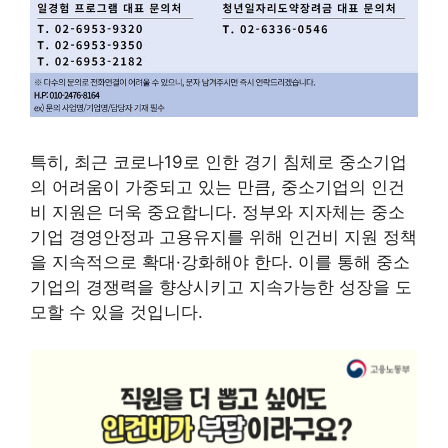
특히, 최근 코로나19로 인한 경기 침체로 중소기업
의 어려움이 가중되고 있는 만큼, 중소기업의 인건
비 지원은 더욱 중요합니다. 정부와 지자체는 중소
기업 경영안정과 고용유지를 위해 인건비 지원 정책
을 지속적으로 확대·강화해야 한다. 이를 통해 중소
기업의 경쟁력을 향상시키고 지속가능한 성장을 도
모할 수 있을 것입니다.