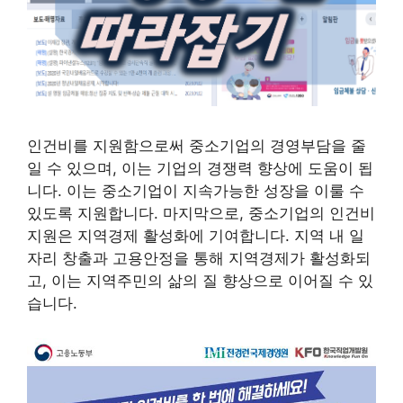
인건비를 지원함으로써 중소기업의 경영부담을 줄
일 수 있으며, 이는 기업의 경쟁력 향상에 도움이 됩
니다. 이는 중소기업이 지속가능한 성장을 이룰 수
있도록 지원합니다. 마지막으로, 중소기업의 인건비
지원은 지역경제 활성화에 기여합니다. 지역 내 일
자리 창출과 고용안정을 통해 지역경제가 활성화되
고, 이는 지역주민의 삶의 질 향상으로 이어질 수 있
습니다.