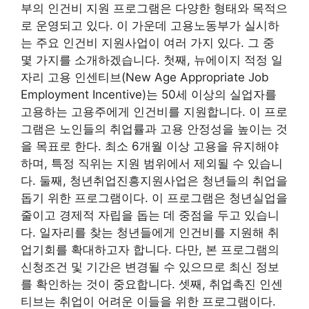
부의 인건비 지원 프로그램은 다양한 형태와 목적으
로 운영되고 있다. 이 가운데 고용노동부가 실시하
는 주요 인건비 지원사업이 여러 가지 있다. 그 중
몇 가지를 소개하겠습니다. 첫째, 뉴에이지 적정 일
자리 고용 인센티브(New Age Appropriate Job
Employment Incentive)는 50세 이상의 실업자를
고용하는 고용주에게 인건비를 지원합니다. 이 프로
그램은 노인들의 취업률과 고용 안정성을 높이는 것
을 목표로 한다. 최소 6개월 이상 고용을 유지해야
하며, 특정 직위는 지원 범위에서 제외될 수 있습니
다. 둘째, 청년취업진흥지원사업은 청년들의 취업을
돕기 위한 프로그램이다. 이 프로그램은 청년실업을
줄이고 경제적 자립을 돕는 데 중점을 두고 있습니
다. 일자리를 찾는 청년들에게 인건비를 지원해 취
업기회를 확대하고자 합니다. 다만, 본 프로그램의
신청조건 및 기간은 변경될 수 있으므로 최신 정보
를 확인하는 것이 중요합니다. 셋째, 취업촉진 인센
티브는 취업이 어려운 이들을 위한 프로그램이다.