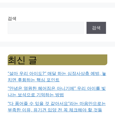
검색
검색
최신 글
“설마 우리 아이도?” 매달 하는 심장사상충 예방, 놓
치면 후회하는 핵심 포인트
“안녕은 영원한 헤어짐은 아니기에” 우리 아이를 빛
나는 보석으로 기억하는 방법
“다 품어줄 수 있을 것 같아서요”라는 마음만으로는
부족한 이유, 유기견 입양 전 꼭 체크해야 할 것들