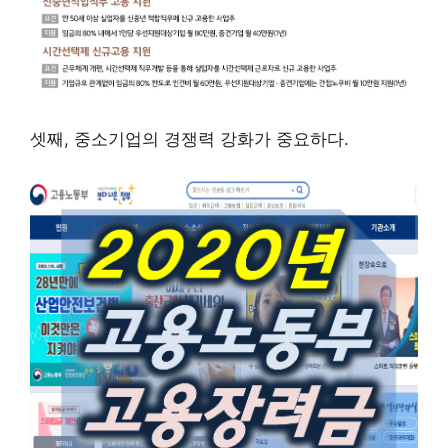
셋째, 중소기업의 경쟁력 강화가 중요하다.