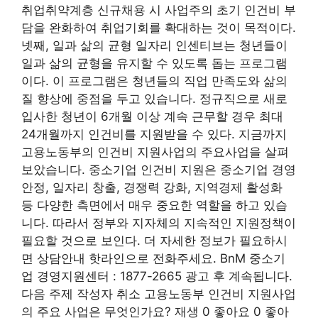
취업취약계층 신규채용 시 사업주의 초기 인건비 부
담을 완화하여 취업기회를 확대하는 것이 목적이다.
넷째, 일과 삶의 균형 일자리 인센티브는 청년들이
일과 삶의 균형을 유지할 수 있도록 돕는 프로그램
이다. 이 프로그램은 청년들의 직업 만족도와 삶의
질 향상에 중점을 두고 있습니다. 정규직으로 새로
입사한 청년이 6개월 이상 계속 근무할 경우 최대
24개월까지 인건비를 지원받을 수 있다. 지금까지
고용노동부의 인건비 지원사업의 주요사업을 살펴
보았습니다. 중소기업 인건비 지원은 중소기업 경영
안정, 일자리 창출, 경쟁력 강화, 지역경제 활성화
등 다양한 측면에서 매우 중요한 역할을 하고 있습
니다. 따라서 정부와 지자체의 지속적인 지원정책이
필요할 것으로 보인다. 더 자세한 정보가 필요하시
면 상담안내 핫라인으로 전화주세요. BnM 중소기
업 경영지원센터 : 1877-2665 광고 후 계속됩니다.
다음 주제 작성자 취소 고용노동부 인건비 지원사업
의 주요 사업은 무엇인가요? 재생 0 좋아요 0 좋아