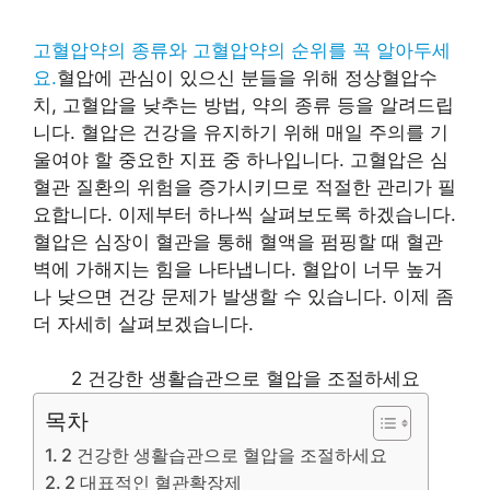
고혈압약의 종류와 고혈압약의 순위를 꼭 알아두세
요.
혈압에 관심이 있으신 분들을 위해 정상혈압수
치, 고혈압을 낮추는 방법, 약의 종류 등을 알려드립
니다. 혈압은 건강을 유지하기 위해 매일 주의를 기
울여야 할 중요한 지표 중 하나입니다. 고혈압은 심
혈관 질환의 위험을 증가시키므로 적절한 관리가 필
요합니다. 이제부터 하나씩 살펴보도록 하겠습니다.
혈압은 심장이 혈관을 통해 혈액을 펌핑할 때 혈관
벽에 가해지는 힘을 나타냅니다. 혈압이 너무 높거
나 낮으면 건강 문제가 발생할 수 있습니다. 이제 좀
더 자세히 살펴보겠습니다.
2 건강한 생활습관으로 혈압을 조절하세요
목차
2 건강한 생활습관으로 혈압을 조절하세요
2 대표적인 혈관확장제