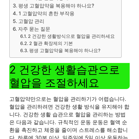
평생 고혈압약을 복용해야 하나요?
1 고혈압약의 흔한 부작용
고혈압 관리
자주 묻는 질문
2 건강한 생활방식으로 혈압을 관리하세요
2 혈관 확장제의 기본
평생 고혈압약을 복용해야 하나요?
2 건강한 생활습관으로
혈압을 조절하세요
고혈압약만으로는 혈압을 관리하기가 어렵습니다.
혈압을 관리하려면 건강한 생활 방식을 유지해야 합
니다. 건강한 생활 습관으로 혈압을 관리하는 방법
은 다음과 같습니다. 규칙적인 운동 운동은 혈액 순
환을 촉진하고 체중을 줄이며 스트레스를 해소합니
다. 하루에 30분 이상, 일주일에 5일 ​​이상 운동하는