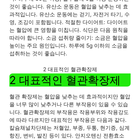
것이 좋습니다. 유산소 운동은 혈압을 낮추는 데 효
과적입니다. 유산소 운동에는 걷기, 자전거 타기, 수
영, 조깅이 포함됩니다. 적절한 다이어트: 다이어트
는 혈압에 큰 영향을 미칩니다. 식단은 다음 원칙을
따라야 합니다. 소금 섭취량 줄이기: 소금은 혈압을
높이는 주요 원인입니다. 하루에 5g 이하의 소금을
섭취하는 것이 좋습니다.
2 대표적인 혈관확장제
2 대표적인 혈관확장제
혈관 확장제는 혈압을 낮추는 데 효과적이지만 혈압
을 너무 많이 낮추거나 다른 부작용이 있을 수 있습
니다. 혈관확장제의 부작용은 작용부위와 작용강도
에 따라 다르지만 대표적인 부작용은 다음과 같다.
칼슘채널차단제는 저혈압, 부종, 두통, 현기증, 심계
항진, 변비, 발진 등이 있다. 안지오텐신 전환효소