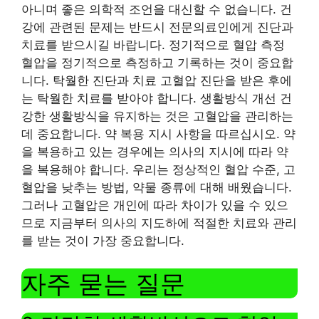
아니며 좋은 의학적 조언을 대신할 수 없습니다. 건
강에 관련된 문제는 반드시 전문의료인에게 진단과
치료를 받으시길 바랍니다. 정기적으로 혈압 측정
혈압을 정기적으로 측정하고 기록하는 것이 중요합
니다. 탁월한 진단과 치료 고혈압 진단을 받은 후에
는 탁월한 치료를 받아야 합니다. 생활방식 개선 건
강한 생활방식을 유지하는 것은 고혈압을 관리하는
데 중요합니다. 약 복용 지시 사항을 따르십시오. 약
을 복용하고 있는 경우에는 의사의 지시에 따라 약
을 복용해야 합니다. 우리는 정상적인 혈압 수준, 고
혈압을 낮추는 방법, 약물 종류에 대해 배웠습니다.
그러나 고혈압은 개인에 따라 차이가 있을 수 있으
므로 지금부터 의사의 지도하에 적절한 치료와 관리
를 받는 것이 가장 중요합니다.
자주 묻는 질문