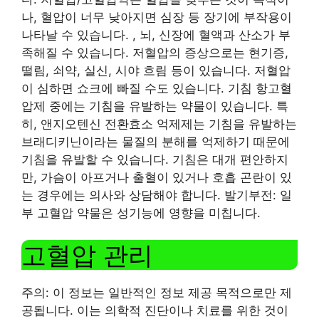
나, 혈압이 너무 낮아지면 심장 등 장기에 부작용이
나타날 수 있습니다. , 뇌, 신장에 혈액과 산소가 부
족해질 수 있습니다. 저혈압의 증상으로는 현기증,
떨림, 쇠약, 실신, 시야 흐림 등이 있습니다. 저혈압
이 심하면 쇼크에 빠질 수도 있습니다. 기침 항고혈
압제 중에는 기침을 유발하는 약물이 있습니다. 특
히, 앤지오텐신 전환효소 억제제는 기침을 유발하는
브래디키닌이라는 물질의 분해를 억제하기 때문에
기침을 유발할 수 있습니다. 기침은 대개 편안하지
만, 가슴이 아프거나 출혈이 있거나 호흡 곤란이 있
는 경우에는 의사와 상담해야 합니다. 발기부전: 일
부 고혈압 약물은 성기능에 영향을 미칩니다.
고혈압 관리
주의: 이 정보는 일반적인 정보 제공 목적으로만 제
공됩니다. 이는 의학적 진단이나 치료를 위한 것이