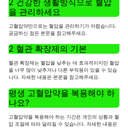
2 건강한 생활방식으로 혈압
을 관리하세요
고혈압약만으로는 혈압을 관리하기가 어렵습니다.
궁금하신 점은 본문을 참고해주세요.
2 혈관 확장제의 기본
혈관 확장제는 혈압을 낮추는 데 효과적이지만 혈압
을 너무 많이 낮추거나 다른 부작용이 있을 수 있습
니다. 자세한 내용은 본문을 참고해주세요.
평생 고혈압약을 복용해야 하
나요?
고혈압약을 복용해야 하는 기간은 개인의 상황과 혈
압 조절에 따라 달라질 수 있습니다. 자세한 내용은