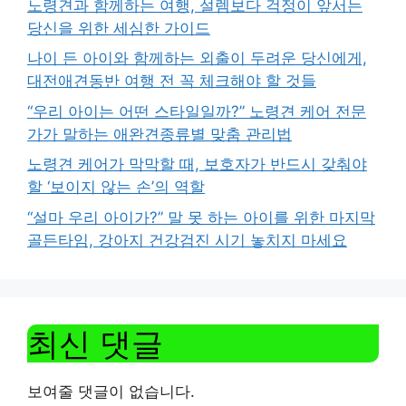
노령견과 함께하는 여행, 설렘보다 걱정이 앞서는
당신을 위한 세심한 가이드
나이 든 아이와 함께하는 외출이 두려운 당신에게,
대전애견동반 여행 전 꼭 체크해야 할 것들
“우리 아이는 어떤 스타일일까?” 노령견 케어 전문
가가 말하는 애완견종류별 맞춤 관리법
노령견 케어가 막막할 때, 보호자가 반드시 갖춰야
할 ‘보이지 않는 손’의 역할
“설마 우리 아이가?” 말 못 하는 아이를 위한 마지막
골든타임, 강아지 건강검진 시기 놓치지 마세요
최신 댓글
보여줄 댓글이 없습니다.