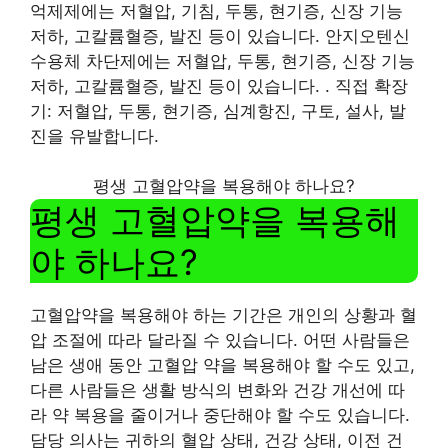
억제제에는 저혈압, 기침, 두통, 현기증, 신장 기능
저하, 고칼륨혈증, 발진 등이 있습니다. 안지오텐신
수용체 차단제에는 저혈압, 두통, 현기증, 신장 기능
저하, 고칼륨혈증, 발진 등이 있습니다. . 직접 확장
기: 저혈압, 두통, 현기증, 심계항진, 구토, 설사, 발
진을 유발합니다.
평생 고혈압약을 복용해야 하나요?
평생 고혈압약을 복용해
야 하나요?
고혈압약을 복용해야 하는 기간은 개인의 상황과 혈
압 조절에 따라 달라질 수 있습니다. 어떤 사람들은
남은 생애 동안 고혈압 약을 복용해야 할 수도 있고,
다른 사람들은 생활 방식의 변화와 건강 개선에 따
라 약 복용을 줄이거나 중단해야 할 수도 있습니다.
담당 의사는 귀하의 혈압 상태, 건강 상태, 이전 건