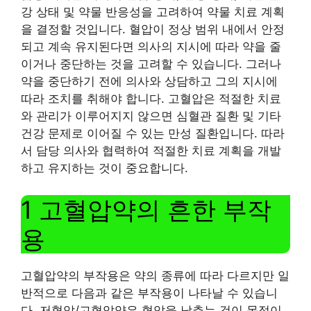
강 상태 및 약물 반응성을 고려하여 약물 치료 계획
을 결정할 것입니다. 혈압이 정상 범위 내에서 안정
되고 계속 유지된다면 의사의 지시에 따라 약을 줄
이거나 중단하는 것을 고려할 수 있습니다. 그러나
약을 중단하기 전에 의사와 상담하고 그의 지시에
따라 조치를 취해야 합니다. 고혈압은 적절한 치료
와 관리가 이루어지지 않으면 심혈관 질환 및 기타
건강 문제로 이어질 수 있는 만성 질환입니다. 따라
서 담당 의사와 협력하여 적절한 치료 계획을 개발
하고 유지하는 것이 중요합니다.
1 고혈압약의 흔한 부작
용
고혈압약의 부작용은 약의 종류에 따라 다르지만 일
반적으로 다음과 같은 부작용이 나타날 수 있습니
다. 저혈압/고혈압약은 혈압을 낮추는 것이 목적이