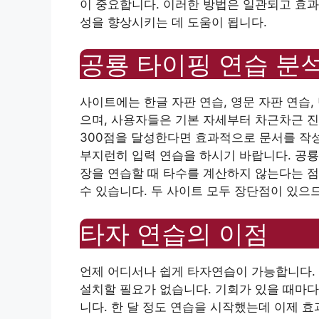
이 중요합니다. 이러한 방법은 일관되고 효
성을 향상시키는 데 도움이 됩니다.
공룡 타이핑 연습 분
사이트에는 한글 자판 연습, 영문 자판 연습,
으며, 사용자들은 기본 자세부터 차근차근 진
300점을 달성한다면 효과적으로 문서를 작성
부지런히 입력 연습을 하시기 바랍니다. 공룡
장을 연습할 때 타수를 계산하지 않는다는 점
수 있습니다. 두 사이트 모두 장단점이 있으
타자 연습의 이점
언제 어디서나 쉽게 타자연습이 가능합니다.
설치할 필요가 없습니다. 기회가 있을 때마다
니다. 한 달 정도 연습을 시작했는데 이제 효