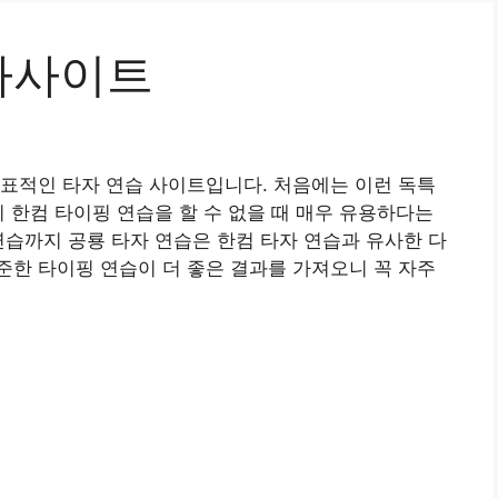
자사이트
표적인 타자 연습 사이트입니다. 처음에는 이런 독특
히 한컴 타이핑 연습을 할 수 없을 때 매우 유용하다는
연습까지 공룡 타자 연습은 한컴 타자 연습과 유사한 다
한 타이핑 연습이 더 좋은 결과를 가져오니 꼭 자주