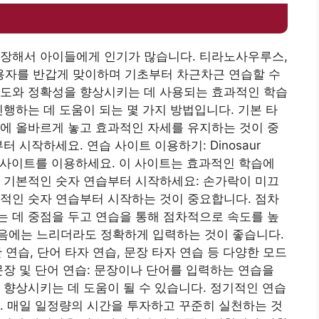
등장해서 아이들에게 인기가 많습니다. 티라노사우루스,
자를 반갑게 맞이하며 기초부터 차근차근 연습할 수
속도와 정확성을 향상시키는 데 사용되는 효과적인 학습
진행하는 데 도움이 되는 몇 가지 방법입니다. 기본 타
에 올바르게 놓고 효과적인 자세를 유지하는 것이 중
 시작하세요. 연습 사이트 이용하기: Dinosaur
핑 연습 사이트를 이용하세요. 이 사이트는 효과적인 학습에
 기본적인 숫자 연습부터 시작하세요: 손가락이 미끄
적인 숫자 연습부터 시작하는 것이 중요합니다. 점차
 데 중점을 두고 연습을 통해 점차적으로 속도를 높
음에는 느리더라도 정확하게 입력하는 것이 좋습니다.
판 연습, 단어 타자 연습, 문장 타자 연습 등 다양한 모드
문장 및 단어 연습: 문장이나 단어를 입력하는 연습을
 향상시키는 데 도움이 될 수 있습니다. 정기적인 연습
. 매일 일정량의 시간을 투자하고 꾸준히 실천하는 것