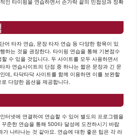
과적인 타이핑을 연습하면서 손가락 끝의 민첩성과 정확
석
 단어 타자 연습, 문장 타자 연습 등 다양한 항목이 있
행하는 것을 권장한다. 타이핑 연습을 통해 기본점수
할 수 있을 것입니다. 두 사이트를 모두 사용하면서
타자 연습사이트의 단점 중 하나는 짧은 문장과 긴 문
인데, 타닥타닥 사이트를 함께 이용하면 이를 보완할
므로 다양한 옵션을 제공합니다.
 인터넷에 연결하여 연습할 수 있어 별도의 프로그램을
 꾸준한 연습을 통해 500타 달성에 도전하시기 바랍
과가 나타나는 것 같아요. 연습에 대한 좋은 팁은 각 라