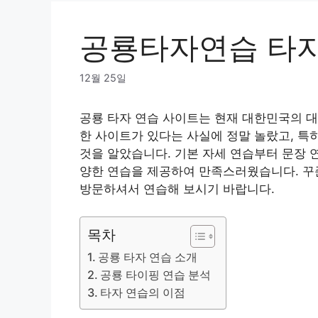
공룡타자연습 타
12월 25일
공룡 타자 연습 사이트는 현재 대한민국의 대
한 사이트가 있다는 사실에 정말 놀랐고, 특
것을 알았습니다. 기본 자세 연습부터 문장 
양한 연습을 제공하여 만족스러웠습니다. 꾸준
방문하셔서 연습해 보시기 바랍니다.
목차
공룡 타자 연습 소개
공룡 타이핑 연습 분석
타자 연습의 이점