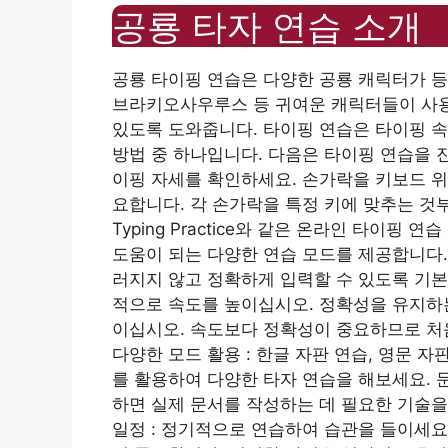
공룡 타자 연습 소개
공룡 타이핑 연습은 다양한 공룡 캐릭터가 
브라키오사우루스 등 귀여운 캐릭터들이 사용
있도록 도와줍니다. 타이핑 연습은 타이핑 
방법 중 하나입니다. 다음은 타이핑 연습을 
이핑 자세를 확인하세요. 손가락을 키보드 위
요합니다. 각 손가락을 특정 키에 맞추는 것부터
Typing Practice와 같은 온라인 타이
도움이 되는 다양한 연습 모드를 제공합니다.
러지지 않고 정확하게 입력할 수 있도록 기본
적으로 속도를 높이십시오. 정확성을 유지하는
이십시오. 속도보다 정확성이 중요하므로 처
다양한 모드 활용 : 한글 자판 연습, 영문 자
를 활용하여 다양한 타자 연습을 해보세요. 
하면 실제 문서를 작성하는 데 필요한 기술을
일정 : 정기적으로 연습하여 습관을 들이세요