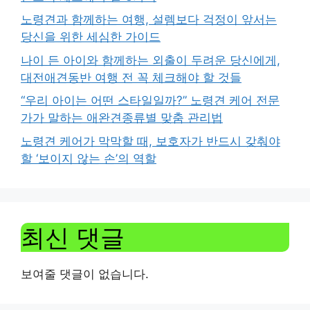
노령견과 함께하는 여행, 설렘보다 걱정이 앞서는
당신을 위한 세심한 가이드
나이 든 아이와 함께하는 외출이 두려운 당신에게,
대전애견동반 여행 전 꼭 체크해야 할 것들
“우리 아이는 어떤 스타일일까?” 노령견 케어 전문
가가 말하는 애완견종류별 맞춤 관리법
노령견 케어가 막막할 때, 보호자가 반드시 갖춰야
할 ‘보이지 않는 손’의 역할
최신 댓글
보여줄 댓글이 없습니다.