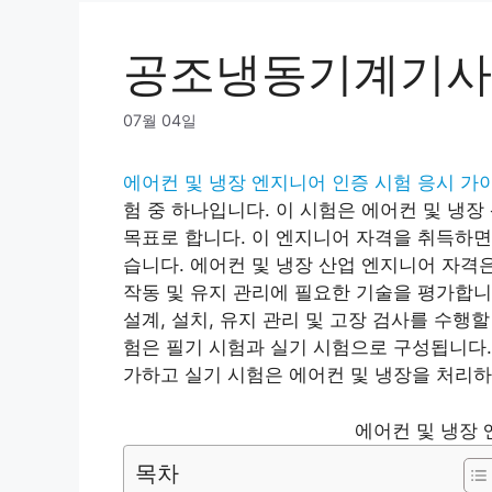
공조냉동기계기사 
07월 04일
에어컨 및 냉장 엔지니어 인증 시험 응시 가
험 중 하나입니다. 이 시험은 에어컨 및 냉
목표로 합니다. 이 엔지니어 자격을 취득하면
습니다. 에어컨 및 냉장 산업 엔지니어 자격은
작동 및 유지 관리에 필요한 기술을 평가합니
설계, 설치, 유지 관리 및 고장 검사를 수행
험은 필기 시험과 실기 시험으로 구성됩니다.
가하고 실기 시험은 에어컨 및 냉장을 처리하
에어컨 및 냉장 
목차