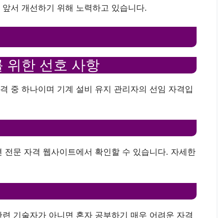
 앞서 개선하기 위해 노력하고 있습니다.
 위한 선호 사항
격 중 하나이며 기계 설비 유지 관리자의 선임 자격입
련 전문 자격 웹사이트에서 확인할 수 있습니다. 자세한
관련 기술자가 아니면 혼자 공부하기 매우 어려운 자격