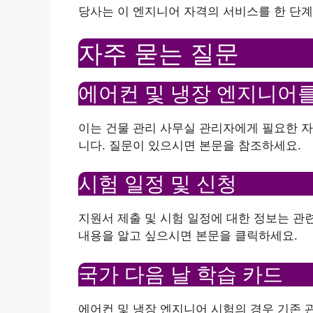
당사는 이 엔지니어 자격의 서비스를 한 단계
자주 묻는 질문
에어컨 및 냉장 엔지니어를
이는 건물 관리 사무실 관리자에게 필요한 자
니다. 질문이 있으시면 본문을 참조하세요.
시험 일정 및 신청
지원서 제출 및 시험 일정에 대한 정보는 관
내용을 알고 싶으시면 본문을 클릭하세요.
국가 다음 날 학습 카드
에어컨 및 냉장 엔지니어 시험의 경우 기존 