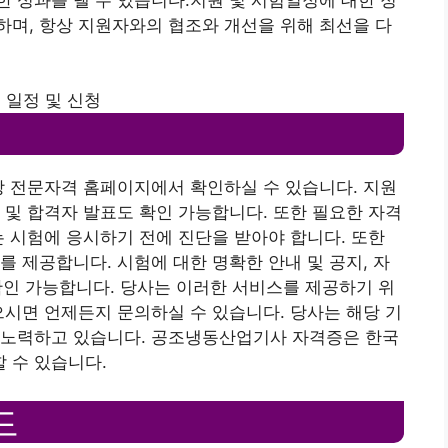
며, 항상 지원자와의 협조와 개선을 위해 최선을 다
 일정 및 신청
당 전문자격 홈페이지에서 확인하실 수 있습니다. 지원
 및 합격자 발표도 확인 가능합니다. 또한 필요한 자격
는 시험에 응시하기 전에 진단을 받아야 합니다. 또한
를 제공합니다. 시험에 대한 명확한 안내 및 공지, 자
 확인 가능합니다. 당사는 이러한 서비스를 제공하기 위
으시면 언제든지 문의하실 수 있습니다. 당사는 해당 기
 노력하고 있습니다. 공조냉동산업기사 자격증은 한국
 수 있습니다.
드