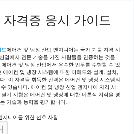
자격증 응시 가이드
이드
에어컨 및 냉장 산업 엔지니어는 국가 기술 자격 시
장 산업에서 전문 기술을 가진 사람들을 인증하는 것을
 에어컨 및 냉장 산업에서 우수한 업무를 수행할 수 있
 에어컨 및 냉장 시스템에 대한 이해도와 설계, 설치,
다. 이 자격을 취득한 인력은 에어컨 및 냉장 시스템의
할 수 있습니다. 에어컨 및 냉장 산업 엔지니어 자격 시
 필기 시험은 에어컨 및 냉장에 대한 이론적 지식을 평
는 기술과 능력을 평가합니다.
엔지니어를 위한 선호 사항