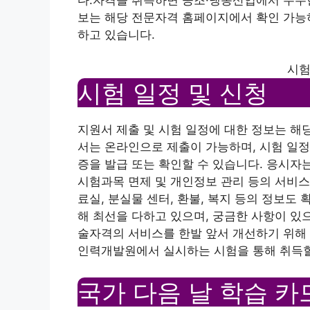
보는 해당 전문자격 홈페이지에서 확인 가능하
하고 있습니다.
시험
시험 일정 및 신청
지원서 제출 및 시험 일정에 대한 정보는 해
서는 온라인으로 제출이 가능하며, 시험 일정
증을 발급 또는 확인할 수 있습니다. 응시자
시험과목 면제 및 개인정보 관리 등의 서비스
료실, 분실물 센터, 환불, 복지 등의 정보도
해 최선을 다하고 있으며, 궁금한 사항이 있
술자격의 서비스를 한발 앞서 개선하기 위해
인력개발원에서 실시하는 시험을 통해 취득할
국가 다음 날 학습 카