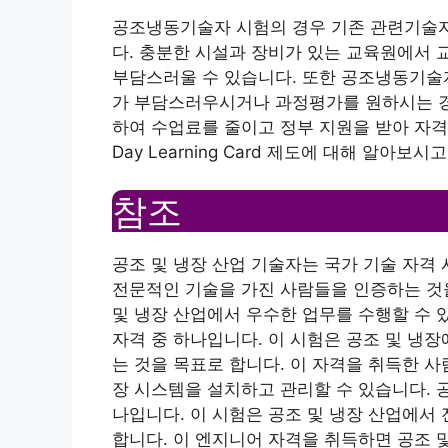
공조냉동기술자 시험의 경우 기존 관련기술자
다. 충분한 시설과 장비가 있는 교육원에서 
부담스러울 수 있습니다. 또한 공조냉동기술
가 부담스러우시거나 과정평가를 원하시는 경우 Nati
하여 수업료를 줄이고 정부 지원을 받아 자격을 취
Day Learning Card 제도에 대해 알아
참조
공조 및 냉장 산업 기술자는 국가 기술 자격 
전문적인 기술을 가진 사람들을 인증하는 것을
및 냉장 산업에서 우수한 업무를 수행할 수 있
자격 중 하나입니다. 이 시험은 공조 및 냉
는 것을 목표로 합니다. 이 자격을 취득한 사
장 시스템을 설치하고 관리할 수 있습니다. 공
나입니다. 이 시험은 공조 및 냉장 산업에서
합니다. 이 엔지니어 자격을 취득하면 공조 