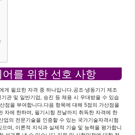
항
니어를 위한 선호 사항
게 필요한 자격 중 하나입니다.공조·냉동기기 제조
기관 및 일반기업, 승진 등 채용 시 우대받을 수 있습
가산점을 부여합니다.다음 항목에 대해 5점의 가산점을
점한 자에 한하며, 필기시험 전날까지 취득한 자격에 한
산업의 전문기술을 인증할 수 있는 국가기술자격시험
으며, 이론적 지식과 실제적 기술 및 능력을 평가합니
 성과를 낼 수 있습니다.지원 및 시험일정에 대한 정