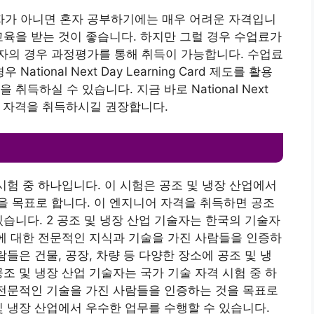
가 아니면 혼자 공부하기에는 매우 어려운 자격입니
교육을 받는 것이 좋습니다. 하지만 그럴 경우 수업료가
자의 경우 과정평가를 통해 취득이 가능합니다. 수업료
onal Next Day Learning Card 제도를 활용
득하실 수 있습니다. 지금 바로 National Next
보시고 자격을 취득하시길 권장합니다.
시험 중 하나입니다. 이 시험은 공조 및 냉장 산업에서
 목표로 합니다. 이 엔지니어 자격을 취득하면 공조
습니다. 2 공조 및 냉장 산업 기술자는 한국의 기술자
장에 대한 전문적인 지식과 기술을 가진 사람들을 인증하
람들은 건물, 공장, 차량 등 다양한 장소에 공조 및 냉
조 및 냉장 산업 기술자는 국가 기술 자격 시험 중 하
 전문적인 기술을 가진 사람들을 인증하는 것을 목표로
및 냉장 산업에서 우수한 업무를 수행할 수 있습니다.