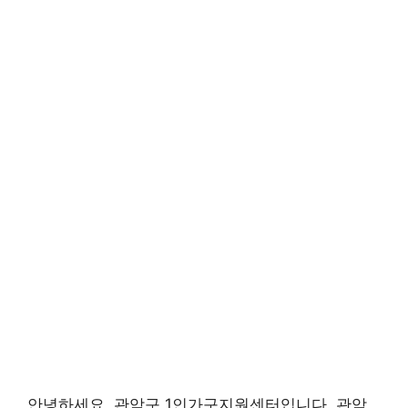
안녕하세요, 관악구 1인가구지원센터입니다. 관악