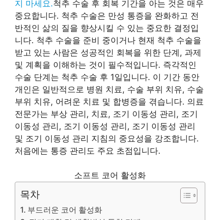
지 마세요.
척추 수술 후 회복 기간을 아는 것은 매우
중요합니다. 척추 수술은 만성 통증을 완화하고 전
반적인 삶의 질을 향상시킬 수 있는 중요한 결정입
니다. 척추 수술을 준비 중이거나 현재 척추 수술을
받고 있는 사람은 성공적인 회복을 위한 단계, 과제
및 계획을 이해하는 것이 필수적입니다. 즉각적인
수술 단계는 척추 수술 후 1일입니다. 이 기간 동안
개인은 일반적으로 병원 치료, 수술 부위 치유, 수술
부위 치유, 어려운 치료 및 합병증을 겪습니다. 의료
전문가는 부상 관리, 치료, 조기 이동성 관리, 조기
이동성 관리, 조기 이동성 관리, 조기 이동성 관리
및 조기 이동성 관리 지침의 중요성을 강조합니다.
처음에는 통증 관리도 주요 초점입니다.
소프트 코어 활성화
목차
부드러운 코어 활성화