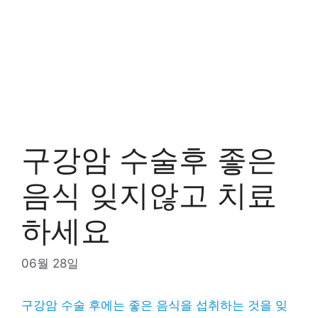
구강암 수술후 좋은
음식 잊지않고 치료
하세요
06월 28일
구강암 수술 후에는 좋은 음식을 섭취하는 것을 잊