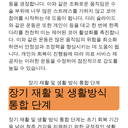
동을 권장합니다. 이와 같은 조화로운 움직임은 수
술 부위에 너무 많은 스트레스를 가하지 않고 코어
참여를 시작하는 데 도움이 됩니다. 다리 슬라이드
와 같은 운동은 또한 개인이 등을 대고 한 번에 한쪽
다리를 천천히 미는 제어된 코어 활성화를 촉진합니
다. 이와 같은 운동은 많은 움직임의 위험을 최소화
하면서 안정성과 조정력을 향상시키는 데 도움이 됩
니다. 개인의 회복이 진행됨에 따라 의료 서비스 제
공자는 이러한 운동을 수정하여 점진적으로 강도를
높일 수 있습니다.
장기 재활 및 생활 방식 통합 단계
장기 재활 및 생활방식
통합 단계
장기 재활 및 생활 방식 통합 단계는 초기 회복 기간
을 넘어 척추 건강을 지원하기 위한 긍정적인 생활