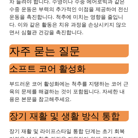
차 늘려야 합니다. 수영이나 수중 에어로빅과 같은
수중 운동은 부력의 추가적인 이점을 제공하여 전신
운동을 촉진합니다. 척추에 미치는 영향을 줄입니
다. 이와 같은 활동은 치유 과정을 손상시키지 않으
면서 심혈관 건강을 촉진합니다.
자주 묻는 질문
소프트 코어 활성화
부드러운 코어 활성화에는 척추를 지탱하는 코어 근
육의 문제를 해결하는 것이 포함됩니다. 자세한 내
용은 본문을 참고해주세요.
장기 재활 및 생활 방식 통합
장기 재활 및 라이프스타일 통합 단계는 초기 회복