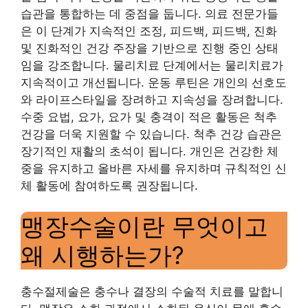
습관을 통합하는 데 중점을 둡니다. 의료 전문가들
은 이 단계가 지속적인 조정, 피드백, 피드백, 진화
및 진화적인 건강 주장을 기반으로 진행 중인 상태
임을 강조합니다. 물리치료 단계에서는 물리치료가
지속적이고 개선됩니다. 운동 루틴은 개인의 선호도
와 라이프스타일을 장려하고 지속성을 장려합니다.
수중 요법, 요가, 요가 및 충격이 적은 활동은 척추
건강을 더욱 지원할 수 있습니다. 척추 건강 습관은
장기적인 재활의 초석이 됩니다. 개인은 건강한 체
중을 유지하고 올바른 자세를 유지하며 규칙적인 신
체 활동에 참여하도록 권장됩니다.
맹장수술이란 무엇이고
왜 시행하는가?
충수절제술은 충수나 결장의 수술적 치료를 말합니