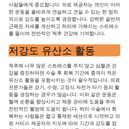
사람들에게 중요합니다. 의료 제공자는 개인이 이러
한 운동을 올바르게 연습하고 견딜 수 있는 한 점차
적으로 강도를 높이도록 권장합니다. 강력한 골반저
근육은 자세를 개선하고 허리에 가해지는 스트레스
를 줄이며 전반적인 척추 건강에 기여합니다.
저강도 유산소 활동
척추에 너무 많은 스트레스를 주지 않고 심혈관 건
강을 증진하려면 수술 후 회복 기간에 충격이 적은
유산소 활동을 포함시키는 것이 필수적입니다. 의료
전문가들은 걷기, 수영, 고정식 자전거 타기 등의 활
동을 권장하는 경우가 많습니다. 이와 같은 운동은
혈액 순환을 향상시키고 체중 관리에 도움을 주며
전반적인 웰빙에 도움이 됩니다. 허리 수술에서 회
복하는 사람들은 짧고 통제된 세션으로 시작하고 의
료 서비스 제공자의 지도에 따라 기간과 강도를 점