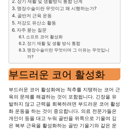
장기 재활 및 생활방식 통합 단계
맹장수술이란 무엇이고 왜 시행하는가?
골반저 근육 운동
저강도 유산소 활동
자주 묻는 질문
소프트 코어 활성화
장기 재활 및 생활 방식 통합
맹장수술이란 무엇이며 그 이유는 무엇입니
까?
부드러운 코어 활성화
부드러운 코어 활성화에는 척추를 지탱하는 코어 근
육의 문제를 해결하는 것이 포함됩니다. 긴장을 유
발하지 않고 근력을 회복하려면 부드러운 코어 활성
화 운동을 하는 것이 중요합니다. 의료 전문가들은
개인이 등을 대고 누워 골반을 위쪽으로 기울여 깊
은 복부 근육을 활성화하는 골반 기울기와 같은 운