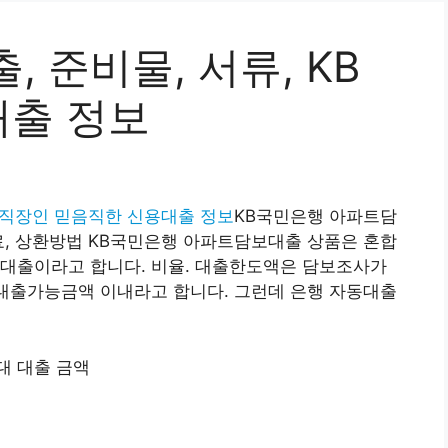
 준비물, 서류, KB
대출 정보
B 직장인 믿음직한 신용대출 정보
KB국민은행 아파트담
료, 상환방법 KB국민은행 아파트담보대출 상품은 혼합
보대출이라고 합니다. 비율. 대출한도액은 담보조사가
 대출가능금액 이내라고 합니다. 그런데 은행 자동대출
대 대출 금액