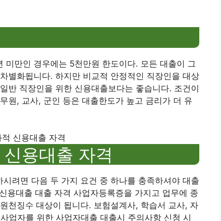
년 미만인 경우에는 5천만원 한도이다. 모든 대출이 그
 차별화됩니다. 하지만 비교적 안정적인 직장인을 대상
 일반 직장인을 위한 신용대출보다는 좋습니다. 조건이
무원, 교사, 군인 등은 대출한도가 높고 금리가 더 유
적 신용대출 자격
 신용대출 자격
시려면 다음 두 가지 요건 중 하나를 충족하셔야 대출
한 신용대출 대출 자격 사업자등록증을 가지고 업무에 종
원천징수 대상이 됩니다. 보험설계사, 학습서 교사, 자
개인사업자를 위한 사업자대출 대출시 주의사항 신청 시