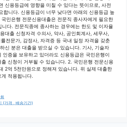
 신용등급에 영향을 미칠 수 있다는 뜻이므로, 사전
요합니다. 신용등급이 너무 낮다면 아래의 신용등급 높
. 국민은행 전문신용대출은 전문직 종사자에게 필요한
니다. 전문직종에 종사하는 경우에는 한도 및 이자율
신용대출 신청자격 수의사, 약사, 공인회계사, 세무사,
 법률전문가, 감정사, 자격증 등 국내 일정 자격을 갖춘
하신 분은 대출을 받으실 수 있습니다. 기사, 기술자
 위 인증을 보유하고 있더라도 신용등급은 국민은행이
출 신청이 거부될 수 있습니다. 2. 국민은행 전문신용
 2억 5천만원으로 정해져 있습니다. 위 실제 대출한
르게 적용됩니다.
람회
 (가격 , 배송기간)