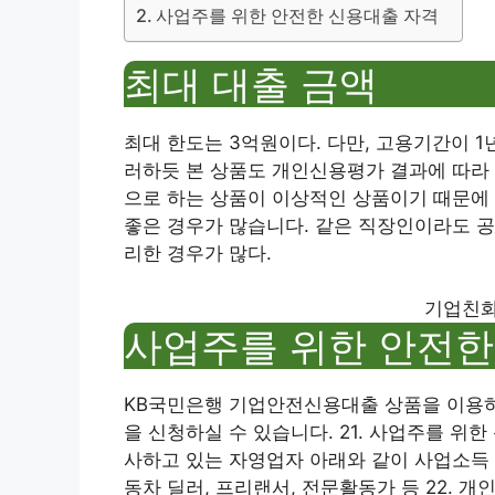
사업주를 위한 안전한 신용대출 자격
최대 대출 금액
최대 한도는 3억원이다. 다만, 고용기간이 1
러하듯 본 상품도 개인신용평가 결과에 따라
으로 하는 상품이 이상적인 상품이기 때문에
좋은 경우가 많습니다. 같은 직장인이라도 공
리한 경우가 많다.
기업친화
사업주를 위한 안전한
KB국민은행 기업안전신용대출 상품을 이용하
을 신청하실 수 있습니다. 21. 사업주를 위
사하고 있는 자영업자 아래와 같이 사업소득 
동차 딜러, 프리랜서, 전문활동가 등 22. 