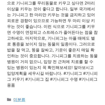
으로 기니피그를 무리동물로 키우고 싶다면 2마리
이상을 키우는 것이 좋다고 합니다. 일부 국가에서
는 기니피그 한 마리만 키우는 것을 금지하고 있어
외로운 경향이 있으므로 가능하면 두 마리 이상 키
우는 것이 좋습니다. 이런 식으로 기니피그를 키우
면 수명이 연장되고 스트레스가 줄어든다는 점을 참
고하세요. 마지막으로, 기니피그는 아플 때에도 별
로 통증을 보이지 않는 동물의 일종이다. 그러므로
밥을 잘 먹고, 똥을 잘싸고, 기운이 좋은지 매일 확
인하는 것이 중요합니다. 기니피그를 치료하는 동물
병원이 거의 없으니, 입양 전 근처에 치료를 할 수
있는 병원이 있는지 꼭 확인해보세요! 알아보시고
입양계획을 세우시길 바랍니다. #기니피그 #기니피
그 키우기 #기니피그 집 #기니피그 수명 #기니피그
용품
Categories
미분류