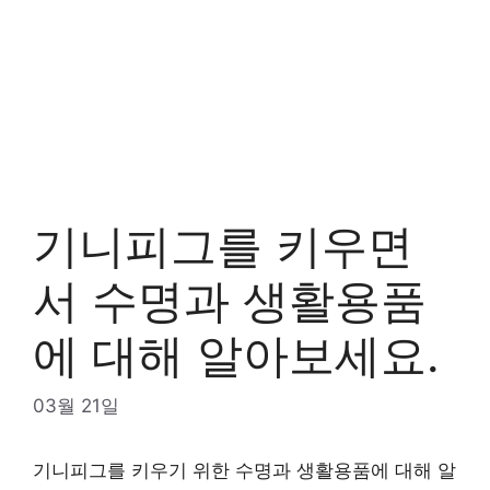
기니피그를 키우면
서 수명과 생활용품
에 대해 알아보세요.
03월 21일
기니피그를 키우기 위한 수명과 생활용품에 대해 알