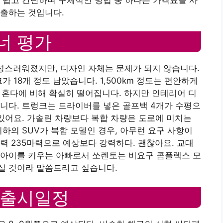
제출하는 것입니다.
오너 평가
 남성스러워졌지만, 디자인 자체는 문제가 되지 않습니다.
가 18개 정도 남았습니다. 1,500km 정도는 편안하게
, 혼다에 비해 확실히 떨어집니다. 하지만 인테리어 디
니다. 트렁크는 드라이버를 넣은 골프백 4개가 수평으
 있어요. 가솔린 차량보다 복합 차량은 도로에 미치는
하의 SUV가 복합 모델인 경우, 아무런 요구 사항이
력 235마력으로 예상보다 강력하다. 괜찮아요. 교대
 아이를 키우는 아빠로서 쏘렌토는 비요구 콤플렉스 모
실 것이라 말씀드리고 싶습니다.
 출시일정