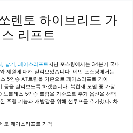
 쏘렌토 하이브리드 가
이스 리프트
, 납기, 페이스리프트
지난 포스팅에서는 34분기 국내
정보와 제원에 대해 살펴보았습니다. 이번 포스팅에서는
레스 5인승 AT트림을 기준으로 페이스리프트 기아
비 등을 살펴보도록 하겠습니다. 복합재 모델 중 가장
2WD 노블레스 5인승 트림을 기준으로 추가 옵션을 선택
한 주행 기능과 개방감을 위해 선루프를 추가했다. 차
 쏘렌토 페이스리프트 가격