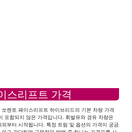
페이스리프트 가격
형 쏘렌토 페이스리프트 하이브리드의 기본 차량 가격
등이 포함되지 않은 가격입니다. 휘발유와 경유 차량은
원 내외부터 시작됩니다. 특정 트림 및 옵션의 가격이 궁금
 쉽고 간단하며 구체적인 방법 중 하나는 가격표를 사