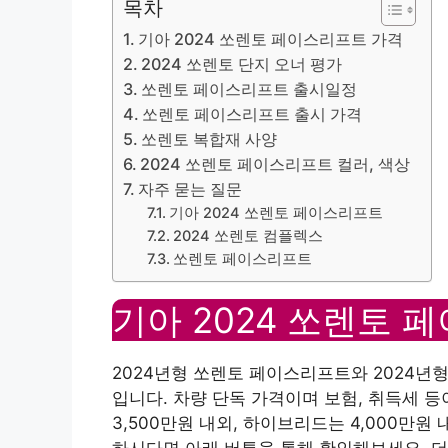
목차
기아 2024 쏘렌토 페이스리프트 가격
2024 쏘렌토 단지 오너 평가
쏘렌토 페이스리프트 출시일정
쏘렌토 페이스리프트 출시 가격
쏘렌토 복합재 사양
2024 쏘렌토 페이스리프트 컬러, 색상
자주 묻는 질문
기아 2024 쏘렌토 페이스리프트
2024 쏘렌토 컴플렉스
쏘렌토 페이스리프트
기아 2024 쏘렌토 
2024년형 쏘렌토 페이스리프트와 2024년
입니다. 차량 단독 가격이며 보험, 취득세 
3,500만원 내외, 하이브리드는 4,000만
하시다면 아래 버튼을 통해 확인해보세요. 더