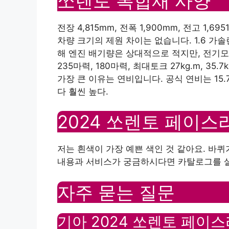
쏘렌토 복합재 사양
전장 4,815mm, 전폭 1,900mm, 전고 1,
차량 크기의 제원 차이는 없습니다. 1.6 가
해 엔진 배기량은 상대적으로 적지만, 전기
235마력, 180마력, 최대토크 27kg.m, 3
가장 큰 이유는 연비입니다. 공식 연비는 15.
다 훨씬 높다.
2024 쏘렌토 페이스
저는 흰색이 가장 예쁜 색인 것 같아요. 바
내용과 서비스가 궁금하시다면 카탈로그를 살
자주 묻는 질문
기아 2024 쏘렌토 페이