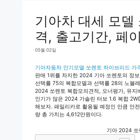
기아차 대세 모델
격, 출고기간, 페
05월 02일
기아자동차 인기모델 쏘렌토 하이브리드 가격
판매 1위를 차지한 2024 기아 쏘렌토의 
선택률 75의 복합모델과 선택률 28의 노블
2024 쏘렌토 복합모의견적, 오너평가, 유지
인기가 많은 2024 가솔린 터보 1.6 복합 
해보자. 패밀리카로 활용될 예정인 만큼 안전
량 총 가치는 4,612만원이다.
기아 2024