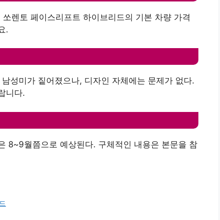
형 쏘렌토 페이스리프트 하이브리드의 기본 차량 가격
요.
욱 남성미가 짙어졌으나, 디자인 자체에는 문제가 없다.
랍니다.
 8~9월쯤으로 예상된다. 구체적인 내용은 본문을 참
이드