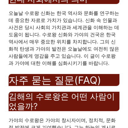
오늘날 수로왕 신화는 한국 역사와 문화를 연구하는
데 중요한 자료로 가치가 있습니다. 신화 속 인물과
사건은 당시 사회의 가치관과 세계관을 이해하는 데
도움이 됩니다. 수로왕 신화와 가야의 건국은 한국
역사에서 매우 중요한 위치를 차지합니다. 그의 신
화적 탄생과 가야의 발전은 오늘날에도 여전히 많은
사람들에게 영감을 주고 있습니다. 이 글이 수로왕
과 가야에 대한 이해를 심화시키기를 바랍니다.
자주 묻는 질문(FAQ)
김해의 수로왕은 어떤 사람이
었을까?
가야의 수로왕은 가야의 창시자이며, 정치적, 문화
적 발전에 크게 기여했습니다. 그는 하늘의 계시로