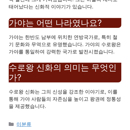
태어났다는 신화적 이야기가 있습니다.
가야는 어떤 나라였나요?
가야는 한반도 남부에 위치한 연방국가로, 특히 철
기 문화와 무역으로 유명했습니다. 가야의 수로왕은
가야를 통일하여 강력한 국가로 발전시켰습니다.
수로왕 신화의 의미는 무엇인
가?
수로왕 신화는 그의 신성을 강조한 이야기로, 이를
통해 가야 사람들의 자존심을 높이고 왕권에 정통성
을 제공했습니다.
Categories
미분류