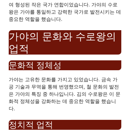
여 형성된 작은 국가 연합이었습니다. 가야의 수로
왕은 가야를 통일하고 강력한 국가로 발전시키는 데
중요한 역할을 했습니다.
가야의 문화와 수로왕의
업적
문화적 정체성
가야는 고유한 문화를 가지고 있었습니다. 금속 가
공 기술과 무역을 통해 번영했으며, 철 문화의 발전
은 가야의 특징 중 하나입니다. 김의 수로왕은 이 문
화적 정체성을 강화하는 데 중요한 역할을 했습니
다.
정치적 업적