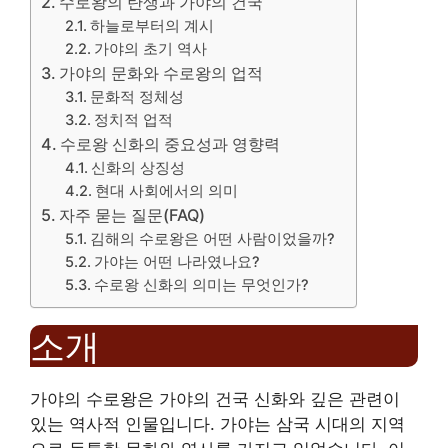
수로왕의 탄생과 가야의 건국
하늘로부터의 계시
가야의 초기 역사
가야의 문화와 수로왕의 업적
문화적 정체성
정치적 업적
수로왕 신화의 중요성과 영향력
신화의 상징성
현대 사회에서의 의미
자주 묻는 질문(FAQ)
김해의 수로왕은 어떤 사람이었을까?
가야는 어떤 나라였나요?
수로왕 신화의 의미는 무엇인가?
소개
가야의 수로왕은 가야의 건국 신화와 깊은 관련이
있는 역사적 인물입니다. 가야는 삼국 시대의 지역