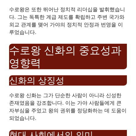
수로왕은 또한 뛰어난 정치적 리더십을 발휘했습니
다. 그는 독특한 계급 제도를 확립하고 주변 국가와
외교 관계를 맺어 가야의 정치적 안정과 번영을 이
루었습니다.
수로왕 신화의 중요성과
영향력
신화의 상징성
수로왕 신화는 그가 단순한 사람이 아니라 신성한
존재였음을 강조합니다. 이는 가야 사람들에게 큰
자부심을 주었고 왕의 권위를 정당화하는 데 도움이
되었습니다.
현대 사회에서의 의미