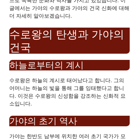
으로 독특한 문화와 역사를 가지고 있었습니다. 이
글에서는 가야의 수로왕과 가야의 건국 신화에 대해
더 자세히 알아보겠습니다.
수로왕의 탄생과 가야의
건국
하늘로부터의 계시
수로왕은 하늘의 계시로 태어났다고 합니다. 그의
어머니는 하늘의 빛을 통해 그를 잉태했다고 합니
다. 이것은 수로왕의 신성함을 강조하는 신화적 요
소입니다.
가야의 초기 역사
가야는 한반도 남부에 위치한 여러 초기 국가가 모