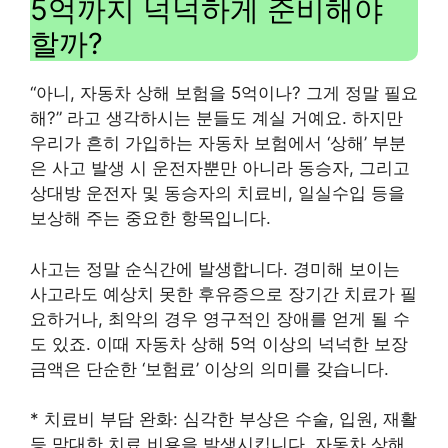
5억까지 넉넉하게 준비해야
할까?
“아니, 자동차 상해 보험을 5억이나? 그게 정말 필요
해?” 라고 생각하시는 분들도 계실 거예요. 하지만
우리가 흔히 가입하는 자동차 보험에서 ‘상해’ 부분
은 사고 발생 시 운전자뿐만 아니라 동승자, 그리고
상대방 운전자 및 동승자의 치료비, 일실수입 등을
보상해 주는 중요한 항목입니다.
사고는 정말 순식간에 발생합니다. 경미해 보이는
사고라도 예상치 못한 후유증으로 장기간 치료가 필
요하거나, 최악의 경우 영구적인 장애를 얻게 될 수
도 있죠. 이때 자동차 상해 5억 이상의 넉넉한 보장
금액은 단순한 ‘보험료’ 이상의 의미를 갖습니다.
* 치료비 부담 완화: 심각한 부상은 수술, 입원, 재활
등 막대한 치료 비용을 발생시킵니다. 자동차 상해