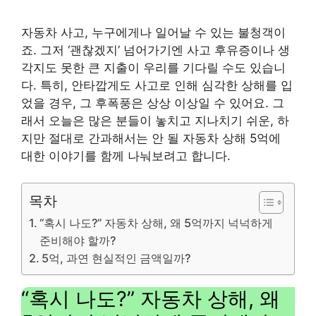
자동차 사고, 누구에게나 일어날 수 있는 불청객이
죠. 그저 ‘괜찮겠지’ 넘어가기엔 사고 후유증이나 생
각지도 못한 큰 지출이 우리를 기다릴 수도 있습니
다. 특히, 안타깝게도 사고로 인해 심각한 상해를 입
었을 경우, 그 후폭풍은 상상 이상일 수 있어요. 그
래서 오늘은 많은 분들이 놓치고 지나치기 쉬운, 하
지만 절대로 간과해서는 안 될 자동차 상해 5억에
대한 이야기를 함께 나눠보려고 합니다.
목차
“혹시 나도?” 자동차 상해, 왜 5억까지 넉넉하게
준비해야 할까?
5억, 과연 현실적인 금액일까?
“혹시 나도?” 자동차 상해, 왜