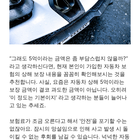
“그래도 5억이라는 금액은 좀 부담스럽지 않을까?”
라고 생각하신다면, 현재 본인이 가입한 자동차 보
험의 상해 보장 내용을 꼼꼼히 확인해보시는 것을
추천합니다. 사실, 요즘은 자동차 상해 5억이라는
보장 금액이 결코 과도한 금액이 아닙니다. 오히려
‘이 정도는 기본이지’ 라고 생각하는 분들이 늘어나
고 있는 추세죠.
보험료가 조금 오른다고 해서 ‘안전’을 포기할 수는
없잖아요. 잠시의 망설임으로 인해 사고 발생 시 돌
이킬 수 없는 후회를 남길 수 있습니다. 넉넉한 자동