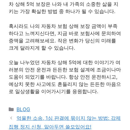
차 상해 5억 보장은 나와 내 가족의 소중한 삶을 지
키는 가장 확실한 방법 중 하나가 될 수 있습니다.
혹시라도 나의 자동차 보험 상해 보장 금액이 부족
하다고 느껴지신다면, 지금 바로 보험사에 문의하여
증액을 고려해보세요. 작은 변화가 당신의 미래를
크게 달라지게 할 수 있습니다.
오늘 나누었던 자동차 상해 5억에 대한 이야기가 여
러분의 안전 운전과 든든한 보험 설계에 조금이나마
도움이 되었기를 바랍니다. 항상 안전 운전하시고,
예상치 못한 사고에도 흔들리지 않는 든든한 마음으
로 일상생활을 이어가시기를 응원합니다.
Categories
BLOG
억울한 소송, 1심 판결에 묶이지 않는 방법: 강제
집행 정지 신청, 알아두면 쓸모있어요!