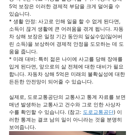
5억 보장은 이러한 경제적 부담을 크게 덜어줄 수
있습니다.
* 생활 안정: 사고로 인해 일을 할 수 없게 된다면,
소득이 끊겨 생활에 큰 어려움을 겪게 됩니다. 자동
차 상해 보장은 일정 기간 동안의 일실수입(잃어버
린 소득)을 보상하여 경제적 안정을 도모하는 데 도
움을 줍니다.
* 미래 대비: 특히 젊은 나이에 사고를 당해 장애를
입게 된다면, 앞으로의 삶 전체에 대한 대비가 필요
합니다. 자동차 상해 5억은 미래의 불확실성에 대한
든든한 안전망이 되어줄 수 있습니다.
실제로, 도로교통공단의 교통사고 통계 자료를 보면
매년 발생하는 교통사고 건수와 그로 인한 사상자
수를 확인할 수 있습니다. (참고:
도로교통공단
) 이
러한 통계는 결코 남의 일이 아니라는 것을 분명히
보여줍니다.