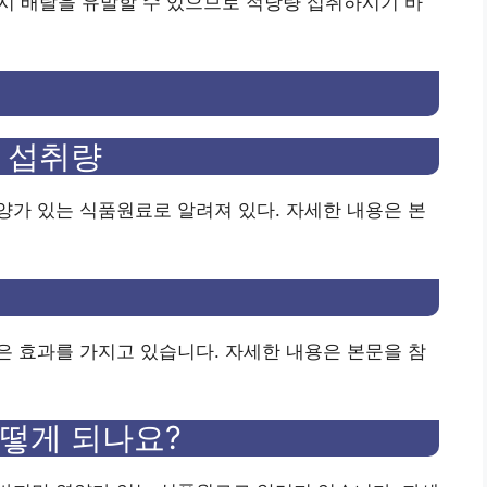
다섭취시 배탈을 유발할 수 있으므로 적당량 섭취하시기 바
 섭취량
가 있는 식품원료로 알려져 있다. 자세한 내용은 본
 효과를 가지고 있습니다. 자세한 내용은 본문을 참
떻게 되나요?