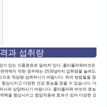
가격과 섭취량
양가 있는 식품원료로 알려져 있다. 콜리플라워버섯은
, 면역력이 약한 경우에는 2530g까지 섭취량을 늘려도
있으므로 적당량 섭취하시기 바랍니다. 위의 방법들을 참
향상시키고 다양한 건강 효능을 얻을 수 있습니다. 다
전 의사와 상담하시기 바랍니다. 콜리플라워 버섯의 효능
면역력을 향상시키고 항암작용에 효과가 있어 다양한 요