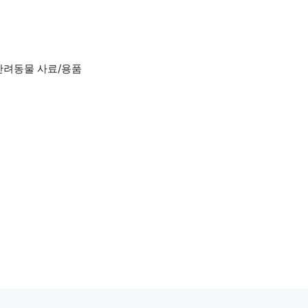
반려동물 사료/용품