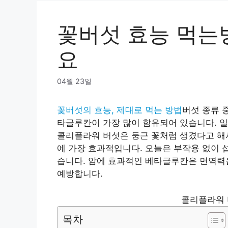
꽃버섯 효능 먹는
요
04월 23일
꽃버섯의 효능, 제대로 먹는 방법
버섯 종류 
타글루칸이 가장 많이 함유되어 있습니다. 일
콜리플라워 버섯은 둥근 꽃처럼 생겼다고 해
에 가장 효과적입니다. 오늘은 부작용 없이 
습니다. 암에 효과적인 베타글루칸은 면역력
예방합니다.
콜리플라워 
목차