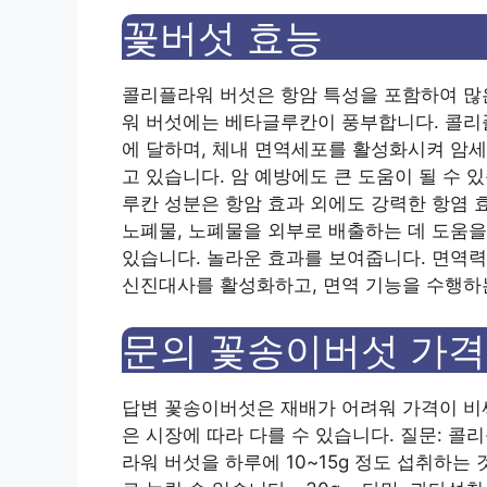
꽃버섯 효능
콜리플라워 버섯은 항암 특성을 포함하여 많
워 버섯에는 베타글루칸이 풍부합니다. 콜리
에 달하며, 체내 면역세포를 활성화시켜 암
고 있습니다. 암 예방에도 큰 도움이 될 수 
루칸 성분은 항암 효과 외에도 강력한 항염 
노폐물, 노폐물을 외부로 배출하는 데 도움을
있습니다. 놀라운 효과를 보여줍니다. 면역
신진대사를 활성화하고, 면역 기능을 수행하
문의 꽃송이버섯 가격
답변 꽃송이버섯은 재배가 어려워 가격이 비
은 시장에 따라 다를 수 있습니다. 질문: 콜
라워 버섯을 하루에 10~15g 정도 섭취하는