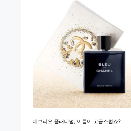
데브리오 플래티넘, 이름이 고급스럽죠?