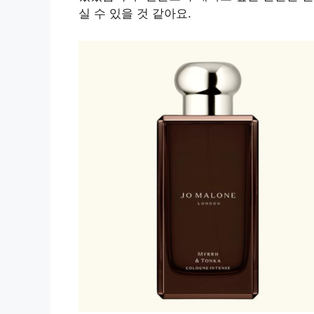
실 수 있을 것 같아요.