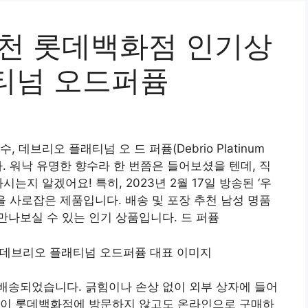
추천 롯데백화점 인기상
티넘 오드퍼퓸
데브리오 플래티넘 오 드 퍼퓸(Debrio Platinum
니다. 워낙 유명한 향수라 한 번쯤은 들어보셨을 텐데, 직
는지 알겠어요! 특히, 2023년 2월 17일 방송된 ‘우
을 사로잡은 제품입니다. 배송 및 포장 추천 남성 명품
나보실 수 있는 인기 상품입니다. 드 퍼퓸
배송되었습니다. 긁힘이나 손상 없이 외부 상자에 들어
굳이 롯데백화점에 방문하지 않고도 온라인으로 구매하