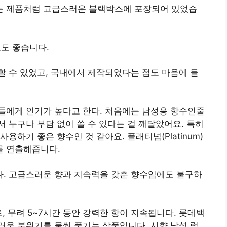
는 제품처럼 고급스러운 블랙박스에 포장되어 있었습
도 좋습니다.
 수 있었고, 국내에서 제작되었다는 점도 마음에 들
들에게 인기가 높다고 한다. 처음에는 남성용 향수인줄
 누구나 부담 없이 쓸 수 있다는 걸 깨달았어요. 특히
용하기 좋은 향수인 것 같아요. 플래티넘(Platinum)
를 연출해줍니다.
. 고급스러운 향과 지속력을 갖춘 향수임에도 불구하
, 무려 5~7시간 동안 강력한 향이 지속됩니다. 롯데백
운 분위기를 물씬 풍기는 상품입니다. 시향 남성 럭