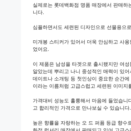
실제로는 롯데백화점 명품 매장에서 판매하
니다.
심플하면서도 세련된 디자인으로 선물용으로
미개봉 스티커가 있어서 더욱 안심하고 사용할
었어요.
이 제품은 남성을 타겟으로 출시됐지만 여성
알았는데 뿌리고 나니 중성적인 매력이 있어서
데이트나 소개팅 등 첫인상이 중요한 순간에 사
이라는 이름처럼 고급스럽고 세련된 이미지
가격대비 성능도 훌륭해서 마음에 들었습니다
고 합리적인 가격으로 만나보실 수 있습니다.
높은 향률을 자랑하는 오 드 퍼퓸 등급 향수로
화점 럭셔리 매장에서 판매되고 있어 고급스러