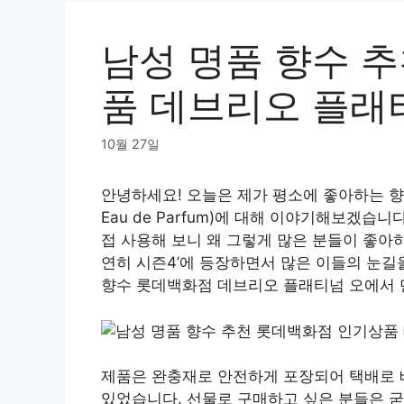
남성 명품 향수 
품 데브리오 플래
10월 27일
안녕하세요! 오늘은 제가 평소에 좋아하는 향수, 
Eau de Parfum)에 대해 이야기해보겠습
접 사용해 보니 왜 그렇게 많은 분들이 좋아하시
연히 시즌4’에 등장하면서 많은 이들의 눈길
향수 롯데백화점 데브리오 플래티넘 오에서 만
제품은 완충재로 안전하게 포장되어 택배로 
있었습니다. 선물로 구매하고 싶은 분들은 