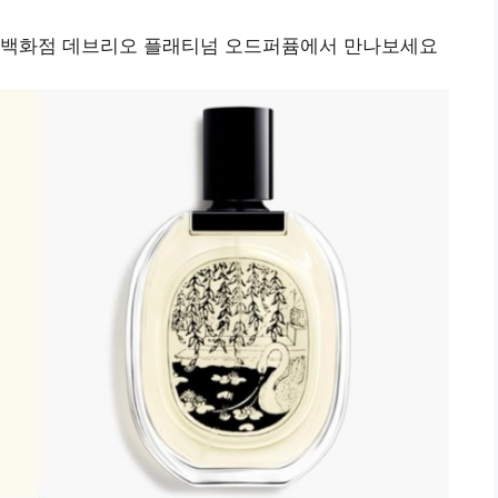
데백화점 데브리오 플래티넘 오드퍼퓸에서 만나보세요