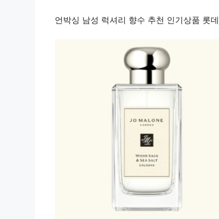
언박싱 남성 럭셔리 향수 추천 인기상품 롯