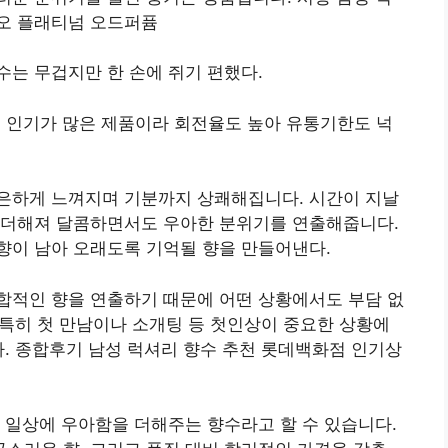
오 플래티넘 오드퍼퓸
는 무겁지만 한 손에 쥐기 편했다.
, 인기가 많은 제품이라 회전율도 높아 유통기한도 넉
은하게 느껴지며 기분까지 상쾌해집니다. 시간이 지날
 더해져 달콤하면서도 우아한 분위기를 연출해줍니다.
향이 남아 오래도록 기억될 향을 만들어낸다.
합적인 향을 연출하기 때문에 어떤 상황에서도 부담 없
. 특히 첫 만남이나 소개팅 등 첫인상이 중요한 상황에
다. 종합후기 남성 럭셔리 향수 추천 롯데백화점 인기상
 일상에 우아함을 더해주는 향수라고 할 수 있습니다.