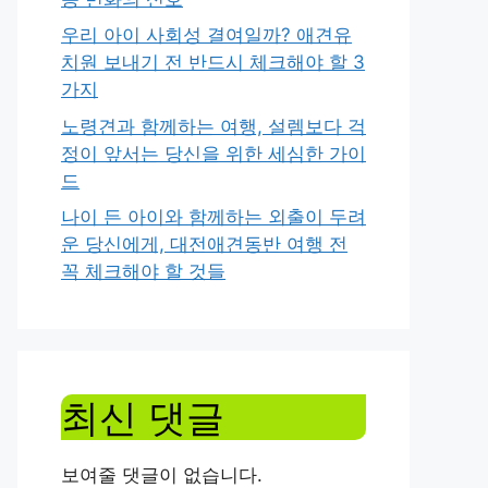
우리 아이 사회성 결여일까? 애견유
치원 보내기 전 반드시 체크해야 할 3
가지
노령견과 함께하는 여행, 설렘보다 걱
정이 앞서는 당신을 위한 세심한 가이
드
나이 든 아이와 함께하는 외출이 두려
운 당신에게, 대전애견동반 여행 전
꼭 체크해야 할 것들
최신 댓글
보여줄 댓글이 없습니다.