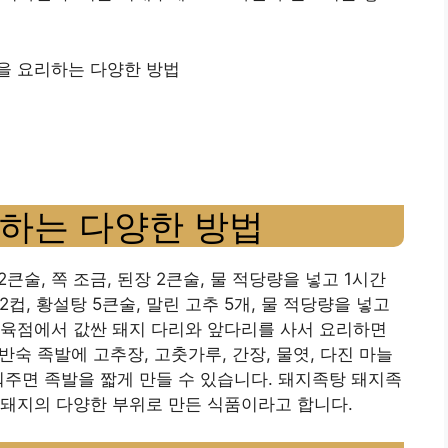
을 요리하는 다양한 방법
하는 다양한 방법
추 2큰술, 쪽 조금, 된장 2큰술, 물 적당량을 넣고 1시간
2컵, 황설탕 5큰술, 말린 고추 5개, 물 적당량을 넣고
정육점에서 값싼 돼지 다리와 앞다리를 사서 요리하면
반숙 족발에 고추장, 고춧가루, 간장, 물엿, 다진 마늘
워주면 족발을 짧게 만들 수 있습니다. 돼지족탕 돼지족
 돼지의 다양한 부위로 만든 식품이라고 합니다.