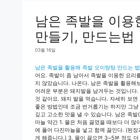
남은 족발을 이용
만들기, 만드는법
03월 16일
남은 족발을 활용해 족발 오이탕탕 만드는 법
어요. 족발이 좀 남아서 족발을 이용한 요리
지 않았습니다. 나온다. 남은 족발을 활용해
어려운 부분은 돼지발을 남겨두는 것입니다. 
것 같아요. 돼지 발을 먹습니다. 자세히 보면
좋은 방법인데 조금 번거롭기는 하지만 그냥 
깊고 고소한 맛을 낼 수 있습니다. 남은 족발(고
마늘 약간 1. 물은 처음 끓였을 때보다 더 많이
에 풀어 다진마늘을 넣고 함께 끓인다. (된
게 해줍니다.) 3. 물이 끓으면 3~5분 정도 