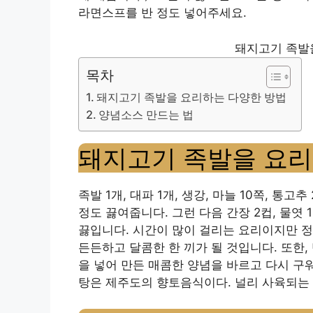
라면스프를 반 정도 넣어주세요.
돼지고기 족발
목차
돼지고기 족발을 요리하는 다양한 방법
양념소스 만드는 법
돼지고기 족발을 요리
족발 1개, 대파 1개, 생강, 마늘 10쪽, 통고
정도 끓여줍니다. 그런 다음 간장 2컵, 물엿 1
끓입니다. 시간이 많이 걸리는 요리이지만 
든든하고 달콤한 한 끼가 될 것입니다. 또한, 
을 넣어 만든 매콤한 양념을 바르고 다시 구
탕은 제주도의 향토음식이다. 널리 사육되는