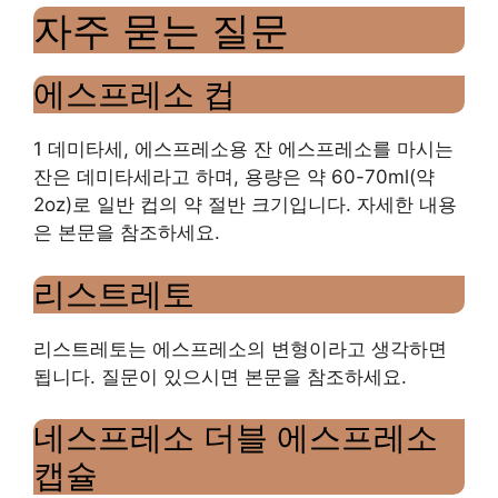
자주 묻는 질문
에스프레소 컵
1 데미타세, 에스프레소용 잔 에스프레소를 마시는
잔은 데미타세라고 하며, 용량은 약 60-70ml(약
2oz)로 일반 컵의 약 절반 크기입니다. 자세한 내용
은 본문을 참조하세요.
리스트레토
리스트레토는 에스프레소의 변형이라고 생각하면
됩니다. 질문이 있으시면 본문을 참조하세요.
네스프레소 더블 에스프레소
캡슐