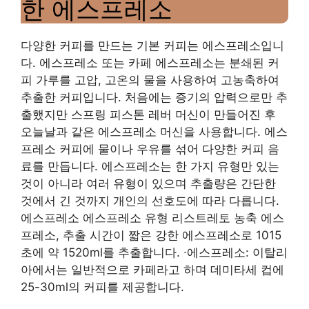
한 에스프레소
다양한 커피를 만드는 기본 커피는 에스프레소입니
다. 에스프레소 또는 카페 에스프레소는 분쇄된 커
피 가루를 고압, 고온의 물을 사용하여 고농축하여
추출한 커피입니다. 처음에는 증기의 압력으로만 추
출했지만 스프링 피스톤 레버 머신이 만들어진 후
오늘날과 같은 에스프레소 머신을 사용합니다. 에스
프레소 커피에 물이나 우유를 섞어 다양한 커피 음
료를 만듭니다. 에스프레소는 한 가지 유형만 있는
것이 아니라 여러 유형이 있으며 추출량은 간단한
것에서 긴 것까지 개인의 선호도에 따라 다릅니다.
에스프레소 에스프레소 유형 리스트레토 농축 에스
프레소, 추출 시간이 짧은 강한 에스프레소로 1015
초에 약 1520ml를 추출합니다. ∙에스프레소: 이탈리
아에서는 일반적으로 카페라고 하며 데미타세 컵에
25-30ml의 커피를 제공합니다.