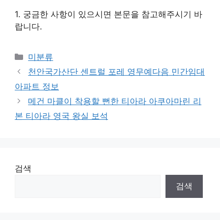
1. 궁금한 사항이 있으시면 본문을 참고해주시기 바
랍니다.
Categories
미분류
천안국가산단 센트럴 포레 영무예다음 민간임대
아파트 정보
메건 마클이 착용할 뻔한 티아라 아쿠아마린 리
본 티아라 영국 왕실 보석
검색
검색