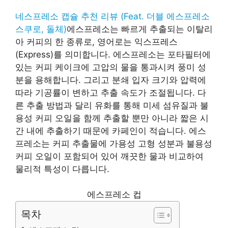
네스프레소 캡슐 추천 리뷰 (Feat. 더블 에스프레소
스쿠로, 돌체)
에스프레소는 빠르게 추출되는 이탈리
아 커피의 한 종류로, 영어로는 익스프레스
(Express)를 의미합니다. 에스프레소는 포타필터에
있는 커피 케이크에 고압의 물을 통과시켜 풍미 성
분을 용해합니다. 그리고 분쇄 입자 크기와 압력에
따라 기공률이 변하고 추출 속도가 조절됩니다. 다
른 추출 방법과 달리 유화를 통해 미세 섬유질과 불
용성 커피 오일을 함께 추출할 뿐만 아니라 짧은 시
간 내에 추출하기 때문에 카페인이 적습니다. 에스
프레소는 커피 추출물에 가용성 고형 성분과 불용성
커피 오일이 포함되어 있어 깨끗한 물과 비교하여
물리적 특성이 다릅니다.
에스프레소 컵
목차