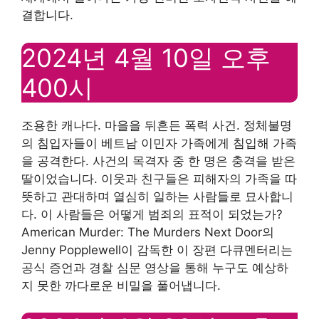
결합니다.
2024년 4월 10일 오후
400시
조용한 캐나다. 마을을 뒤흔든 폭력 사건. 정체불명
의 침입자들이 베트남 이민자 가족에게 침입해 가족
을 공격한다. 사건의 목격자 중 한 명은 충격을 받은
딸이었습니다. 이웃과 친구들은 피해자의 가족을 따
뜻하고 관대하며 열심히 일하는 사람들로 묘사합니
다. 이 사람들은 어떻게 범죄의 표적이 되었는가?
American Murder: The Murders Next Door의
Jenny Popplewell이 감독한 이 장편 다큐멘터리는
공식 증언과 경찰 심문 영상을 통해 누구도 예상하
지 못한 까다로운 비밀을 풀어냅니다.