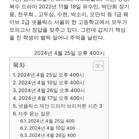
복수 드라마 2022년 11월 18일 유수민, 박단희 장기
용, 천우희 , 고두심, 수현, 박소이, 오만석 등 1급 웨
이브 2급 넷플릭스 서울의 한 고등학교에서 모두가
모의고사 정답을 맞추고 있다. 그런데 갑자기 책상
을 친 학생이 벌떡 일어나 주먹을 날린다.
2024년 4월 25일 오후 400시
목차
2024년 4월 25일 오후 400시
2024년 4월 10일 오후 400시
2024년 4월 26일 오후 400시
2024년 4월 17일 오후 400시
넷플릭스 제안 드라마 브리저튼 시즌 3
자주 묻는 질문
2024년 4월 25일 400
2024년 4월 10일 400
2024년 4월 26일 400