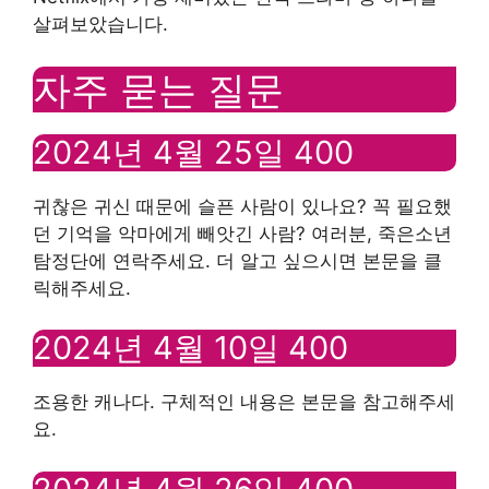
살펴보았습니다.
자주 묻는 질문
2024년 4월 25일 400
귀찮은 귀신 때문에 슬픈 사람이 있나요? 꼭 필요했
던 기억을 악마에게 빼앗긴 사람? 여러분, 죽은소년
탐정단에 연락주세요. 더 알고 싶으시면 본문을 클
릭해주세요.
2024년 4월 10일 400
조용한 캐나다. 구체적인 내용은 본문을 참고해주세
요.