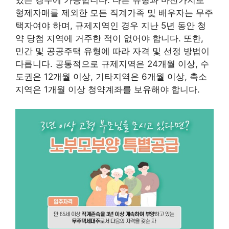
형제자매를 제외한 모든 직계가족 및 배우자는 무주
택자여야 하며, 규제지역인 경우 지난 5년 동안 청
약 당첨 지역에 거주한 적이 없어야 합니다. 또한,
민간 및 공공주택 유형에 따라 자격 및 선정 방법이
다릅니다. 공통적으로 규제지역은 24개월 이상, 수
도권은 12개월 이상, 기타지역은 6개월 이상, 축소
지역은 1개월 이상 청약계좌를 보유해야 합니다.