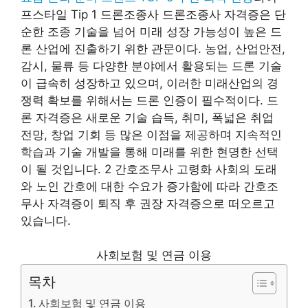
프스타일 Tip 1 드론조종사 드론조종사 자격증은 단
순한 조종 기술을 넘어 미래 성장 가능성이 높은 드
론 산업에 진출하기 위한 관문이다. 농업, 산업안전,
감시, 물류 등 다양한 분야에서 활용되는 드론 기술
이 급속히 성장하고 있으며, 이러한 미래산업의 경
쟁력 확보를 위해서는 드론 인증이 필수적이다. 드
론 자격증은 새로운 기술 습득, 취미, 폭넓은 취업
전망, 창업 기회 등 많은 이점을 제공하며 지속적인
학습과 기술 개발을 통해 미래를 위한 현명한 선택
이 될 것입니다. 2 간호조무사 고령화 사회의 도래
와 노인 간호에 대한 수요가 증가함에 따라 간호조
무사 자격증이 퇴직 후 권장 자격증으로 떠오르고
있습니다.
사회보험 및 연금 이용
목차
사회보험 및 연금 이용