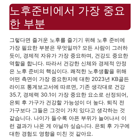
노후준비에서 가장 중요
한 부분
그렇다면 즐거운 노후를 즐기기 위해 노후 준비에
가장 필요한 부분은 무엇일까? 모든 사람이 그러하
듯이, 경제적 자유가 가장 중요하며, 건강도 중요한
역할을 합니다. 따라서 건강한 신체와 경제적 안정
은 노후 준비의 핵심이다. 쾌적한 노후생활을 위해
어떤 측면이 가장 중요한지에 대한 2023년 KB골든
라이프 통계보고서에 따르면, 기존 생각대로 건강
35.7, 경제력 30.1이 가장 중요한 요소로 선정되어,
은퇴 후 가구가 건강할 가능성이 더 높다. 퇴직 전
가구보다 그들은 그것이 가치 있다고 생각하는 것
같습니다. 나이가 들수록 아픈 부위가 늘어나서 이
런 결과가 나온 게 아닐까 싶습니다. 은퇴 후 가구에
대한 경험도 영향을 미친 것 같아요.