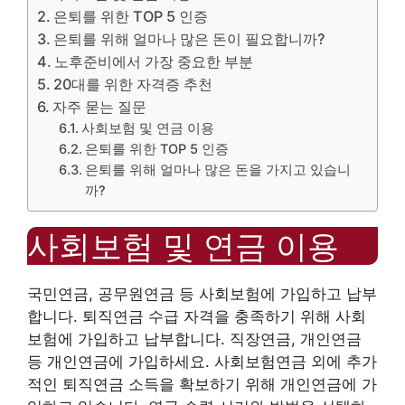
은퇴를 위한 TOP 5 인증
은퇴를 위해 얼마나 많은 돈이 필요합니까?
노후준비에서 가장 중요한 부분
20대를 위한 자격증 추천
자주 묻는 질문
사회보험 및 연금 이용
은퇴를 위한 TOP 5 인증
은퇴를 위해 얼마나 많은 돈을 가지고 있습니
까?
사회보험 및 연금 이용
국민연금, 공무원연금 등 사회보험에 가입하고 납부
합니다. 퇴직연금 수급 자격을 충족하기 위해 사회
보험에 가입하고 납부합니다. 직장연금, 개인연금
등 개인연금에 가입하세요. 사회보험연금 외에 추가
적인 퇴직연금 소득을 확보하기 위해 개인연금에 가