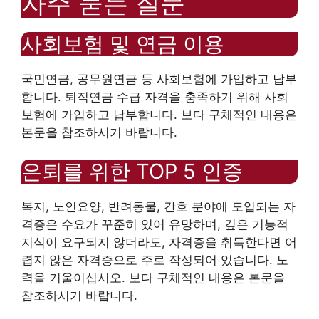
자주 묻는 질문
사회보험 및 연금 이용
국민연금, 공무원연금 등 사회보험에 가입하고 납부
합니다. 퇴직연금 수급 자격을 충족하기 위해 사회
보험에 가입하고 납부합니다. 보다 구체적인 내용은
본문을 참조하시기 바랍니다.
은퇴를 위한 TOP 5 인증
복지, 노인요양, 반려동물, 간호 분야에 도입되는 자
격증은 수요가 꾸준히 있어 유망하며, 깊은 기능적
지식이 요구되지 않더라도, 자격증을 취득한다면 어
렵지 않은 자격증으로 주로 작성되어 있습니다. 노
력을 기울이십시오. 보다 구체적인 내용은 본문을
참조하시기 바랍니다.