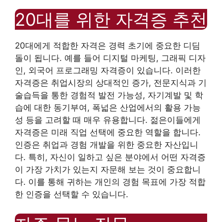
20대를 위한 자격증 추천
20대에게 적합한 자격은 경력 초기에 중요한 디딤
돌이 됩니다. 예를 들어 디지털 마케팅, 그래픽 디자
인, 외국어 프로그래밍 자격증이 있습니다. 이러한
자격증은 취업시장의 상대적인 증가, 전문지식과 기
술습득을 통한 경험적 발전 가능성, 자기계발 및 학
습에 대한 동기부여, 폭넓은 산업에서의 활용 가능
성 등을 고려할 때 매우 유용합니다. 젊은이들에게
자격증은 미래 직업 선택에 중요한 역할을 합니다.
인증은 취업과 경험 개발을 위한 중요한 자산입니
다. 특히, 자신이 일하고 싶은 분야에서 어떤 자격증
이 가장 가치가 있는지 자문해 보는 것이 중요합니
다. 이를 통해 귀하는 개인의 경험 목표에 가장 적합
한 인증을 선택할 수 있습니다.