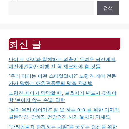
검색
최신 글
나이 든 아이와 함께하는 외출이 두려운 당신에게,
대전애견동반 여행 전 꼭 체크해야 할 것들
“우리 아이는 어떤 스타일일까?” 노령견 케어 전문
가가 말하는 애완견종류별 맞춤 관리법
노령견 케어가 막막할 때, 보호자가 반드시 갖춰야
할 ‘보이지 않는 손’의 역할
“설마 우리 아이가?” 말 못 하는 아이를 위한 마지막
골든타임, 강아지 건강검진 시기 놓치지 마세요
“반려동물과 함께하는 내일”을 꿈꾸는 당신을 위한