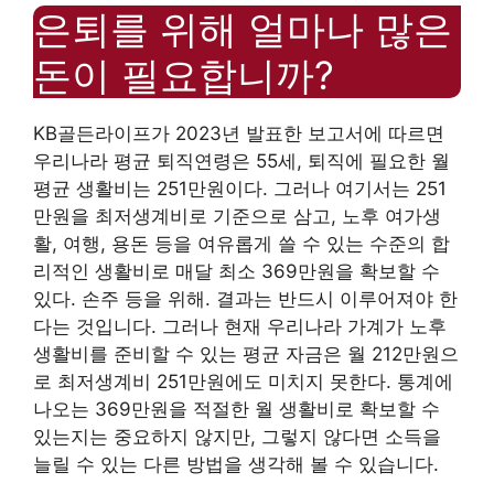
은퇴를 위해 얼마나 많은
돈이 필요합니까?
KB골든라이프가 2023년 발표한 보고서에 따르면
우리나라 평균 퇴직연령은 55세, 퇴직에 필요한 월
평균 생활비는 251만원이다. 그러나 여기서는 251
만원을 최저생계비로 기준으로 삼고, 노후 여가생
활, 여행, 용돈 등을 여유롭게 쓸 수 있는 수준의 합
리적인 생활비로 매달 최소 369만원을 확보할 수
있다. 손주 등을 위해. 결과는 반드시 이루어져야 한
다는 것입니다. 그러나 현재 우리나라 가계가 노후
생활비를 준비할 수 있는 평균 자금은 월 212만원으
로 최저생계비 251만원에도 미치지 못한다. 통계에
나오는 369만원을 적절한 월 생활비로 확보할 수
있는지는 중요하지 않지만, 그렇지 않다면 소득을
늘릴 수 있는 다른 방법을 생각해 볼 수 있습니다.