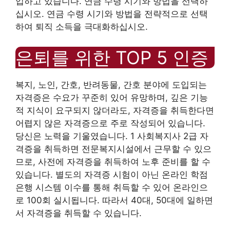
입하고 있습니다. 연금 수령 시기와 방법을 선택하
십시오. 연금 수령 시기와 방법을 전략적으로 선택
하여 퇴직 소득을 극대화하십시오.
은퇴를 위한 TOP 5 인증
복지, 노인, 간호, 반려동물, 간호 분야에 도입되는
자격증은 수요가 꾸준히 있어 유망하며, 깊은 기능
적 지식이 요구되지 않더라도, 자격증을 취득한다면
어렵지 않은 자격증으로 주로 작성되어 있습니다.
당신은 노력을 기울였습니다. 1 사회복지사 2급 자
격증을 취득하면 전문복지시설에서 근무할 수 있으
므로, 사전에 자격증을 취득하여 노후 준비를 할 수
있습니다. 별도의 자격증 시험이 아닌 온라인 학점
은행 시스템 이수를 통해 취득할 수 있어 온라인으
로 100회 실시됩니다. 따라서 40대, 50대에 일하면
서 자격증을 취득할 수 있습니다.