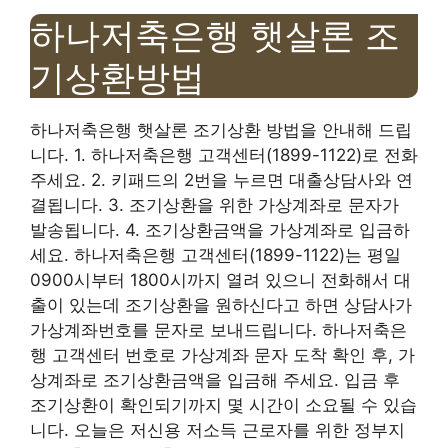
하나저축은행 햇살론 조
기상환방법
하나저축은행 햇살론 조기상환 방법을 안내해 드립
니다. 1. 하나저축은행 고객센터(1899-1122)로 전화
주세요. 2. 키패드의 2번을 누르면 대출상담사와 연
결됩니다. 3. 조기상환을 위한 가상계좌로 문자가
발송됩니다. 4. 조기상환금액을 가상계좌로 입금하
세요. 하나저축은행 고객센터(1899-1122)는 평일
0900시부터 1800시까지 열려 있으니 전화해서 대
출이 있는데 조기상환을 원하신다고 하면 상담사가
가상계좌번호를 문자로 보내드립니다. 하나저축은
행 고객센터 번호로 가상계좌 문자 도착 확인 후, 가
상계좌로 조기상환금액을 입금해 주세요. 입금 후
조기상환이 확인되기까지 몇 시간이 소요될 수 있습
니다. 오늘은 저신용 저소득 근로자를 위한 정부지