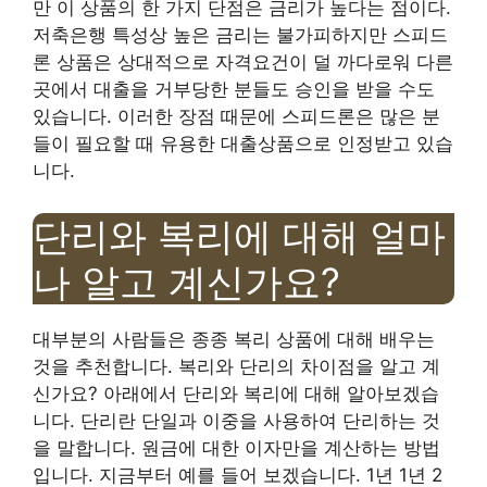
만 이 상품의 한 가지 단점은 금리가 높다는 점이다.
저축은행 특성상 높은 금리는 불가피하지만 스피드
론 상품은 상대적으로 자격요건이 덜 까다로워 다른
곳에서 대출을 거부당한 분들도 승인을 받을 수도
있습니다. 이러한 장점 때문에 스피드론은 많은 분
들이 필요할 때 유용한 대출상품으로 인정받고 있습
니다.
단리와 복리에 대해 얼마
나 알고 계신가요?
대부분의 사람들은 종종 복리 상품에 대해 배우는
것을 추천합니다. 복리와 단리의 차이점을 알고 계
신가요? 아래에서 단리와 복리에 대해 알아보겠습
니다. 단리란 단일과 이중을 사용하여 단리하는 것
을 말합니다. 원금에 대한 이자만을 계산하는 방법
입니다. 지금부터 예를 들어 보겠습니다. 1년 1년 2