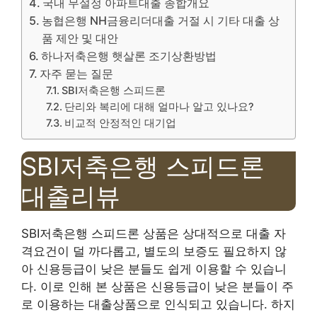
국내 무설정 아파트대출 종합개요
농협은행 NH금융리더대출 거절 시 기타 대출 상
품 제안 및 대안
하나저축은행 햇살론 조기상환방법
자주 묻는 질문
SBI저축은행 스피드론
단리와 복리에 대해 얼마나 알고 있나요?
비교적 안정적인 대기업
SBI저축은행 스피드론
대출리뷰
SBI저축은행 스피드론 상품은 상대적으로 대출 자
격요건이 덜 까다롭고, 별도의 보증도 필요하지 않
아 신용등급이 낮은 분들도 쉽게 이용할 수 있습니
다. 이로 인해 본 상품은 신용등급이 낮은 분들이 주
로 이용하는 대출상품으로 인식되고 있습니다. 하지