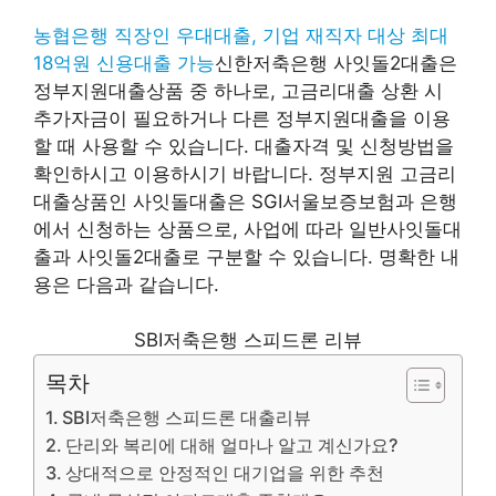
농협은행 직장인 우대대출, 기업 재직자 대상 최대
18억원 신용대출 가능
신한저축은행 사잇돌2대출은
정부지원대출상품 중 하나로, 고금리대출 상환 시
추가자금이 필요하거나 다른 정부지원대출을 이용
할 때 사용할 수 있습니다. 대출자격 및 신청방법을
확인하시고 이용하시기 바랍니다. 정부지원 고금리
대출상품인 사잇돌대출은 SGI서울보증보험과 은행
에서 신청하는 상품으로, 사업에 따라 일반사잇돌대
출과 사잇돌2대출로 구분할 수 있습니다. 명확한 내
용은 다음과 같습니다.
SBI저축은행 스피드론 리뷰
목차
SBI저축은행 스피드론 대출리뷰
단리와 복리에 대해 얼마나 알고 계신가요?
상대적으로 안정적인 대기업을 위한 추천