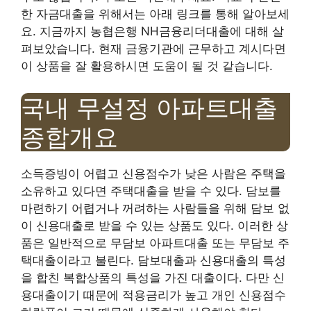
한 자금대출을 위해서는 아래 링크를 통해 알아보세
요. 지금까지 농협은행 NH금융리더대출에 대해 살
펴보았습니다. 현재 금융기관에 근무하고 계시다면
이 상품을 잘 활용하시면 도움이 될 것 같습니다.
국내 무설정 아파트대출
종합개요
소득증빙이 어렵고 신용점수가 낮은 사람은 주택을
소유하고 있다면 주택대출을 받을 수 있다. 담보를
마련하기 어렵거나 꺼려하는 사람들을 위해 담보 없
이 신용대출로 받을 수 있는 상품도 있다. 이러한 상
품은 일반적으로 무담보 아파트대출 또는 무담보 주
택대출이라고 불린다. 담보대출과 신용대출의 특성
을 합친 복합상품의 특성을 가진 대출이다. 다만 신
용대출이기 때문에 적용금리가 높고 개인 신용점수