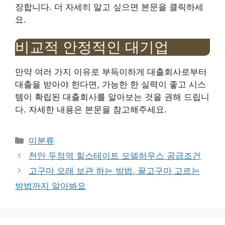
장합니다. 더 자세히 알고 싶으면 본문을 클릭하세
요.
비교적 안정적인 대기업
만약 여러 가지 이유로 부득이하게 대출회사로부터
대출을 받아야 한다면, 가능한 한 실력이 좋고 시스
템이 확립된 대출회사를 알아보는 것을 권해 드립니
다. 자세한 내용은 본문을 참고해주세요.
Categories
미분류
천안 두정역 힐스테이트 모델하우스 공급조건
고구마 오래 보관 하는 방법, 꿀고구마 고르는
방법까지 알아봐요