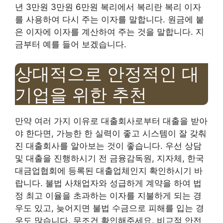
년 3만원 3만원 6만원 복리에서 복리란 복리 이자
를 사용하여 다시 주는 이자를 말합니다. 원금에 붙
은 이자에 이자를 계산하여 주는 것을 말합니다. 지
금부터 예를 들어 보겠습니다.
상대적으로 안정적인 대
기업을 위한 추천
만약 여러 가지 이유로 대출회사로부터 대출을 받아
야 한다면, 가능한 한 실력이 좋고 시스템이 잘 갖춰
진 대출회사를 알아보는 것이 좋습니다. 우선 상담
및 대출을 진행하시기 전 금융감독원, 지자체, 한국
대금업협회에 등록된 대출업체인지 확인하시기 바
랍니다. 불법 사채업자와 성급하게 계약을 하여 법
정 최고 이율을 초과하는 이자를 지불하게 되는 경
우도 있고, 늦어지면 불법 수금으로 피해를 입는 경
우도 많습니다. 무조건 확인해주세요. 비교적 안전