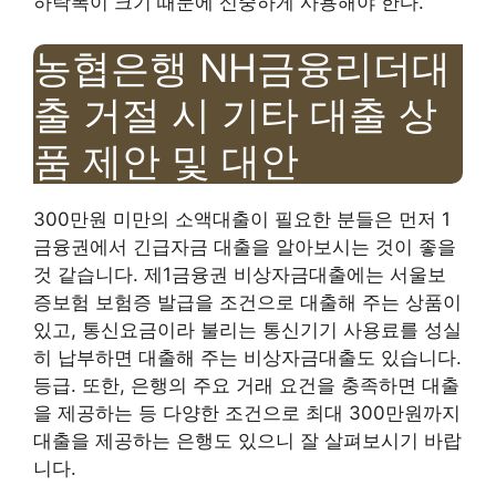
하락폭이 크기 때문에 신중하게 사용해야 한다.
농협은행 NH금융리더대
출 거절 시 기타 대출 상
품 제안 및 대안
300만원 미만의 소액대출이 필요한 분들은 먼저 1
금융권에서 긴급자금 대출을 알아보시는 것이 좋을
것 같습니다. 제1금융권 비상자금대출에는 서울보
증보험 보험증 발급을 조건으로 대출해 주는 상품이
있고, 통신요금이라 불리는 통신기기 사용료를 성실
히 납부하면 대출해 주는 비상자금대출도 있습니다.
등급. 또한, 은행의 주요 거래 요건을 충족하면 대출
을 제공하는 등 다양한 조건으로 최대 300만원까지
대출을 제공하는 은행도 있으니 잘 살펴보시기 바랍
니다.