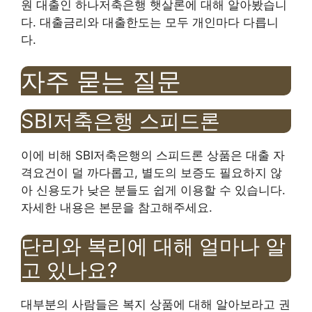
원 대출인 하나저축은행 햇살론에 대해 알아봤습니
다. 대출금리와 대출한도는 모두 개인마다 다릅니
다.
자주 묻는 질문
SBI저축은행 스피드론
이에 비해 SBI저축은행의 스피드론 상품은 대출 자
격요건이 덜 까다롭고, 별도의 보증도 필요하지 않
아 신용도가 낮은 분들도 쉽게 이용할 수 있습니다.
자세한 내용은 본문을 참고해주세요.
단리와 복리에 대해 얼마나 알
고 있나요?
대부분의 사람들은 복지 상품에 대해 알아보라고 권