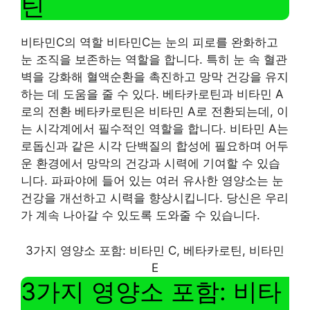
틴
비타민C의 역할 비타민C는 눈의 피로를 완화하고
눈 조직을 보존하는 역할을 합니다. 특히 눈 속 혈관
벽을 강화해 혈액순환을 촉진하고 망막 건강을 유지
하는 데 도움을 줄 수 있다. 베타카로틴과 비타민 A
로의 전환 베타카로틴은 비타민 A로 전환되는데, 이
는 시각계에서 필수적인 역할을 합니다. 비타민 A는
로돕신과 같은 시각 단백질의 합성에 필요하며 어두
운 환경에서 망막의 건강과 시력에 기여할 수 있습
니다. 파파야에 들어 있는 여러 유사한 영양소는 눈
건강을 개선하고 시력을 향상시킵니다. 당신은 우리
가 계속 나아갈 수 있도록 도와줄 수 있습니다.
3가지 영양소 포함: 비타민 C, 베타카로틴, 비타민
E
3가지 영양소 포함: 비타