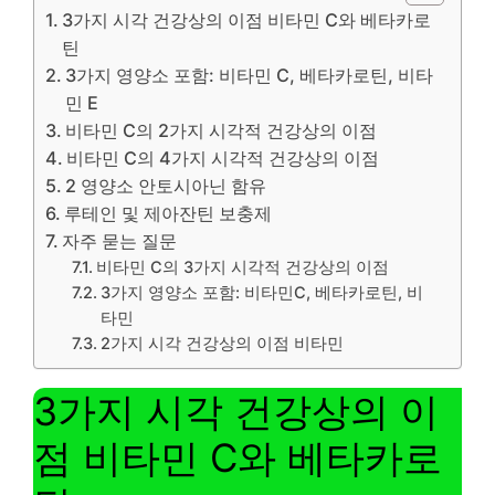
3가지 시각 건강상의 이점 비타민 C와 베타카로
틴
3가지 영양소 포함: 비타민 C, 베타카로틴, 비타
민 E
비타민 C의 2가지 시각적 건강상의 이점
비타민 C의 4가지 시각적 건강상의 이점
2 영양소 안토시아닌 함유
루테인 및 제아잔틴 보충제
자주 묻는 질문
비타민 C의 3가지 시각적 건강상의 이점
3가지 영양소 포함: 비타민C, 베타카로틴, 비
타민
2가지 시각 건강상의 이점 비타민
3가지 시각 건강상의 이
점 비타민 C와 베타카로