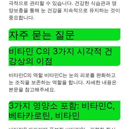
극적으로 관리할 수 있습니다. 건강한 식습관과 영
양보충을 통해 눈 건강을 지속적으로 유지하는 것이
중요합니다.
자주 묻는 질문
비타민 C의 3가지 시각적 건
강상의 이점
비타민C의 역할 비타민C는 눈의 피로를 완화하고
눈 조직을 보존하는 역할을 합니다. 자세한 내용은
본문을 참고해주세요.
3가지 영양소 포함: 비타민C,
베타카로틴, 비타민