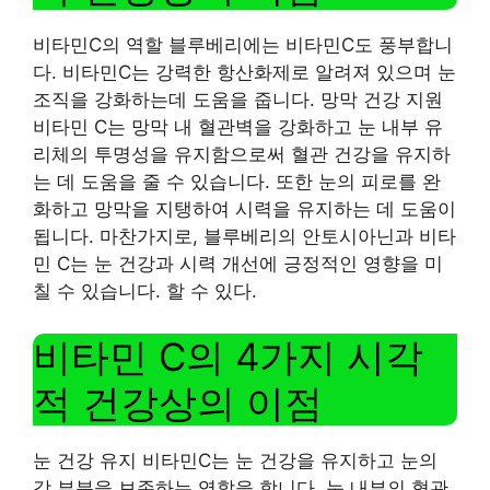
비타민C의 역할 블루베리에는 비타민C도 풍부합니
다. 비타민C는 강력한 항산화제로 알려져 있으며 눈
조직을 강화하는데 도움을 줍니다. 망막 건강 지원
비타민 C는 망막 내 혈관벽을 강화하고 눈 내부 유
리체의 투명성을 유지함으로써 혈관 건강을 유지하
는 데 도움을 줄 수 있습니다. 또한 눈의 피로를 완
화하고 망막을 지탱하여 시력을 유지하는 데 도움이
됩니다. 마찬가지로, 블루베리의 안토시아닌과 비타
민 C는 눈 건강과 시력 개선에 긍정적인 영향을 미
칠 수 있습니다. 할 수 있다.
비타민 C의 4가지 시각
적 건강상의 이점
눈 건강 유지 비타민C는 눈 건강을 유지하고 눈의
각 부분을 보존하는 역할을 합니다. 눈 내부의 혈관