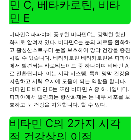
민 C, 베타카로틴, 비타
민 E
비타민C 파파야에 풍부한 비타민C는 강력한 항산
화제로 알려져 있다. 비타민C는 눈의 피로를 완화하
고 활성산소로부터 눈을 보호하여 망막 건강을 증진
시킬 수 있습니다. 베타카로틴 베타카로틴은 파파야
에서 발견되는 카로티노이드 중 하나이며 비타민 A
로 전환됩니다. 이는 시각 시스템, 특히 망막 건강을
지원하고 시력 유지에 도움이 되는 역할을 합니다.
비타민 E 비타민 E는 또한 비타민 A 중 하나입니다.
파파야에서 발견되는 항산화제는 눈 내부 세포를 보
호하고 눈 건강을 지원합니다. 할 수 있다.
비타민 C의 2가지 시각
적 건강상의 이점