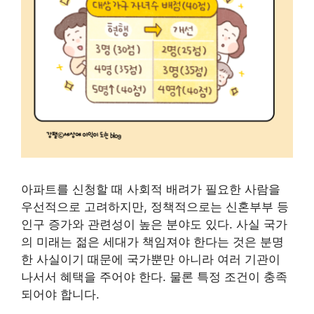
아파트를 신청할 때 사회적 배려가 필요한 사람을
우선적으로 고려하지만, 정책적으로는 신혼부부 등
인구 증가와 관련성이 높은 분야도 있다. 사실 국가
의 미래는 젊은 세대가 책임져야 한다는 것은 분명
한 사실이기 때문에 국가뿐만 아니라 여러 기관이
나서서 혜택을 주어야 한다. 물론 특정 조건이 충족
되어야 합니다.