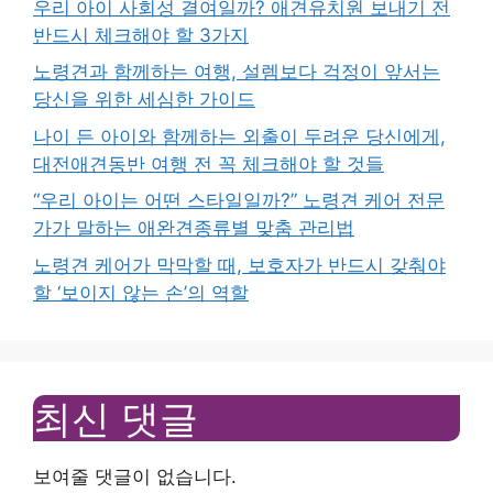
우리 아이 사회성 결여일까? 애견유치원 보내기 전
반드시 체크해야 할 3가지
노령견과 함께하는 여행, 설렘보다 걱정이 앞서는
당신을 위한 세심한 가이드
나이 든 아이와 함께하는 외출이 두려운 당신에게,
대전애견동반 여행 전 꼭 체크해야 할 것들
“우리 아이는 어떤 스타일일까?” 노령견 케어 전문
가가 말하는 애완견종류별 맞춤 관리법
노령견 케어가 막막할 때, 보호자가 반드시 갖춰야
할 ‘보이지 않는 손’의 역할
최신 댓글
보여줄 댓글이 없습니다.