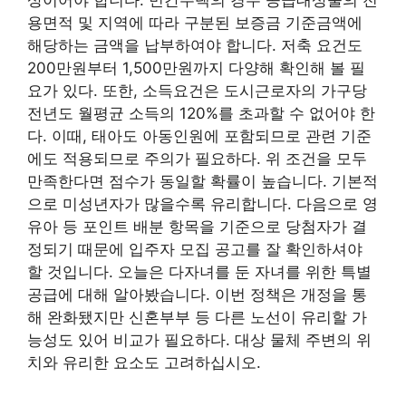
용면적 및 지역에 따라 구분된 보증금 기준금액에
해당하는 금액을 납부하여야 합니다. 저축 요건도
200만원부터 1,500만원까지 다양해 확인해 볼 필
요가 있다. 또한, 소득요건은 도시근로자의 가구당
전년도 월평균 소득의 120%를 초과할 수 없어야 한
다. 이때, 태아도 아동인원에 포함되므로 관련 기준
에도 적용되므로 주의가 필요하다. 위 조건을 모두
만족한다면 점수가 동일할 확률이 높습니다. 기본적
으로 미성년자가 많을수록 유리합니다. 다음으로 영
유아 등 포인트 배분 항목을 기준으로 당첨자가 결
정되기 때문에 입주자 모집 공고를 잘 확인하셔야
할 것입니다. 오늘은 다자녀를 둔 자녀를 위한 특별
공급에 대해 알아봤습니다. 이번 정책은 개정을 통
해 완화됐지만 신혼부부 등 다른 노선이 유리할 가
능성도 있어 비교가 필요하다. 대상 물체 주변의 위
치와 유리한 요소도 고려하십시오.