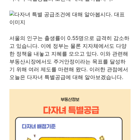
서울의 인구는 출생률이 0.55명으로 급격히 감소하
고 있습니다. 이에 정부는 물론 지자체에서도 다양
한 정책을 내놓고 지혜를 모으고 있다. 이와 관련해
부동산시장에서도 주거안정이라는 목표를 달성하
기 위해 여러 제도를 마련해 왔다. 이러한 관점에서
오늘은 다자녀 특별공급에 대해 알아보겠습니다.