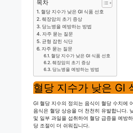
목차
혈당 지수가 낮은 GI 식품 선호
췌장암의 초기 증상
당뇨병을 예방하는 방법
자주 묻는 질문
균형 잡힌 식단
자주 묻는 질문
혈당 지수가 낮은 GI 식품 선호
췌장암의 초기 증상
당뇨병을 예방하는 방법
혈당 지수가 낮은 GI
GI 혈당 지수의 정의는 음식이 혈당 수치에 
음식은 혈당 상승을 더 천천히 유발합니다. 낮은
및 일부 과일을 섭취하여 혈당 급증을 예방하십
당 조절이 더 쉬워집니다.