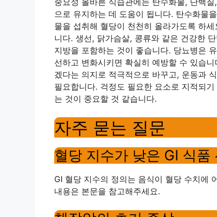
중요성 올바른 식습관에는 탄수화물, 단백질,
으로 유지하는 데 도움이 됩니다. 탄수화물을
물을 섭취해 혈당이 천천히 올라가도록 하세요
니다. 생선, 닭가슴살, 콩류와 같은 건강한 
지방을 포함하는 것이 좋습니다. 당뇨병은 유
선하고 변화시키면 확실히 예방할 수 있습니다
겠다는 의지로 적극적으로 바꾸고, 운동과 
필요합니다. 걱정도 필요한 요소로 지적되기
는 것이 중요할 것 같습니다.
자주 묻는 질문
혈당 지수가 낮은 GI 식품
GI 혈당 지수의 정의는 음식이 혈당 수치에
내용은 본문을 참고해주세요.