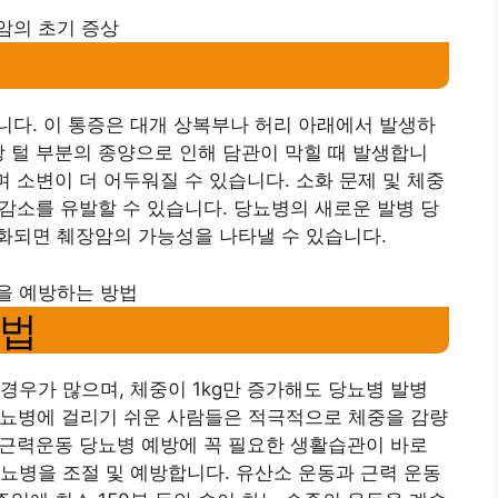
암의 초기 증상
다. 이 통증은 대개 상복부나 허리 아래에서 발생하
장 털 부분의 종양으로 인해 담관이 막힐 때 발생합니
며 소변이 더 어두워질 수 있습니다. 소화 문제 및 체중
 감소를 유발할 수 있습니다. 당뇨병의 새로운 발병 당
화되면 췌장암의 가능성을 나타낼 수 있습니다.
을 예방하는 방법
방법
 경우가 많으며, 체중이 1kg만 증가해도 당뇨병 발병
당뇨병에 걸리기 쉬운 사람들은 적극적으로 체중을 감량
 근력운동 당뇨병 예방에 꼭 필요한 생활습관이 바로
뇨병을 조절 및 예방합니다. 유산소 운동과 근력 운동