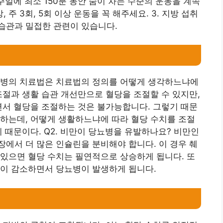
주일에 최소 150분 동안 숨이 차는 수준의 운동을 계속
 주 3회, 5회 이상 운동을 꼭 해주세요. 3. 지방 섭취
습관과 밀접한 관련이 있습니다.
당뇨병의 치료법은 치료법의 정의를 어떻게 생각하느냐에
조절과 생활 습관 개선만으로 혈당을 조절할 수 있지만,
면서 혈당을 조절하는 것은 불가능합니다. 그렇기 때문
하는데, 어떻게 생활하느냐에 따라 혈당 수치를 조절
 때문이다. Q2. 비만이 당뇨병을 유발하나요? 비만인
에서 더 많은 인슐린을 분비해야 합니다. 이 경우 췌
있으면 혈당 수치는 필연적으로 상승하게 됩니다. 또
용이 감소하면서 당뇨병이 발생하게 됩니다.