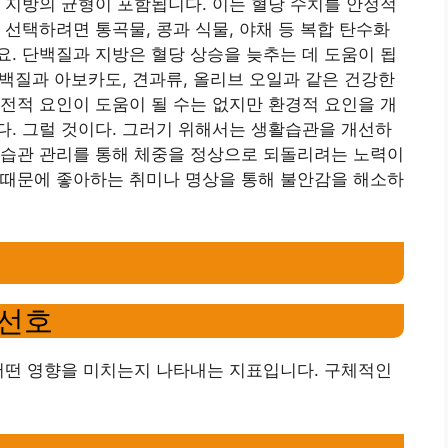
 지방의 균형이 포함됩니다. 이는 혈당 수치를 안정적
 선택하려면 통곡물, 콩과 식물, 야채 등 복합 탄수화
. 단백질과 지방은 혈당 상승을 늦추는 데 도움이 됩
단백질과 아보카도, 견과류, 올리브 오일과 같은 건강한
전적 요인이 도움이 될 수는 없지만 환경적 요인을 개
. 그럴 것이다. 그러기 위해서는 생활습관을 개선하
식습관 관리를 통해 체중을 정상으로 되돌리려는 노력이
 때문에 좋아하는 취미나 명상을 통해 불안감을 해소하
 선호
 어떤 영향을 미치는지 나타내는 지표입니다. 구체적인