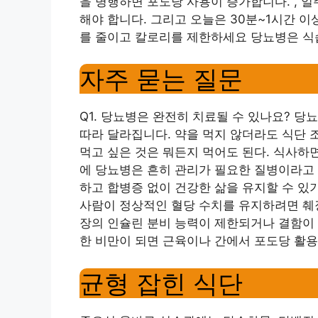
을 병행하면 포도당 사용이 증가합니다. , 일
해야 합니다. 그리고 오늘은 30분~1시간 이상,
를 줄이고 칼로리를 제한하세요 당뇨병은 식
자주 묻는 질문
Q1. 당뇨병은 완전히 치료될 수 있나요? 
따라 달라집니다. 약을 먹지 않더라도 식단 
먹고 싶은 것은 뭐든지 먹어도 된다. 식사하
에 당뇨병은 흔히 관리가 필요한 질병이라고 
하고 합병증 없이 건강한 삶을 유지할 수 있기
사람이 정상적인 혈당 수치를 유지하려면 췌장
장의 인슐린 분비 능력이 제한되거나 결함이 
한 비만이 되면 근육이나 간에서 포도당 활
균형 잡힌 식단