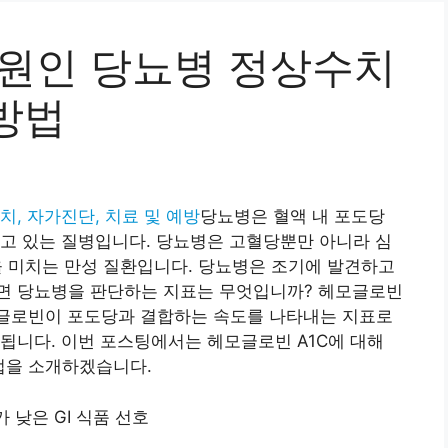
 원인 당뇨병 정상수치
방법
, 자가진단, 치료 및 예방
당뇨병은 혈액 내 포도당
고 있는 질병입니다. 당뇨병은 고혈당뿐만 아니라 심
향을 미치는 만성 질환입니다. 당뇨병은 조기에 발견하고
면 당뇨병을 판단하는 지표는 무엇입니까? 헤모글로빈
헤모글로빈이 포도당과 결합하는 속도를 나타내는 지표로
됩니다. 이번 포스팅에서는 헤모글로빈 A1C에 대해
법을 소개하겠습니다.
 낮은 GI 식품 선호