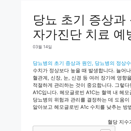
당뇨 초기 증상과
자가진단 치료 예
03월 14일
당뇨병의 초기 증상과 원인, 당뇨병의 정상수치
수치가 정상보다 높을 때 발생합니다. 늘어나
혈관계, 신장, 눈, 신경 등 여러 장기에 영
적절하게 관리하는 것이 중요합니다. 그렇다
A1C입니다. 헤모글로빈 A1C는 혈액 내 
당뇨병의 위험과 관리를 결정하는 데 도움이 
알아보고 헤모글로빈 A1c 수치를 낮추는 방
혈당 지수가