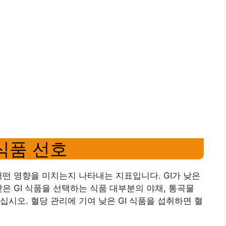
 식품 선호
어떤 영향을 미치는지 나타내는 지표입니다. GI가 낮은
 GI 식품을 선택하는 식품 대부분의 야채, ​​통곡물
시오. 혈당 관리에 기여 낮은 GI 식품을 섭취하면 혈