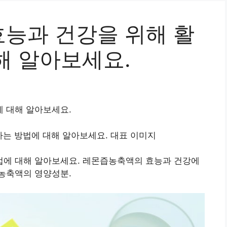
능과 건강을 위해 활
해 알아보세요.
 대해 알아보세요.
에 대해 알아보세요. 레몬즙농축액의 효능과 건강에
즙농축액의 영양성분.