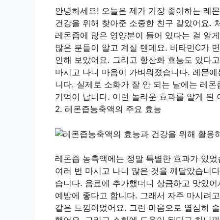
안녕하세요! 오늘은 제가 가장 좋아하는 레몬
건강을 위해 찾아준 소중한 친구 같았어요. 
레몬즙에 많은 영양분이 들어 있다는 걸 알게
많은 분들이 알고 계실 텐데요. 비타민C가 
인해 보았어요. 그리고 항산화 효능도 있다고
마시고 나니 마음이 가벼워졌습니다. 레몬에
니다. 실제로 소화가 잘 안 되는 날에는 레몬
기억이 납니다. 이런 놀라운 효과를 알게 된
2. 레몬즙농축액의 주요 효능
레몬즙 농축액에는 정말 특별한 효과가 있었습
여러 번 마시고 나니 많은 것을 깨달았습니다
습니다. 음료에 추가했더니 상큼하고 맛있어
예방에 좋다고 합니다. 그래서 자주 마시려고
같은 느낌이었어요. 그런 마음으로 열심히 술