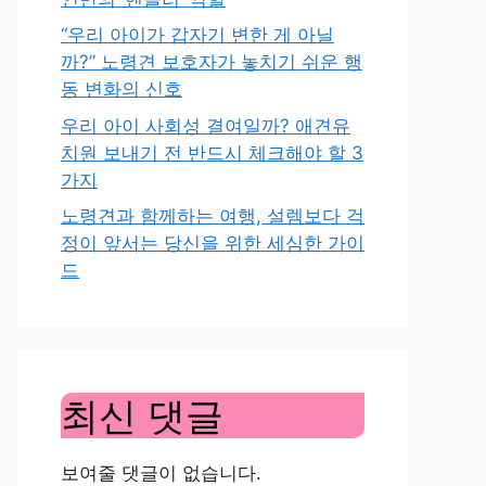
“우리 아이가 갑자기 변한 게 아닐
까?” 노령견 보호자가 놓치기 쉬운 행
동 변화의 신호
우리 아이 사회성 결여일까? 애견유
치원 보내기 전 반드시 체크해야 할 3
가지
노령견과 함께하는 여행, 설렘보다 걱
정이 앞서는 당신을 위한 세심한 가이
드
최신 댓글
보여줄 댓글이 없습니다.