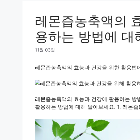
레몬즙농축액의 효
용하는 방법에 대
11월 03일
레몬즙농축액의 효능과 건강을 위한 활용법에
레몬즙농축액의 효능과 건강에 활용하는 방법
활용하는 방법에 대해 알아보세요. 1. 레몬