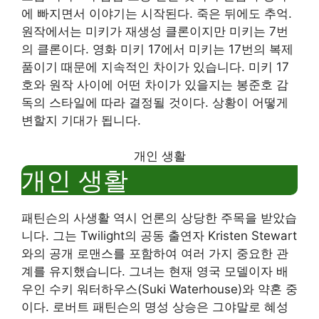
에 빠지면서 이야기는 시작된다. 죽은 뒤에도 추억.
원작에서는 미키가 재생성 클론이지만 미키는 7번
의 클론이다. 영화 미키 17에서 미키는 17번의 복제
품이기 때문에 지속적인 차이가 있습니다. 미키 17
호와 원작 사이에 어떤 차이가 있을지는 봉준호 감
독의 스타일에 따라 결정될 것이다. 상황이 어떻게
변할지 기대가 됩니다.
개인 생활
개인 생활
패틴슨의 사생활 역시 언론의 상당한 주목을 받았습
니다. 그는 Twilight의 공동 출연자 Kristen Stewart
와의 공개 로맨스를 포함하여 여러 가지 중요한 관
계를 유지했습니다. 그녀는 현재 영국 모델이자 배
우인 수키 워터하우스(Suki Waterhouse)와 약혼 중
이다. 로버트 패틴슨의 명성 상승은 그야말로 혜성