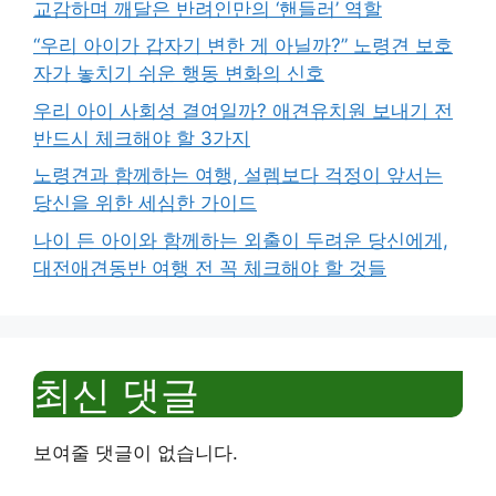
교감하며 깨달은 반려인만의 ‘핸들러’ 역할
“우리 아이가 갑자기 변한 게 아닐까?” 노령견 보호
자가 놓치기 쉬운 행동 변화의 신호
우리 아이 사회성 결여일까? 애견유치원 보내기 전
반드시 체크해야 할 3가지
노령견과 함께하는 여행, 설렘보다 걱정이 앞서는
당신을 위한 세심한 가이드
나이 든 아이와 함께하는 외출이 두려운 당신에게,
대전애견동반 여행 전 꼭 체크해야 할 것들
최신 댓글
보여줄 댓글이 없습니다.