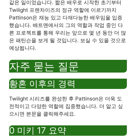
같은 일이었습니다. 짧은 배우로 시작한 초기부터
Twilight 프랜차이즈의 정규 역할에 이르기까지
Pattinson은 재능 있고 다재다능한 배우임을 입증
했습니다. 배트맨에서의 그의 역할과 작업 중인 다
른 프로젝트를 통해 우리는 앞으로 몇 년 동안 더 많
은 패틴슨을 보게 될 것입니다. 보실 수 있을 것으로
예상됩니다.
자주 묻는 질문
황혼 이후의 경력
Twilight 시리즈를 완성한 후 Pattinson은 더욱 도
전적이고 다양한 역할에 집중했습니다. 더 알고 싶
으시면 본문을 클릭해주세요.
0 미키 17 요약