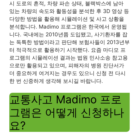
시 도로의 흔적, 차량 파손 상태, 블랙박스에 남아
있는 차량의 속도와 활동성을 분석한 후 3D 영상 등
다양한 방법을 활용해 시뮬레이션 및 사고 상황을
분석합니다. Madimo 프로그램은 한국에서 운영됩
니다. 국내에는 2010년쯤 도입됐고, 사기환자를 잡
는 독특한 방법이라고 판단해 보험사들이 2013년부
터 적극적으로 활용하기 시작했다. 요즘 마디모 프
로그램의 시뮬레이션 결과는 법원 민사소송 참고용
으로만 활용되고 있으며, 피해자의 병원 진단서가
더 중요하게 여겨지는 경우도 있으니 신청 전 다시
한 번 신중하게 생각해 보시길 바랍니다.
교통사고 Madimo 프로
그램은 어떻게 신청하나
요?