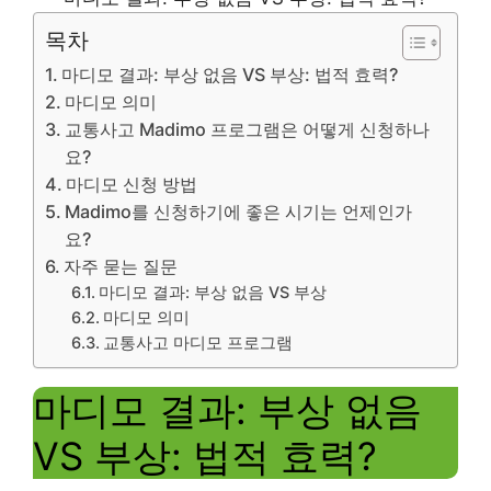
목차
마디모 결과: 부상 없음 VS 부상: 법적 효력?
마디모 의미
교통사고 Madimo 프로그램은 어떻게 신청하나
요?
마디모 신청 방법
Madimo를 신청하기에 좋은 시기는 언제인가
요?
자주 묻는 질문
마디모 결과: 부상 없음 VS 부상
마디모 의미
교통사고 마디모 프로그램
마디모 결과: 부상 없음
VS 부상: 법적 효력?