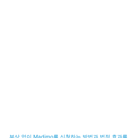
부상 없이 Madimo를 신청하는 방법과 법적 효과를