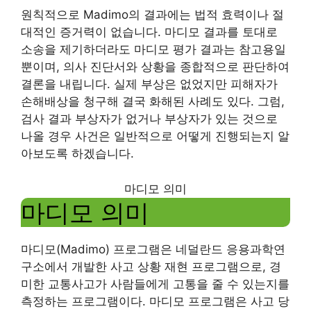
원칙적으로 Madimo의 결과에는 법적 효력이나 절
대적인 증거력이 없습니다. 마디모 결과를 토대로
소송을 제기하더라도 마디모 평가 결과는 참고용일
뿐이며, 의사 진단서와 상황을 종합적으로 판단하여
결론을 내립니다. 실제 부상은 없었지만 피해자가
손해배상을 청구해 결국 화해된 사례도 있다. 그럼,
검사 결과 부상자가 없거나 부상자가 있는 것으로
나올 경우 사건은 일반적으로 어떻게 진행되는지 알
아보도록 하겠습니다.
마디모 의미
마디모 의미
마디모(Madimo) 프로그램은 네덜란드 응용과학연
구소에서 개발한 사고 상황 재현 프로그램으로, 경
미한 교통사고가 사람들에게 고통을 줄 수 있는지를
측정하는 프로그램이다. 마디모 프로그램은 사고 당