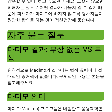
감수할 수 있다. 하고 싶으면 가세요. 그렇지 않으면
피해자는 앞으로 어떤 결과가 나올지 알 수 없기 때
문에 피해자가 마디모에 빠지지 않도록 당사자들이
원만한 합의를 하는 것이 정신건강에 좋습니다.
자주 묻는 질문
마디모 결과: 부상 없음 VS 부
상
원칙적으로 Madimo의 결과에는 법적 효력이나 절
대적인 증거력이 없습니다. 구체적인 내용은 본문을
참고해주세요.
마디모 의미
마디모(Madimo) 프로그램은 네덜란드 응용과학연