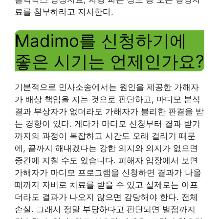
료를 첨부하라고 지시한다.
Madimo를 신청하기에
좋은 시기는 언제인가요?
기본적으로 민사소송에서는 원인을 제공한 가해자
가 배상 책임을 지는 것으로 판단하고, 마디모 분석
결과 부상자가 없더라도 가해자가 불리한 판결을 받
는 경향이 있다. 게다가 마디모 신청부터 결과 받기
까지의 과정이 복잡하고 시간도 오래 걸리기 때문
에, 끝까지 해내겠다는 강한 의지와 의지가 없으면
중간에 지칠 수도 있습니다. 피해자 입장에서 보면
가해자가 마디모 프로그램을 신청하면 결과가 나올
때까지 자비로 치료를 받을 수 있고 실제로는 아프
더라도 결과가 나오지 않으면 감당해야 한다. 전체
손실. 그래서 정말 부당하다고 판단되면 벌점까지