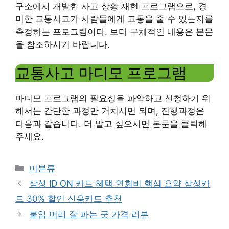
구소에서 개발한 사고 상황 재현 프로그램으로, 경
미한 교통사고가 사람들에게 고통을 줄 수 있는지를
측정하는 프로그램이다. 보다 구체적인 내용은 본문
을 참조하시기 바랍니다.
교통사고 마디모 프로그램
마디모 프로그램의 필요성을 파악하고 신청하기 위
해서는 간단한 과정만 거치시면 되며, 진행과정은
다음과 같습니다. 더 알고 싶으시면 본문을 클릭해
주세요.
Categories
미분류
삼성 ID ON 카드 혜택 연회비 핵심 요약 삼성카
드 30% 할인 신용카드 추천
붙임 머리 잘 파는 곳 가격 리뷰