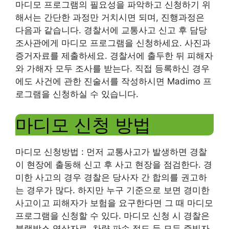
마디모 프로그램의 필요성을 파악하고 신청하기 위
해서는 간단한 과정만 거치시면 되며, 진행과정은
다음과 같습니다. 경찰서에 교통사고 신고 후 담당
조사관에게 마디모 프로그램을 신청하세요. 사진과
증거자료를 제출하세요. 경찰서에 출두한 뒤 피해자
와 가해자 모두 조사를 받는다. 직접 등록하신 경우
에도 사건에 관한 진술서를 작성하시면 Madimo 프
로그램을 신청하실 수 있습니다.
마디모 신청 방법
마디모 신청방법 : 먼저 교통사고가 발생하면 경찰
이 현장에 출동해 신고 후 사고 현장을 점검한다. 경
미한 사고의 경우 경찰은 당사자 간 합의를 권고하
는 경우가 많다. 하지만 누구 기준으로 보면 경미한
사고이고 피해자가 보험을 요구한다면 그 때 마디모
프로그램을 신청할 수 있다. 마디모 신청 시 경찰은
블랙박스 영상자료, 차량 파손 정도 등 모든 증빙자