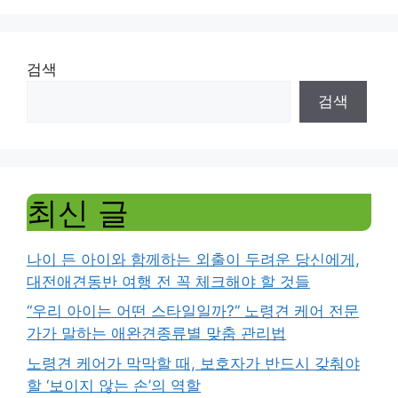
검색
검색
최신 글
나이 든 아이와 함께하는 외출이 두려운 당신에게,
대전애견동반 여행 전 꼭 체크해야 할 것들
“우리 아이는 어떤 스타일일까?” 노령견 케어 전문
가가 말하는 애완견종류별 맞춤 관리법
노령견 케어가 막막할 때, 보호자가 반드시 갖춰야
할 ‘보이지 않는 손’의 역할