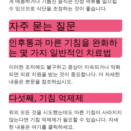
게 매콤하거나 기름진 음식은 산성 역류를 일으킬
수 있으므로 식단을 조정하는 것이 좋습니다.
자주 묻는 질문
인후통과 마른 기침을 완화하
는 몇 가지 일반적인 치료법
이러한 조치에도 불구하고 증상이 지속되거나 악화
되면 의료 지원을 받는 것이 중요합니다. 더 자세한
내용은 본문을 참조하십시오.
다섯째, 기침 억제제
위의 모든 것을 시도했는데도 마른 기침이 사라지지
않는다면 기침 억제제가 필요할 수 있습니다. 자세
한 내용은 여기를 클릭하세요.