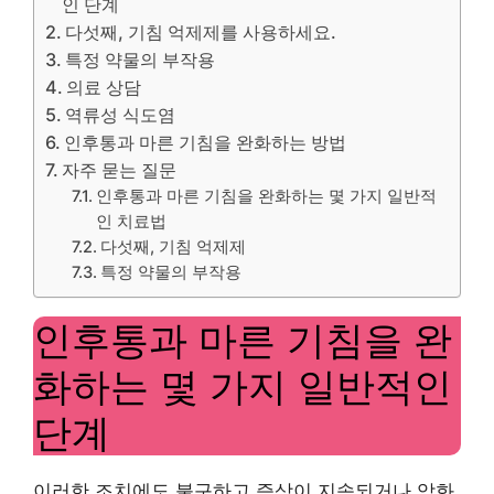
인 단계
다섯째, 기침 억제제를 사용하세요.
특정 약물의 부작용
의료 상담
역류성 식도염
인후통과 마른 기침을 완화하는 방법
자주 묻는 질문
인후통과 마른 기침을 완화하는 몇 가지 일반적
인 치료법
다섯째, 기침 억제제
특정 약물의 부작용
인후통과 마른 기침을 완
화하는 몇 가지 일반적인
단계
이러한 조치에도 불구하고 증상이 지속되거나 악화