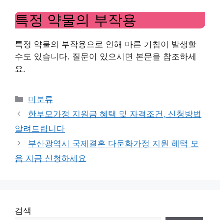
특정 약물의 부작용
특정 약물의 부작용으로 인해 마른 기침이 발생할
수도 있습니다. 질문이 있으시면 본문을 참조하세
요.
Categories
미분류
한부모가정 지원금 혜택 및 자격조건, 신청방법
알려드립니다
부산광역시 국제결혼 다문화가정 지원 혜택 모
음 지금 신청하세요
검색