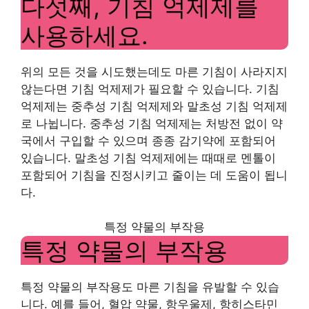
다섯째, 기침 억제제를
사용하세요.
위의 모든 것을 시도했는데도 마른 기침이 사라지지
않는다면 기침 억제제가 필요할 수 있습니다. 기침
억제제는 중추성 기침 억제제와 말초성 기침 억제제
로 나뉩니다. 중추성 기침 억제제는 처방전 없이 약
국에서 구입할 수 있으며 종종 감기약에 포함되어
있습니다. 말초성 기침 억제제에는 때때로 멘톨이
포함되어 기침을 진정시키고 줄이는 데 도움이 됩니
다.
특정 약물의 부작용
특정 약물의 부작용
특정 약물의 부작용도 마른 기침을 유발할 수 있습
니다. 예를 들어, 혈압 약물, 항우울제, 항히스타민