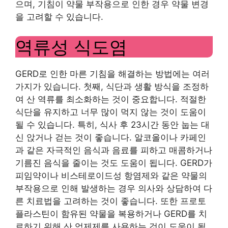
으며, 기침이 약물 부작용으로 인한 경우 약물 변경
을 고려할 수 있습니다.
역류성 식도염
GERD로 인한 마른 기침을 해결하는 방법에는 여러
가지가 있습니다. 첫째, 식단과 생활 방식을 조정하
여 산 역류를 최소화하는 것이 중요합니다. 적절한
식단을 유지하고 너무 많이 먹지 않는 것이 도움이
될 수 있습니다. 특히, 식사 후 23시간 동안 눕는 대
신 앉거나 걷는 것이 좋습니다. 알코올이나 카페인
과 같은 자극적인 음식과 음료를 피하고 매콤하거나
기름진 음식을 줄이는 것도 도움이 됩니다. GERD가
피임약이나 비스테로이드성 항염제와 같은 약물의
부작용으로 인해 발생하는 경우 의사와 상담하여 다
른 치료법을 고려하는 것이 좋습니다. 또한 프로토
플라스틴이 함유된 약물을 복용하거나 GERD를 치
료하기 위해 산 억제제를 사용하는 것이 도움이 될