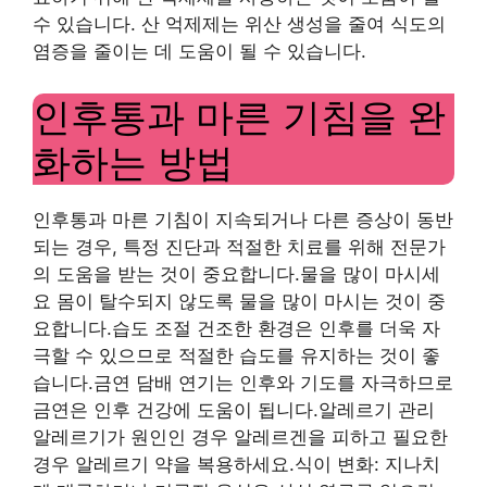
수 있습니다. 산 억제제는 위산 생성을 줄여 식도의
염증을 줄이는 데 도움이 될 수 있습니다.
인후통과 마른 기침을 완
화하는 방법
인후통과 마른 기침이 지속되거나 다른 증상이 동반
되는 경우, 특정 진단과 적절한 치료를 위해 전문가
의 도움을 받는 것이 중요합니다.물을 많이 마시세
요 몸이 탈수되지 않도록 물을 많이 마시는 것이 중
요합니다.습도 조절 건조한 환경은 인후를 더욱 자
극할 수 있으므로 적절한 습도를 유지하는 것이 좋
습니다.금연 담배 연기는 인후와 기도를 자극하므로
금연은 인후 건강에 도움이 됩니다.알레르기 관리
알레르기가 원인인 경우 알레르겐을 피하고 필요한
경우 알레르기 약을 복용하세요.식이 변화: 지나치