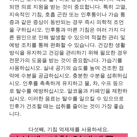
되면 의료 지원을 받는 것이 중요합니다. 특히 고열,
지속적인 기침, 호흡 곤란 또는 인후통이나 가슴 통
증과 같은 증상이 동반되는 경우 즉시 의학적 조언
을 구하십시오. 인후통과 마른 기침은 여러 가지 다
른 원인으로 인해 발생할 수 있으며 적절한 관리 및
예방 조치를 통해 완화할 수 있습니다. 건강한 생활
방식을 유지하고 건강을 관리하기 위해 필요한 경우
전문가의 도움을 받는 것이 중요합니다. 가습기를
사용하십시오. 실내 공기의 습도를 높여 건조한 점
막에 수분을 공급하십시오. 충분한 수분을 섭취하십
시오. 인후를 촉촉하게 유지하고 물, 차, 수프 등으
로 탈수를 예방하십시오. 알코올과 카페인을 제한하
십시오. 이러한 음료는 탈수를 일으킬 수 있으므로
인후가 건조할 때는 섭취를 줄이는 것이 가장 좋습
니다.
다섯째, 기침 억제제를 사용하세요.