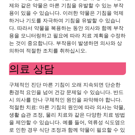
제와 같은 약물은 마른 기침을 유발할 수 있는 부작
용이 있을 수 있습니다. 이러한 약물은 기침을 억제
하거나 기도를 자극하여 기침을 유발할 수 있습니
다. 따라서 약물을 복용하는 동안 의사와 함께 부작
용을 모니터링하고 필요에 따라 치료 계획을 수정하
는 것이 중요합니다. 부작용이 발생하면 의사와 상
의하여 적절한 조치를 취하십시오.
의료 상담
구체적인 진단 마른 기침이 오래 지속되면 단순한
환경적 요인을 넘어 건강 문제일 수 있습니다. 반드
시 의사를 만나 구체적인 원인을 파악해야 합니다.
적절한 치료: 마른 기침의 원인에 따라 의사는 약물,
생활 습관 조정, 물리 치료와 같은 다양한 치료 방법
을 제안할 수 있습니다. 예를 들어, 역류성 식도염으
로 인한 경우 식단 조정과 함께 약물이 필요할 수 있