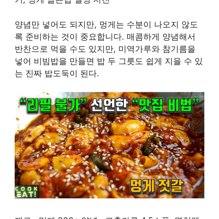
양념만 넣어도 되지만, 멍게는 수분이 나오지 않도
록 준비하는 것이 중요합니다. 매콤하게 양념해서
반찬으로 먹을 수도 있지만, 미역가루와 참기름을
넣어 비빔밥을 만들면 밥 두 그릇도 쉽게 지을 수 있
는 진짜 밥도둑이 된다.