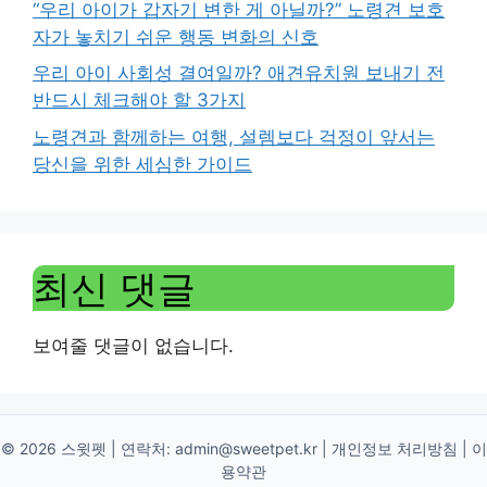
“우리 아이가 갑자기 변한 게 아닐까?” 노령견 보호
자가 놓치기 쉬운 행동 변화의 신호
우리 아이 사회성 결여일까? 애견유치원 보내기 전
반드시 체크해야 할 3가지
노령견과 함께하는 여행, 설렘보다 걱정이 앞서는
당신을 위한 세심한 가이드
최신 댓글
보여줄 댓글이 없습니다.
© 2026 스윗펫 | 연락처:
admin@sweetpet.kr
|
개인정보 처리방침
|
이
용약관