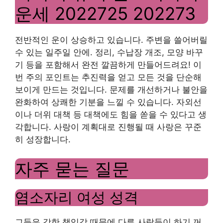
운세 2022725 202273
전반적인 운이 상승하고 있습니다. 주변을 쓸어버릴
수 있는 일주일 안에. 정리, 수납장 개조, 모양 바꾸
기 등을 포함해서 완전 깔끔하게 만들어드려요! 이
번 주의 포인트는 추진력을 얻고 모든 것을 단순해
보이게 만드는 것입니다. 문제를 개선하거나 불안을
완화하여 상쾌한 기분을 느낄 수 있습니다. 자외선
이나 더위 대책 등 대책에도 힘을 쏟을 수 있다고 생
각합니다. 사랑이 계획대로 진행될 때 사랑은 꾸준
히 성장합니다.
자주 묻는 질문
염소자리 여성 성격
그들은 강한 책임감 때문에 다른 사람들이 하기 꺼