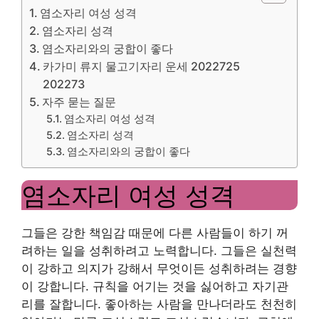
염소자리 여성 성격
염소자리 성격
염소자리와의 궁합이 좋다
카가미 류지 물고기자리 운세 2022725
202273
자주 묻는 질문
염소자리 여성 성격
염소자리 성격
염소자리와의 궁합이 좋다
염소자리 여성 성격
그들은 강한 책임감 때문에 다른 사람들이 하기 꺼
려하는 일을 성취하려고 노력합니다. 그들은 실천력
이 강하고 의지가 강해서 무엇이든 성취하려는 경향
이 강합니다. 규칙을 어기는 것을 싫어하고 자기관
리를 잘합니다. 좋아하는 사람을 만나더라도 천천히