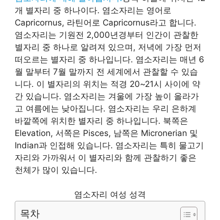
개 별자리 중 하나이다. 염소자리는 영어로
Capricornus, 라틴어로 Capricornus라고 합니다.
염소자리는 기원전 2,000년경부터 인간이 관찰한
별자리 중 하나로 알려져 있으며, 저녁에 가장 먼저
떠오르는 별자리 중 하나입니다. 염소자리는 매년 6
월 말부터 7월 말까지 전 세계에서 관찰할 수 있습
니다. 이 별자리의 위치는 적경 20~21시 사이에 약
간 있습니다. 염소자리는 겨울에 가장 높이 올라가
고 여름에는 낮아집니다. 염소자리는 우리 은하계
바깥쪽에 위치한 별자리 중 하나입니다. 북쪽은
Elevation, 서쪽은 Pisces, 남쪽은 Micronerian 및
Indian과 인접해 있습니다. 염소자리는 특히 물고기
자리와 가까워서 이 별자리와 함께 관찰하기 좋은
천체가 많이 있습니다.
염소자리 여성 성격
목차