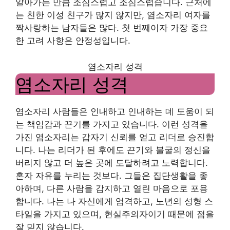
알아가는 만큼 조심스럽고 조심스럽습니다. 근처에
는 친한 이성 친구가 많지 않지만, 염소자리 여자를
짝사랑하는 남자들은 많다. 첫 번째이자 가장 중요
한 고려 사항은 안정성입니다.
염소자리 성격
염소자리 성격
염소자리 사람들은 인내하고 인내하는 데 도움이 되
는 책임감과 끈기를 가지고 있습니다. 이런 성격을
가진 염소자리는 갑자기 신뢰를 얻고 리더로 승진합
니다. 나는 리더가 된 후에도 끈기와 불굴의 정신을
버리지 않고 더 높은 곳에 도달하려고 노력합니다.
혼자 자유를 누리는 것보다. 그들은 집단생활을 좋
아하며, 다른 사람을 감지하고 열린 마음으로 포용
합니다. 나는 나 자신에게 엄격하고, 노년의 성형 스
타일을 가지고 있으며, 현실주의자이기 때문에 점을
잘 믿지 않습니다.