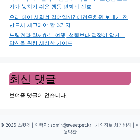
자가 놓치기 쉬운 행동 변화의 신호
우리 아이 사회성 결여일까? 애견유치원 보내기 전
반드시 체크해야 할 3가지
노령견과 함께하는 여행, 설렘보다 걱정이 앞서는
당신을 위한 세심한 가이드
최신 댓글
보여줄 댓글이 없습니다.
© 2026 스윗펫 | 연락처:
admin@sweetpet.kr
|
개인정보 처리방침
|
이
용약관