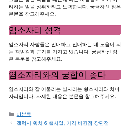
려하는 일을 성취하려고 노력합니다. 궁금하신 점은
본문을 참고해주세요.
염소자리 성격
염소자리 사람들은 인내하고 인내하는 데 도움이 되
는 책임감과 끈기를 가지고 있습니다. 궁금하신 점
은 본문을 참고해주세요.
염소자리와의 궁합이 좋다
염소자리와 잘 어울리는 별자리는 황소자리와 처녀
자리입니다. 자세한 내용은 본문을 참고해주세요.
Categories
미분류
갤럭시 워치 6 출시일, 가격 바뀐점 장단점