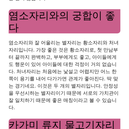
염소자리와의 궁합이 좋
다
염소자리와 잘 어울리는 별자리는 황소자리와 처녀
자리입니다. 가장 좋은 것은 황소자리로, ​​첫 만남부
터 끝까지 완벽하고, 부부에게도 좋고, 아이들에게
도 행운이 있어 아이들에 대한 걱정이 거의 없습니
다. 처녀자리는 처음에는 낯설고 어렵지만 어느 한
쪽이 용기를 내어 다가가면 관계가 좋아진다. 딱 맞
는 경기네요. 이것은 두 개의 별자리입니다. 안정성
을 우선시하는 별자리이기 때문에 서로의 가치관이
잘 일치하기 때문에 좋은 매칭이라고 볼 수 있습니
다.
카가미 류지 물고기자리