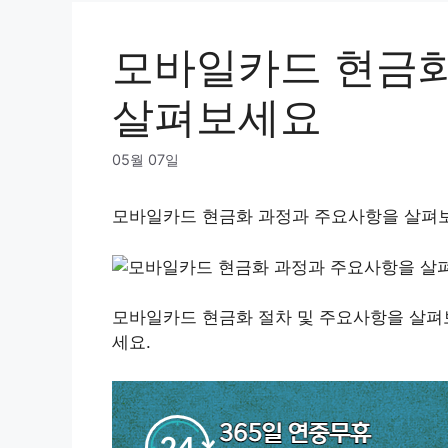
모바일카드 현금화
살펴보세요
05월 07일
모바일카드 현금화 과정과 주요사항을 살펴
모바일카드 현금화 절차 및 주요사항을 살펴
세요.