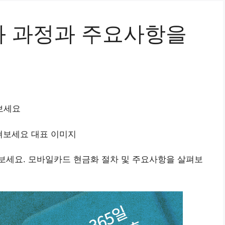
 과정과 주요사항을
보세요
보세요. 모바일카드 현금화 절차 및 주요사항을 살펴보