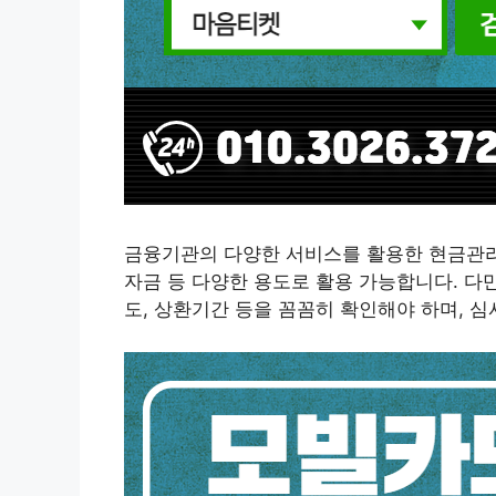
금융기관의 다양한 서비스를 활용한 현금관리
자금 등 다양한 용도로 활용 가능합니다. 다
도, 상환기간 등을 꼼꼼히 확인해야 하며, 