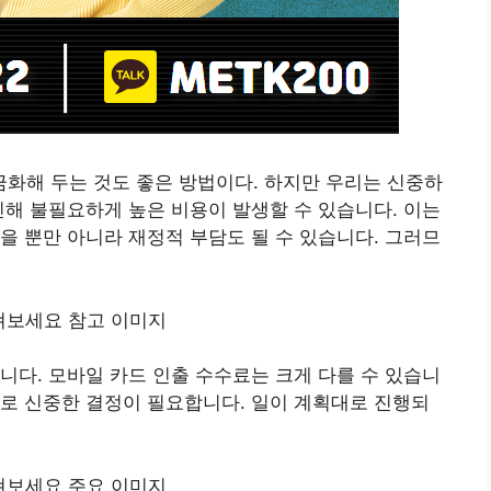
화해 두는 것도 좋은 방법이다. 하지만 우리는 신중하
인해 불필요하게 높은 비용이 발생할 수 있습니다. 이는
을 뿐만 아니라 재정적 부담도 될 수 있습니다. 그러므
니다. 모바일 카드 인출 수수료는 크게 다를 수 있습니
로 신중한 결정이 필요합니다. 일이 계획대로 진행되