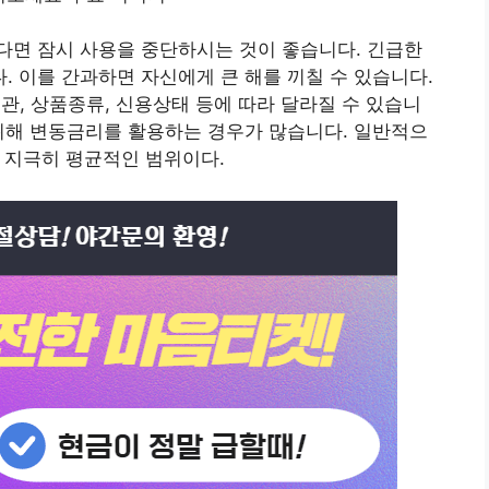
다면 잠시 사용을 중단하시는 것이 좋습니다. 긴급한
 이를 간과하면 자신에게 큰 해를 끼칠 수 있습니다.
관, 상품종류, 신용상태 등에 따라 달라질 수 있습니
위해 변동금리를 활용하는 경우가 많습니다. 일반적으
는 지극히 평균적인 범위이다.