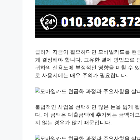
급하게 자금이 필요하다면 모바일카드를 현금
게 결정해야 합니다. 고유한 결제 방법으로 
귀하의 신용도에 부정적인 영향을 미칠 수 있
로 사용시에는 매우 주의가 필요합니다.
불법적인 사업을 선택하면 많은 돈을 잃게 됩
다. 이 금액은 대출금액에 추가되는 금액이므
지 않는 경우가 많기 때문입니다.