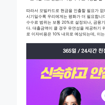
따라서 모빌카드로 현금을 인출할 필요가 없
시기일수록 우리에게는 평화가 더 필요합니다.
수수료 범위는 보통 20%로 설정되나, 금융기
다. 대출금액이 클 경우 유연성을 제공하기 
로 이자비용은 10% 내외로 예상되는데, 이