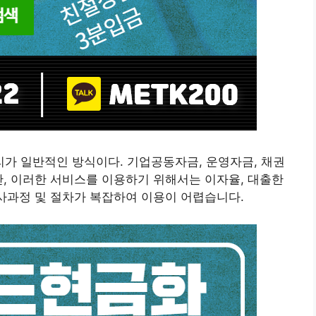
가 일반적인 방식이다. 기업공동자금, 운영자금, 채권
만, 이러한 서비스를 이용하기 위해서는 이자율, 대출한
심사과정 및 절차가 복잡하여 이용이 어렵습니다.