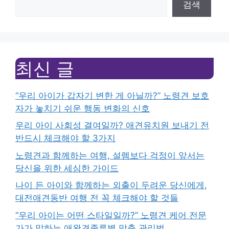
검색
최신 글
“우리 아이가 갑자기 변한 게 아닐까?” 노령견 보호
자가 놓치기 쉬운 행동 변화의 신호
우리 아이 사회성 결여일까? 애견유치원 보내기 전
반드시 체크해야 할 3가지
노령견과 함께하는 여행, 설렘보다 걱정이 앞서는
당신을 위한 세심한 가이드
나이 든 아이와 함께하는 외출이 두려운 당신에게,
대전애견동반 여행 전 꼭 체크해야 할 것들
“우리 아이는 어떤 스타일일까?” 노령견 케어 전문
가가 말하는 애완견종류별 맞춤 관리법