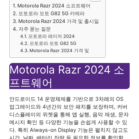
Motorola Razr 2024 소프트웨어
모토로라 모토 G82 5G 카메라
Motorola Razr 2024 가격 및 출시일
자주 묻는 질문
모토로라 레이저 2024
모토로라 모토 G82 5G
Motorola Razr 2024 가격 및
Motorola Razr 2024 소
프트웨어
안드로이드 14 운영체제를 기반으로 3차례의 OS
업그레이드와 4년간의 보안 패치를 보장하며, 커버
디스플레이의 위젯을 통해 앱 실행, 음악 재생, 문자
메시지 확인 등 다양한 기능을 손쉽게 사용할 수 있
다. 특히 Always-on Display 기능은 펼치지 않고도
시간, 날짜, 배터리 잔량 등 필요한 정보를 확인할