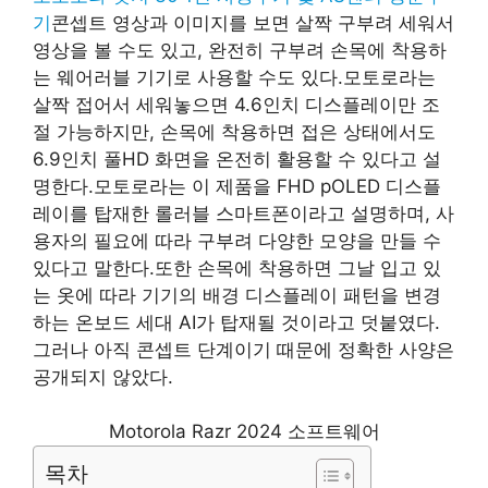
기
콘셉트 영상과 이미지를 보면 살짝 구부려 세워서
영상을 볼 수도 있고, 완전히 구부려 손목에 착용하
는 웨어러블 기기로 사용할 수도 있다.모토로라는
살짝 접어서 세워놓으면 4.6인치 디스플레이만 조
절 가능하지만, 손목에 착용하면 접은 상태에서도
6.9인치 풀HD 화면을 온전히 활용할 수 있다고 설
명한다.모토로라는 이 제품을 FHD pOLED 디스플
레이를 탑재한 롤러블 스마트폰이라고 설명하며, 사
용자의 필요에 따라 구부려 다양한 모양을 만들 수
있다고 말한다.또한 손목에 착용하면 그날 입고 있
는 옷에 따라 기기의 배경 디스플레이 패턴을 변경
하는 온보드 세대 AI가 탑재될 것이라고 덧붙였다.
그러나 아직 콘셉트 단계이기 때문에 정확한 사양은
공개되지 않았다.
Motorola Razr 2024 소프트웨어
목차