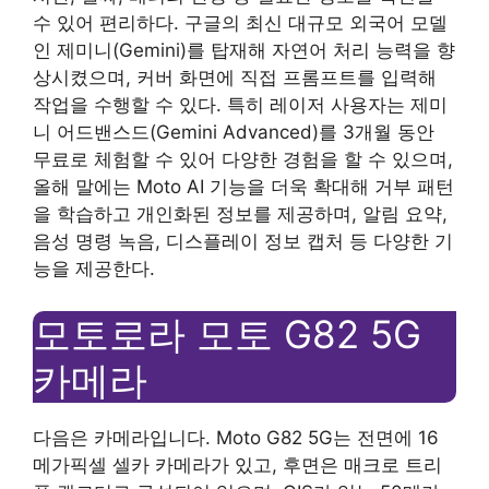
수 있어 편리하다. 구글의 최신 대규모 외국어 모델
인 제미니(Gemini)를 탑재해 자연어 처리 능력을 향
상시켰으며, 커버 화면에 직접 프롬프트를 입력해
작업을 수행할 수 있다. 특히 레이저 사용자는 제미
니 어드밴스드(Gemini Advanced)를 3개월 동안
무료로 체험할 수 있어 다양한 경험을 할 수 있으며,
올해 말에는 Moto AI 기능을 더욱 확대해 거부 패턴
을 학습하고 개인화된 정보를 제공하며, 알림 요약,
음성 명령 녹음, 디스플레이 정보 캡처 등 다양한 기
능을 제공한다.
모토로라 모토 G82 5G
카메라
다음은 카메라입니다. Moto G82 5G는 전면에 16
메가픽셀 셀카 카메라가 있고, 후면은 매크로 트리