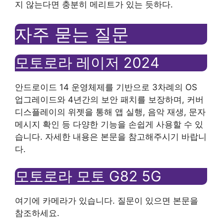
지 않는다면 충분히 메리트가 있는 듯하다.
자주 묻는 질문
모토로라 레이저 2024
안드로이드 14 운영체제를 기반으로 3차례의 OS
업그레이드와 4년간의 보안 패치를 보장하며, 커버
디스플레이의 위젯을 통해 앱 실행, 음악 재생, 문자
메시지 확인 등 다양한 기능을 손쉽게 사용할 수 있
습니다. 자세한 내용은 본문을 참고해주시기 바랍니
다.
모토로라 모토 G82 5G
여기에 카메라가 있습니다. 질문이 있으면 본문을
참조하세요.