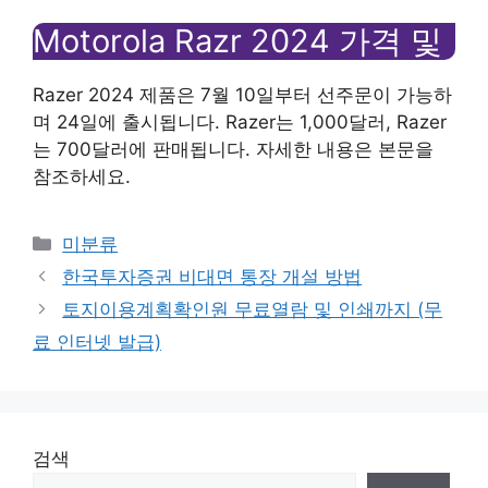
Motorola Razr 2024 가격 및
Razer 2024 제품은 7월 10일부터 선주문이 가능하
며 24일에 출시됩니다. Razer는 1,000달러, Razer
는 700달러에 판매됩니다. 자세한 내용은 본문을
참조하세요.
Categories
미분류
한국투자증권 비대면 통장 개설 방법
토지이용계획확인원 무료열람 및 인쇄까지 (무
료 인터넷 발급)
검색