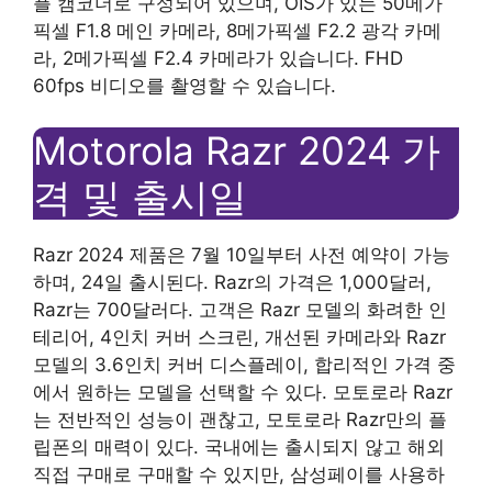
플 캠코더로 구성되어 있으며, OIS가 있는 50메가
픽셀 F1.8 메인 카메라, 8메가픽셀 F2.2 광각 카메
라, 2메가픽셀 F2.4 카메라가 있습니다. FHD
60fps 비디오를 촬영할 수 있습니다.
Motorola Razr 2024 가
격 및 출시일
Razr 2024 제품은 7월 10일부터 사전 예약이 가능
하며, 24일 출시된다. Razr의 가격은 1,000달러,
Razr는 700달러다. 고객은 Razr 모델의 화려한 인
테리어, 4인치 커버 스크린, 개선된 카메라와 Razr
모델의 3.6인치 커버 디스플레이, 합리적인 가격 중
에서 원하는 모델을 선택할 수 있다. 모토로라 Razr
는 전반적인 성능이 괜찮고, 모토로라 Razr만의 플
립폰의 매력이 있다. 국내에는 출시되지 않고 해외
직접 구매로 구매할 수 있지만, 삼성페이를 사용하