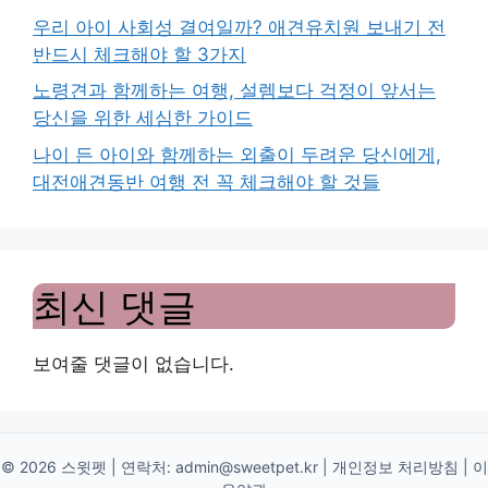
우리 아이 사회성 결여일까? 애견유치원 보내기 전
반드시 체크해야 할 3가지
노령견과 함께하는 여행, 설렘보다 걱정이 앞서는
당신을 위한 세심한 가이드
나이 든 아이와 함께하는 외출이 두려운 당신에게,
대전애견동반 여행 전 꼭 체크해야 할 것들
최신 댓글
보여줄 댓글이 없습니다.
© 2026 스윗펫 | 연락처:
admin@sweetpet.kr
|
개인정보 처리방침
|
이