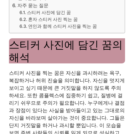
자주 묻는 질문
스티커 사진에 담긴 꿈
혼자 스티커 사진 찍는 꿈
연인과 함께 스티커 사진을 찍는 꿈
스티커 사진에 담긴 꿈의
해석
스티커 사진을 찍는 꿈은 자신을 과시하려는 욕구,
복잡하거나 허위 진술을 의미합니다. 자신을 멋지게
보이고 싶기 때문에 큰 거짓말을 하지 않도록 주의
하세요. 또한 콤플렉스에 집중하기 쉽고, 질병에 걸
리기 쉬우므로 주의가 필요합니다. 누구에게나 결점
과 장점이 있다는 사실을 받아들이고 있는 그대로의
자신을 바라보며 살아가는 것이 중요합니다. 그들은
단지 거짓말을 하거나 과시할 뿐입니다. 이 모습을
보면 주변 사람들의 신뢰를 잃게 되므로 성실하고