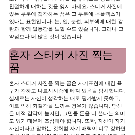
친절하게 대하는 것을 잊지 마세요. 스티커 사진에
있는 부분에 집착하는 꿈은 그 부분에 콤플렉스가
있다는 표현입니다. 눈, 입, 눈썹, 피부색에 대한 감
탄과 함께 열등감을 느낄 수도 있습니다. 그러나 그
약점보다 더 많은 것이 있습니다.
혼자 스티커 사진 찍는
꿈
혼자 스티커 사진을 찍는 꿈은 자기표현에 대한 욕
구가 강하고 나르시시즘에 빠져 있음을 암시합니다.
실제로는 자신이 생각하는 대로 평가받지 못하고,
이로 인해 좌절감을 느끼는 경우가 많습니다. 당신
은 미적 감각이 높지만, 그만큼 돈을 더 쓴다는 의미
도 있기 때문에 조심해야 합니다. 또한, 자신이 자기
자신이라고 말하는 것처럼 자기 매력이 너무 강하면