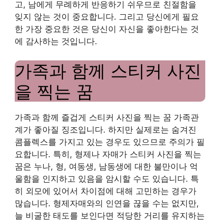
고, 남에게 무례하게 반응하기 쉬우므로 친절함을
잊지 않는 것이 중요합니다. 그리고 당신에게 필요
한 가장 중요한 것은 당신이 자신을 좋아한다는 것
에 감사하는 것입니다.
가족과 함께 스티커 사진
을 찍는 꿈
가족과 함께 즐겁게 스티커 사진을 찍는 꿈 가족관
계가 좋아질 징조입니다. 하지만 실제로는 숨겨진
콤플렉스를 가지고 있는 경우도 있으므로 주의가 필
요합니다. 특히, 형제나 자매가 스티커 사진을 찍는
꿈은 누나, 형, 여동생, 남동생에 대한 불만이나 억
울함을 인지하고 있음을 암시할 수도 있습니다. 특
히 외모에 있어서 차이점에 대해 고민하는 경우가
많습니다. 형제자매와의 인연을 끊을 수는 없지만,
늘 비굴한 태도를 보인다면 적당한 거리를 유지하는