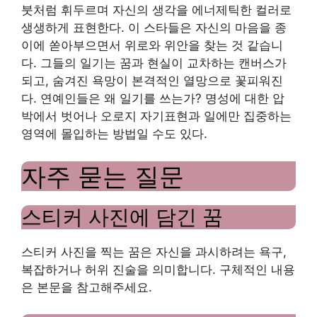
붓처럼 휘두르며 자신의 생각을 에너제틱한 컬러로
생생하게 표현한다. 이 스타들은 자신의 마음을 종
이에 쏟아부으면서 위로와 위안을 찾는 것 같습니
다. 그들의 일기는 꿈과 현실이 교차하는 캔버스가
되고, 숨겨진 욕망이 본격적인 열망으로 꽃피워진
다. 연예인들은 왜 일기를 쓰는가? 명성에 대한 압
박에서 벗어나 오로지 자기표현과 일에만 집중하는
영역에 몰입하는 방법일 수도 있다.
자주 묻는 질문
스티커 사진에 담긴 꿈
스티커 사진을 찍는 꿈은 자신을 과시하려는 욕구,
복잡하거나 허위 진술을 의미합니다. 구체적인 내용
은 본문을 참고해주세요.