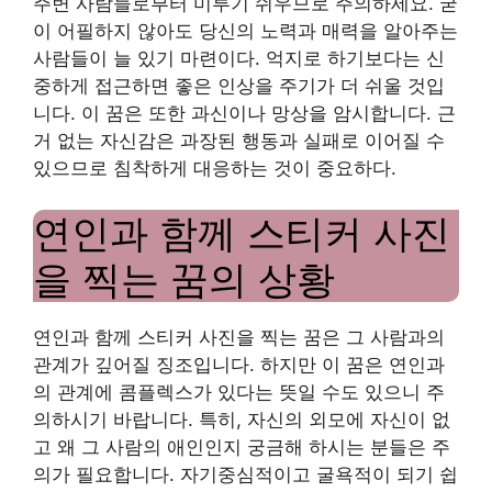
주변 사람들로부터 미루기 쉬우므로 주의하세요. 굳
이 어필하지 않아도 당신의 노력과 매력을 알아주는
사람들이 늘 있기 마련이다. 억지로 하기보다는 신
중하게 접근하면 좋은 인상을 주기가 더 쉬울 것입
니다. 이 꿈은 또한 과신이나 망상을 암시합니다. 근
거 없는 자신감은 과장된 행동과 실패로 이어질 수
있으므로 침착하게 대응하는 것이 중요하다.
연인과 함께 스티커 사진
을 찍는 꿈의 상황
연인과 함께 스티커 사진을 찍는 꿈은 그 사람과의
관계가 깊어질 징조입니다. 하지만 이 꿈은 연인과
의 관계에 콤플렉스가 있다는 뜻일 수도 있으니 주
의하시기 바랍니다. 특히, 자신의 외모에 자신이 없
고 왜 그 사람의 애인인지 궁금해 하시는 분들은 주
의가 필요합니다. 자기중심적이고 굴욕적이 되기 쉽