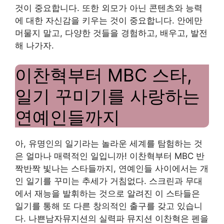
것이 중요합니다. 또한 외모가 아닌 콘텐츠와 능력
에 대한 자신감을 키우는 것이 중요합니다. 안에만
머물지 말고, 다양한 것들을 경험하고, 배우고, 발전
해 나가자.
이찬혁부터 MBC 스타,
일기 꾸미기를 사랑하는
연예인들까지
아, 유명인의 일기라는 놀라운 세계를 탐험하는 것
은 얼마나 매력적인 일입니까! 이찬혁부터 MBC 반
짝반짝 빛나는 스타들까지, 연예인들 사이에서는 개
인 일기를 꾸미는 추세가 거침없다. 스크린과 무대
에서 재능을 발휘하는 것으로 알려진 이 스타들은
일기를 통해 또 다른 창의적인 출구를 갖고 있습니
다. 나쁜남자뮤지션의 실력파 뮤지션 이찬혁은 펜을