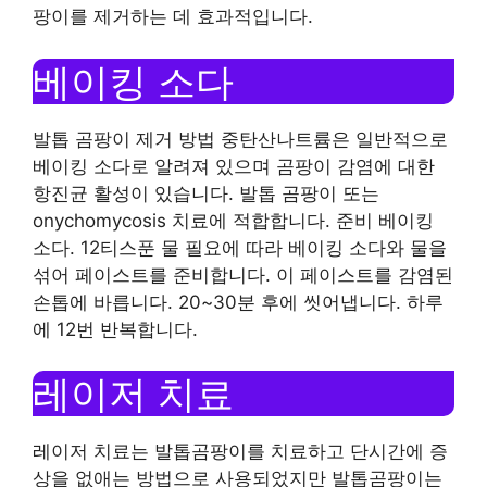
팡이를 제거하는 데 효과적입니다.
베이킹 소다
발톱 곰팡이 제거 방법 중탄산나트륨은 일반적으로
베이킹 소다로 알려져 있으며 곰팡이 감염에 대한
항진균 활성이 있습니다. 발톱 곰팡이 또는
onychomycosis 치료에 적합합니다. 준비 베이킹
소다. 12티스푼 물 필요에 따라 베이킹 소다와 물을
섞어 페이스트를 준비합니다. 이 페이스트를 감염된
손톱에 바릅니다. 20~30분 후에 씻어냅니다. 하루
에 12번 반복합니다.
레이저 치료
레이저 치료는 발톱곰팡이를 치료하고 단시간에 증
상을 없애는 방법으로 사용되었지만 발톱곰팡이는