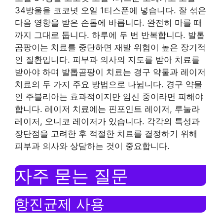
34방울을 코코넛 오일 1티스푼에 넣습니다. 잘 섞은
다음 영향을 받은 손톱에 바릅니다. 완전히 마를 때
까지 그대로 둡니다. 하루에 두 번 반복합니다. 발톱
곰팡이는 치료를 중단하면 재발 위험이 높은 장기적
인 질환입니다. 피부과 의사의 지도를 받아 치료를
받아야 하며 발톱곰팡이 치료는 경구 약물과 레이저
치료의 두 가지 주요 방법으로 나뉩니다. 경구 약물
인 주블리아는 효과적이지만 임신 중이라면 피해야
합니다. 레이저 치료에는 핀포인트 레이저, 루눌라
레이저, 오니코 레이저가 있습니다. 각각의 특성과
장단점을 고려한 후 적절한 치료를 결정하기 위해
피부과 의사와 상담하는 것이 중요합니다.
자주 묻는 질문
항진균제 사용