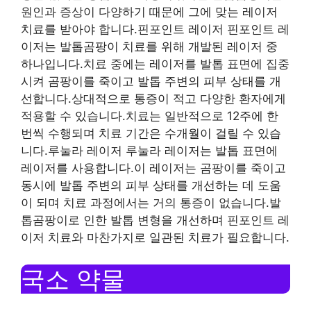
원인과 증상이 다양하기 때문에 그에 맞는 레이저
치료를 받아야 합니다.핀포인트 레이저 핀포인트 레
이저는 발톱곰팡이 치료를 위해 개발된 레이저 중
하나입니다.치료 중에는 레이저를 발톱 표면에 집중
시켜 곰팡이를 죽이고 발톱 주변의 피부 상태를 개
선합니다.상대적으로 통증이 적고 다양한 환자에게
적용할 수 있습니다.치료는 일반적으로 12주에 한
번씩 수행되며 치료 기간은 수개월이 걸릴 수 있습
니다.루눌라 레이저 루눌라 레이저는 발톱 표면에
레이저를 사용합니다.이 레이저는 곰팡이를 죽이고
동시에 발톱 주변의 피부 상태를 개선하는 데 도움
이 되며 치료 과정에서는 거의 통증이 없습니다.발
톱곰팡이로 인한 발톱 변형을 개선하며 핀포인트 레
이저 치료와 마찬가지로 일관된 치료가 필요합니다.
국소 약물