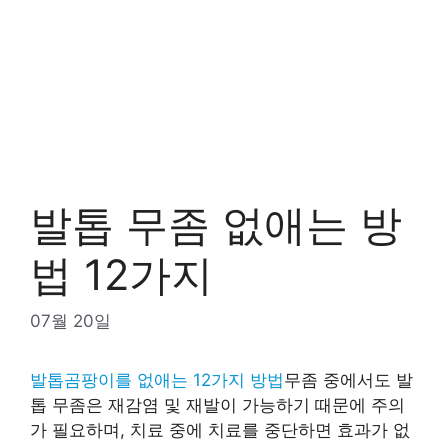
발톱 무좀 없애는 방
법 12가지
07월 20일
발톱곰팡이를 없애는 12가지 방법
무좀 중에서도 발
톱 무좀은 재감염 및 재발이 가능하기 때문에 주의
가 필요하며, 치료 중에 치료를 중단하면 효과가 없