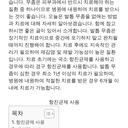
습니다. 무좀은 피부과에서 반드시 치료해야 하는
질환 중 하나이므로 병원에 내원하여 치료를 받으시
는 것이 좋습니다. 오늘은 발톱 무좀을 없애는 방법
과 치료에 대해 자세히 알아보겠습니다. 함께 참고
하시면 좋은 글이 있어서 소개합니다. 발톱 무좀은
장기적인 치료이므로 중간에 포기하지 말고 완치될
때까지 진행해야 합니다. 치료 후에도 지속적인 관
리가 필요하며 재감염 및 재발 가능성이 높은 질환
입니다. 치료 초기에는 국소 항진균제를 사용하고
경우에 따라 경구 항진균제를 사용합니다. 발톱 무
좀이 심한 경우 최소 1년 이상의 치료가 필요하며,
병원에 내원하여 적절한 치료를 받은 경우 6개월 이
내에 치료가 가능합니다.
항진균제 사용
목차
항진균제 사용