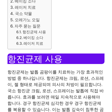
베이킹 소다
레이저 치료
국소 약물
오레가노 오일
자주 묻는 질문
항진균제 사용
베이킹 소다
레이저 치료
항진균제 사용
항진균제는 발톱 곰팡이를 치료하는 가장 효과적인
방법 중 하나입니다. 항진균제는 크림, 로션, 스프레
이, 젤 형태로 제공되며 의사의 처방이 필요합니다.
국소 항진균 크림, 로션, 스프레이는 발톱에 직접 바
릅니다. 효과를 보려면 매일 지속적으로 사용해야
합니다. 경구 항진균제 심각한 경우 경구 항진균제
를 복용할 수 있습니다. 이는 발톱 깊숙이 침투한 곰