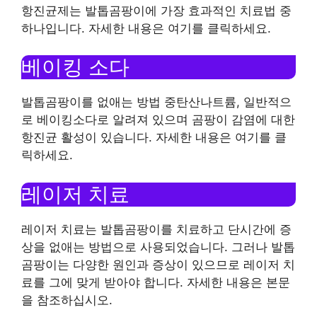
항진균제는 발톱곰팡이에 가장 효과적인 치료법 중
하나입니다. 자세한 내용은 여기를 클릭하세요.
베이킹 소다
발톱곰팡이를 없애는 방법 중탄산나트륨, 일반적으
로 베이킹소다로 알려져 있으며 곰팡이 감염에 대한
항진균 활성이 있습니다. 자세한 내용은 여기를 클
릭하세요.
레이저 치료
레이저 치료는 발톱곰팡이를 치료하고 단시간에 증
상을 없애는 방법으로 사용되었습니다. 그러나 발톱
곰팡이는 다양한 원인과 증상이 있으므로 레이저 치
료를 그에 맞게 받아야 합니다. 자세한 내용은 본문
을 참조하십시오.