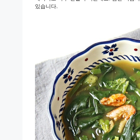
있습니다.