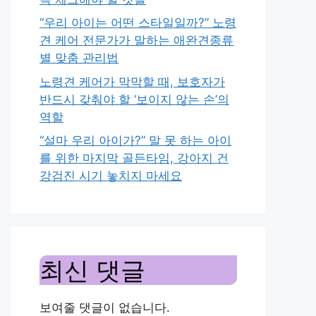
“우리 아이는 어떤 스타일일까?” 노령
견 케어 전문가가 말하는 애완견종류
별 맞춤 관리법
노령견 케어가 막막할 때, 보호자가
반드시 갖춰야 할 ‘보이지 않는 손’의
역할
“설마 우리 아이가?” 말 못 하는 아이
를 위한 마지막 골든타임, 강아지 건
강검진 시기 놓치지 마세요
최신 댓글
보여줄 댓글이 없습니다.