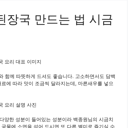
된장국 만드는 법 시금
와 함께 따뜻하게 드셔도 좋습니다. 고소하면서도 담백
재료에 따라 맛이 조금씩 달라지는데, 마른새우를 넣으
는 다양한 성분이 들어있는 성분이라 백종원님의 시금치
 국물에 소면을 섞어 드시면 또 다른 별미로 즐기실 수