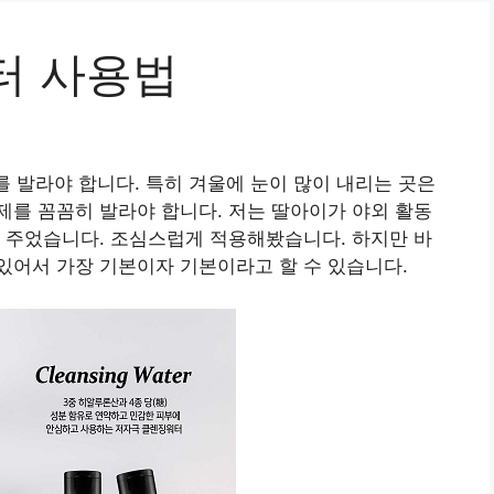
터 사용법
를 발라야 합니다. 특히 겨울에 눈이 많이 내리는 곳은
를 꼼꼼히 발라야 합니다. 저는 딸아이가 야외 활동
 주었습니다. 조심스럽게 적용해봤습니다. 하지만 바
있어서 가장 기본이자 기본이라고 할 수 있습니다.