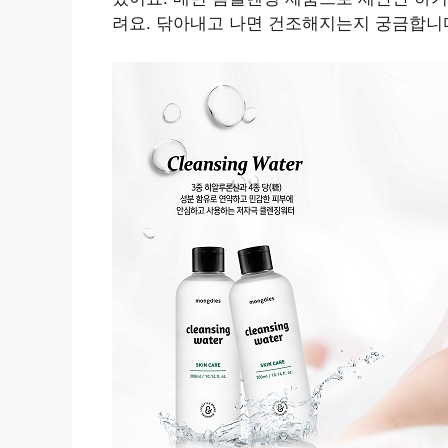
려요. 닦아내고 나면 건조해지는지 궁금합니다