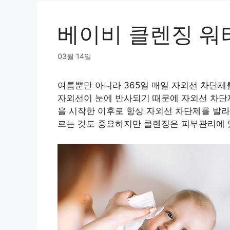
베이비 클렌징 워
03월 14일
여름뿐만 아니라 365일 매일 자외선 차단제
자외선이 눈에 반사되기 때문에 자외선 차단제
을 시작한 이후로 항상 자외선 차단제를 발라
르는 것도 중요하지만 클렌징은 피부관리에 