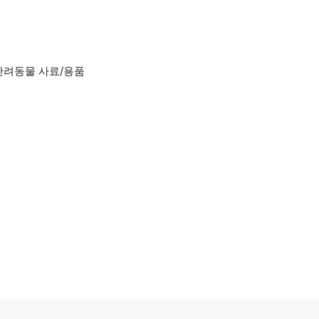
반려동물 사료/용품