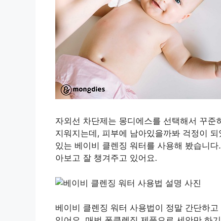
자외선 차단제는 몽디에스를 선택해서 꾸준히
지워지는데, 피부에 남아있을까봐 걱정이 되
있는 베이비 클렌징 워터를 사용해 봤습니다.
아보고 잘 챙겨주고 있어요.
베이비 클렌징 워터 사용법이 정말 간단하고
있어요. 매번 폼클렌징 제품으로 세안만 하