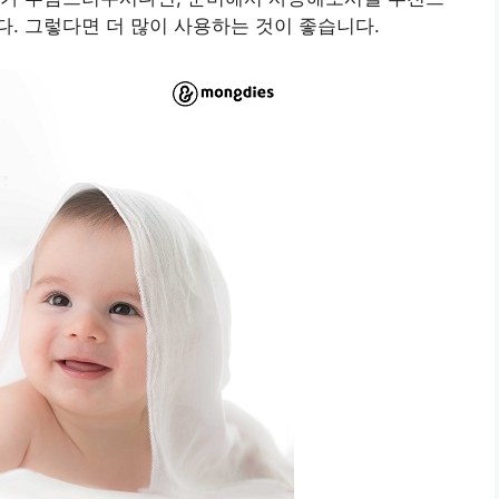
. 그렇다면 더 많이 사용하는 것이 좋습니다.