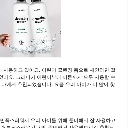
 사용하고 있어요. 어린이 클렌징 폼으로 세안하면 잘
었어요. 그러다가 어린이부터 어른까지 모두 사용할 수
 나에게 추천되었습니다. 요즘 우리 아이가 더 많이 찾
 만족스러워서 우리 아이를 위해 준비해서 잘 사용하고
기가 부담스러우시다면, 준비해서 사용해보시길 추천드